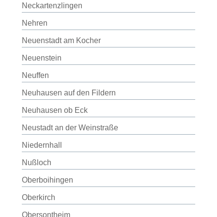
Neckartenzlingen
Nehren
Neuenstadt am Kocher
Neuenstein
Neuffen
Neuhausen auf den Fildern
Neuhausen ob Eck
Neustadt an der Weinstraße
Niedernhall
Nußloch
Oberboihingen
Oberkirch
Obersontheim