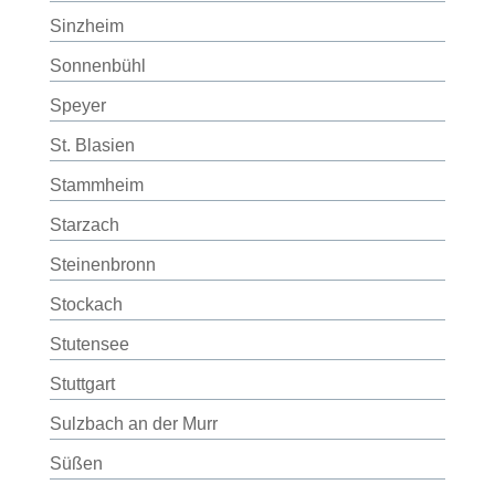
Sinzheim
Sonnenbühl
Speyer
St. Blasien
Stammheim
Starzach
Steinenbronn
Stockach
Stutensee
Stuttgart
Sulzbach an der Murr
Süßen