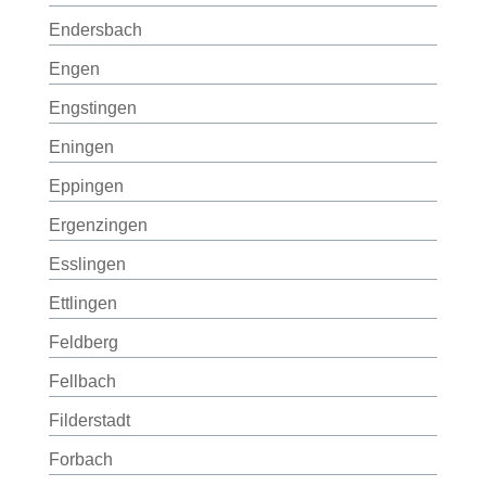
Endersbach
Engen
Engstingen
Eningen
Eppingen
Ergenzingen
Esslingen
Ettlingen
Feldberg
Fellbach
Filderstadt
Forbach