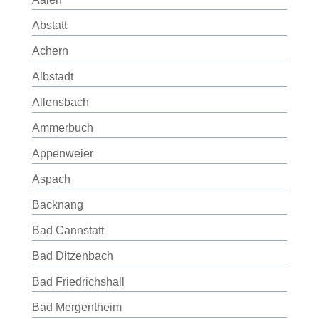
Abstatt
Achern
Albstadt
Allensbach
Ammerbuch
Appenweier
Aspach
Backnang
Bad Cannstatt
Bad Ditzenbach
Bad Friedrichshall
Bad Mergentheim