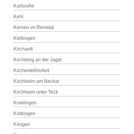
Karlsruhe
Kehl
Kernen im Remstal
Kiebingen
Kirchardt
Kirchberg an der Jagst
Kirchentellinsfurt
Kirchheim am Neckar
Kirchheim unter Teck
Knielingen
Kolbingen
Köngen