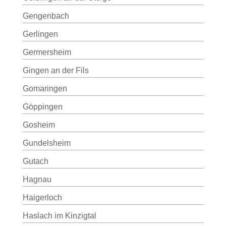
Gengenbach
Gerlingen
Germersheim
Gingen an der Fils
Gomaringen
Göppingen
Gosheim
Gundelsheim
Gutach
Hagnau
Haigerloch
Haslach im Kinzigtal