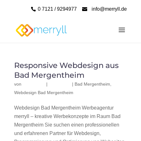
0 7121 / 9294977
info@merryll.de
Responsive Webdesign aus
Bad Mergentheim
von
|
|
Bad Mergentheim
,
Webdesign Bad Mergentheim
Webdesign Bad Mergentheim Werbeagentur
merryll – kreative Werbekonzepte im Raum Bad
Mergentheim Sie suchen einen professionellen
und erfahrenen Partner für Webdesign,