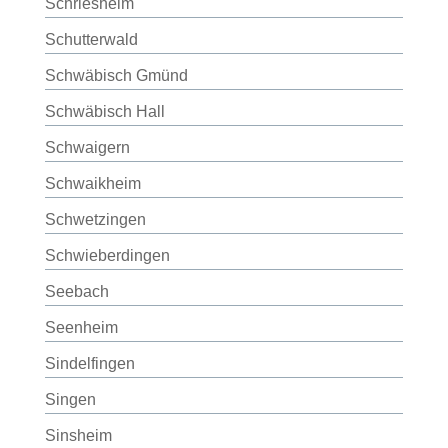
Schriesheim
Schutterwald
Schwäbisch Gmünd
Schwäbisch Hall
Schwaigern
Schwaikheim
Schwetzingen
Schwieberdingen
Seebach
Seenheim
Sindelfingen
Singen
Sinsheim