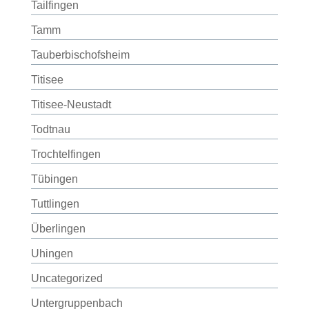
Tailfingen
Tamm
Tauberbischofsheim
Titisee
Titisee-Neustadt
Todtnau
Trochtelfingen
Tübingen
Tuttlingen
Überlingen
Uhingen
Uncategorized
Untergruppenbach