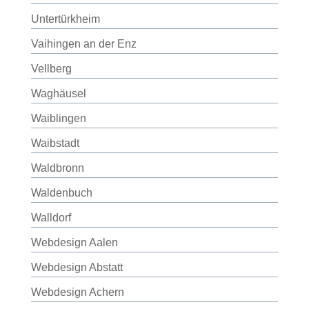
Untertürkheim
Vaihingen an der Enz
Vellberg
Waghäusel
Waiblingen
Waibstadt
Waldbronn
Waldenbuch
Walldorf
Webdesign Aalen
Webdesign Abstatt
Webdesign Achern