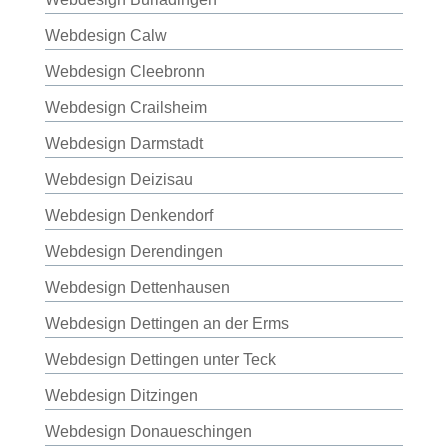
Webdesign Calw
Webdesign Cleebronn
Webdesign Crailsheim
Webdesign Darmstadt
Webdesign Deizisau
Webdesign Denkendorf
Webdesign Derendingen
Webdesign Dettenhausen
Webdesign Dettingen an der Erms
Webdesign Dettingen unter Teck
Webdesign Ditzingen
Webdesign Donaueschingen