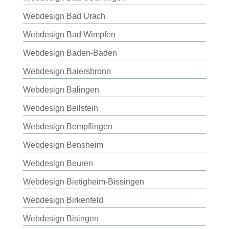
Webdesign Bad Urach
Webdesign Bad Wimpfen
Webdesign Baden-Baden
Webdesign Baiersbronn
Webdesign Balingen
Webdesign Beilstein
Webdesign Bempflingen
Webdesign Bensheim
Webdesign Beuren
Webdesign Bietigheim-Bissingen
Webdesign Birkenfeld
Webdesign Bisingen