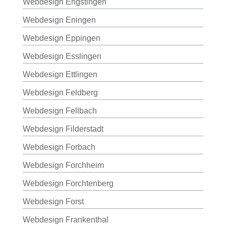
Webdesign Engstingen
Webdesign Eningen
Webdesign Eppingen
Webdesign Esslingen
Webdesign Ettlingen
Webdesign Feldberg
Webdesign Fellbach
Webdesign Filderstadt
Webdesign Forbach
Webdesign Forchheim
Webdesign Forchtenberg
Webdesign Forst
Webdesign Frankenthal