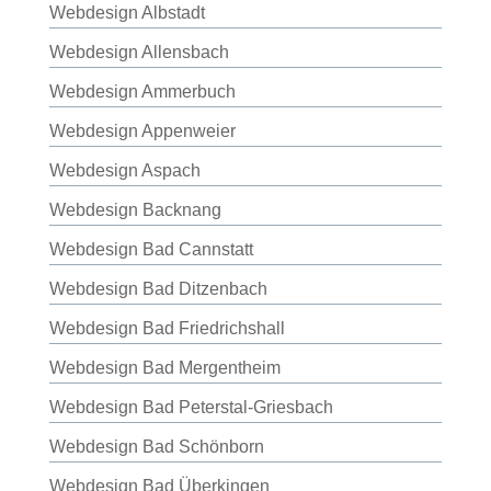
Webdesign Albstadt
Webdesign Allensbach
Webdesign Ammerbuch
Webdesign Appenweier
Webdesign Aspach
Webdesign Backnang
Webdesign Bad Cannstatt
Webdesign Bad Ditzenbach
Webdesign Bad Friedrichshall
Webdesign Bad Mergentheim
Webdesign Bad Peterstal-Griesbach
Webdesign Bad Schönborn
Webdesign Bad Überkingen