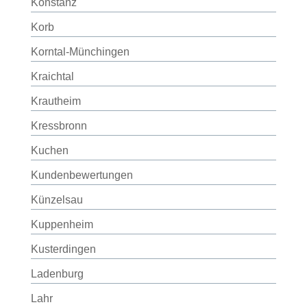
Konstanz
Korb
Korntal-Münchingen
Kraichtal
Krautheim
Kressbronn
Kuchen
Kundenbewertungen
Künzelsau
Kuppenheim
Kusterdingen
Ladenburg
Lahr