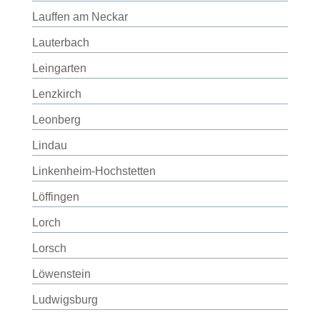
Lauffen am Neckar
Lauterbach
Leingarten
Lenzkirch
Leonberg
Lindau
Linkenheim-Hochstetten
Löffingen
Lorch
Lorsch
Löwenstein
Ludwigsburg