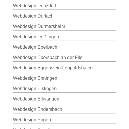
Webdesign Donzdorf
Webdesign Durlach
Webdesign Durmersheim
Webdesign Dußlingen
Webdesign Eberbach
Webdesign Ebersbach an der Fils
Webdesign Eggenstein-Leopoldshafen
Webdesign Ehningen
Webdesign Eislingen
Webdesign Ellwangen
Webdesign Endersbach
Webdesign Engen