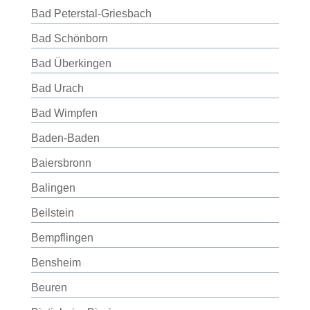
Bad Peterstal-Griesbach
Bad Schönborn
Bad Überkingen
Bad Urach
Bad Wimpfen
Baden-Baden
Baiersbronn
Balingen
Beilstein
Bempflingen
Bensheim
Beuren