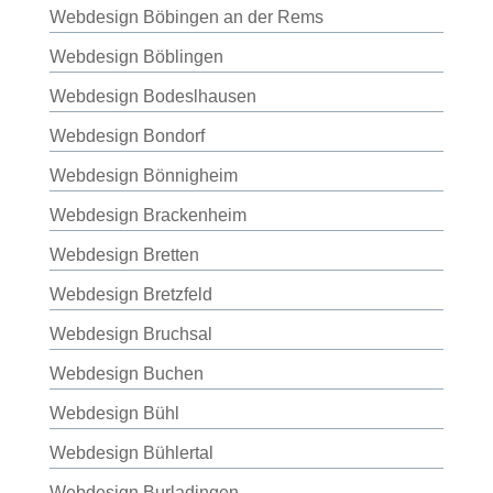
Webdesign Böbingen an der Rems
Webdesign Böblingen
Webdesign Bodeslhausen
Webdesign Bondorf
Webdesign Bönnigheim
Webdesign Brackenheim
Webdesign Bretten
Webdesign Bretzfeld
Webdesign Bruchsal
Webdesign Buchen
Webdesign Bühl
Webdesign Bühlertal
Webdesign Burladingen