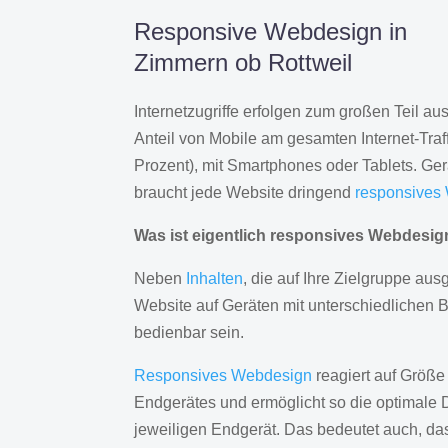
Responsive Webdesign in
Zimmern ob Rottweil
Internetzugriffe erfolgen zum großen Teil a
Anteil von Mobile am gesamten Internet-Traff
Prozent), mit Smartphones oder Tablets. Ge
braucht jede Website dringend
responsives
Was ist eigentlich responsives Webdesi
Neben
Inhalten
, die auf Ihre Zielgruppe ausg
Website auf Geräten mit unterschiedlichen 
bedienbar sein.
Responsives Webdesign
reagiert auf Größe
Endgerätes und ermöglicht so die optimale 
jeweiligen Endgerät. Das bedeutet auch, d