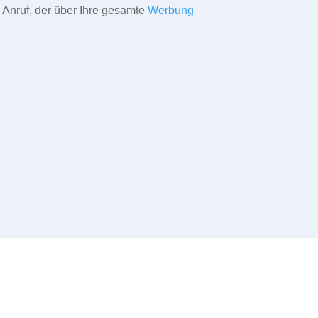
 Anruf, der über Ihre gesamte
Werbung