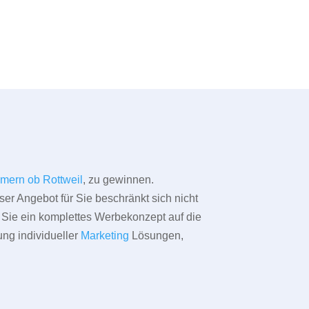
mern ob Rottweil
, zu gewinnen.
ser Angebot für Sie beschränkt sich nicht
ür Sie ein komplettes Werbekonzept auf die
ung individueller
Marketing
Lösungen,