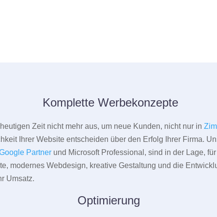
Komplette Werbekonzepte
er heutigen Zeit nicht mehr aus, um neue Kunden, nicht nur in
Zim
hkeit Ihrer Website entscheiden über den Erfolg Ihrer Firma. Un
Google Partner
und Microsoft Professional, sind in der Lage, f
pte, modernes Webdesign, kreative Gestaltung und die Entwickl
r Umsatz.
Optimierung