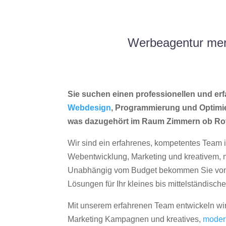
Werbeagentur mer
Sie suchen einen professionellen und erf
Webdesign
, Programmierung und Optimi
was dazugehört im Raum Zimmern ob Rot
Wir sind ein erfahrenes, kompetentes Team 
Webentwicklung, Marketing und kreativem
Unabhängig vom Budget bekommen Sie von 
Lösungen für Ihr kleines bis mittelständisc
Mit unserem erfahrenen Team entwickeln wir
Marketing Kampagnen und kreatives,
moder