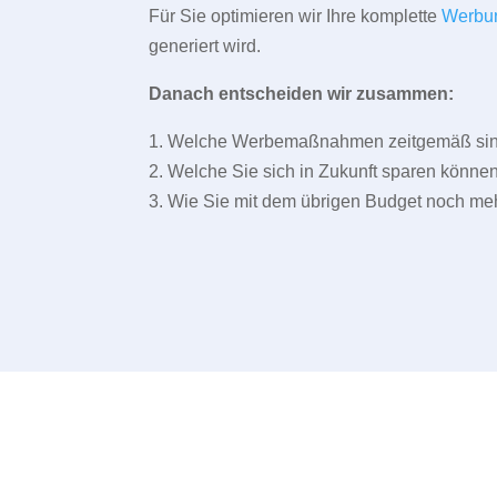
Für Sie optimieren wir Ihre komplette
Werbu
generiert wird.
Danach entscheiden wir zusammen:
1. Welche Werbemaßnahmen zeitgemäß sind 
2. Welche Sie sich in Zukunft sparen können
3. Wie Sie mit dem übrigen Budget noch meh