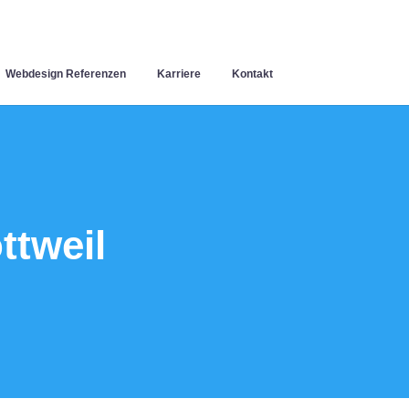
Webdesign Referenzen
Karriere
Kontakt
tweil