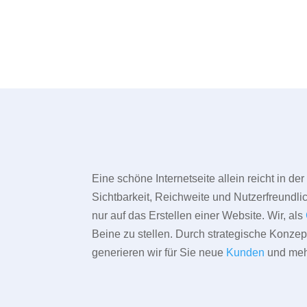
Eine schöne Internetseite allein reicht in d
Sichtbarkeit, Reichweite und Nutzerfreundlic
nur auf das Erstellen einer Website. Wir, als
Beine zu stellen. Durch strategische Konze
generieren wir für Sie neue
Kunden
und meh