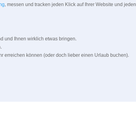
ng
, messen und tracken jeden Klick auf Ihrer Website und jeden
und Ihnen wirklich etwas bringen.
.
r erreichen können (oder doch lieber einen Urlaub buchen).