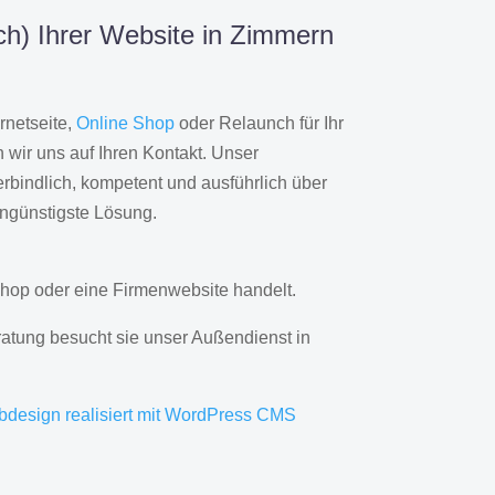
h) Ihrer Website in Zimmern
rnetseite,
Online Shop
oder Relaunch für Ihr
wir uns auf Ihren Kontakt. Unser
rbindlich, kompetent und ausführlich über
engünstigste Lösung.
hop oder eine Firmenwebsite handelt.
ratung besucht sie unser Außendienst in
bdesign realisiert mit WordPress CMS