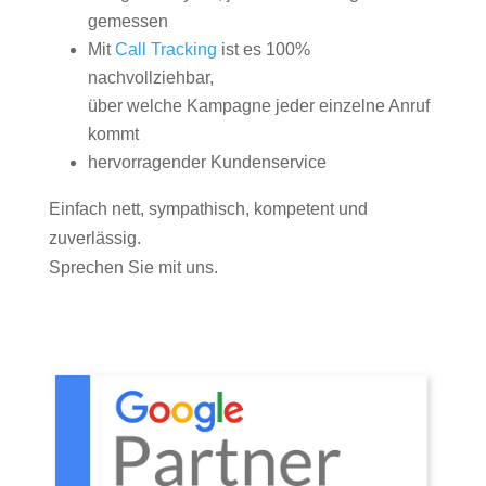
gemessen
Mit
Call Tracking
ist es 100%
nachvollziehbar,
über welche Kampagne jeder einzelne Anruf
kommt
hervorragender Kundenservice
Einfach nett, sympathisch, kompetent und
zuverlässig.
Sprechen Sie mit uns.