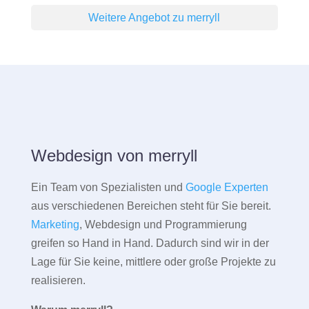
Weitere Angebot zu merryll
Webdesign von merryll
Ein Team von Spezialisten und
Google Experten
aus verschiedenen Bereichen steht für Sie bereit.
Marketing
, Webdesign und Programmierung
greifen so Hand in Hand. Dadurch sind wir in der
Lage für Sie keine, mittlere oder große Projekte zu
realisieren.