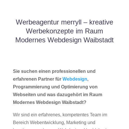
Werbeagentur merryll – kreative
Werbekonzepte im Raum
Modernes Webdesign Waibstadt
Sie suchen einen professionellen und
erfahrenen Partner für
Webdesign
,
Programmierung und Optimierung von
Webseiten und was dazugehört im Raum
Modernes Webdesign Waibstadt?
Wir sind ein erfahrenes, kompetentes Team im
Bereich Webentwicklung, Marketing und