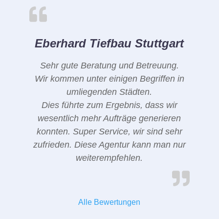
Eberhard Tiefbau Stuttgart
Sehr gute Beratung und Betreuung.
Wir kommen unter einigen Begriffen in
umliegenden Städten.
Dies führte zum Ergebnis, dass wir
wesentlich mehr Aufträge generieren
konnten. Super Service, wir sind sehr
zufrieden. Diese Agentur kann man nur
weiterempfehlen.
Alle Bewertungen