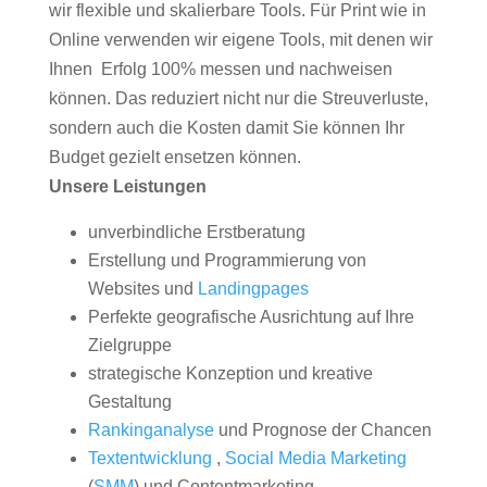
wir flexible und skalierbare Tools. Für Print wie in
Online verwenden wir eigene Tools, mit denen wir
Ihnen Erfolg 100% messen und nachweisen
können. Das reduziert nicht nur die Streuverluste,
sondern auch die Kosten damit Sie können Ihr
Budget gezielt ensetzen können.
Unsere Leistungen
unverbindliche Erstberatung
Erstellung und Programmierung von
Websites und
Landingpages
Perfekte geografische Ausrichtung auf Ihre
Zielgruppe
strategische Konzeption und kreative
Gestaltung
Rankinganalyse
und Prognose der Chancen
Textentwicklung
,
Social Media Marketing
(
SMM
) und Contentmarketing