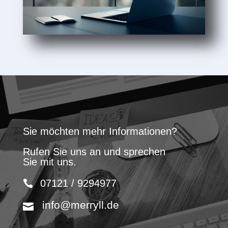
Sie möchten mehr Informationen?
Rufen Sie uns an und sprechen
Sie mit uns.
07121 / 9294977
info@merryll.de