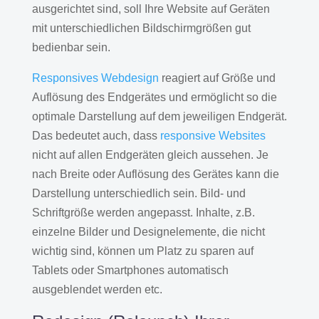
ausgerichtet sind, soll Ihre Website auf Geräten
mit unterschiedlichen Bildschirmgrößen gut
bedienbar sein.
Responsives Webdesign
reagiert auf Größe und
Auflösung des Endgerätes und ermöglicht so die
optimale Darstellung auf dem jeweiligen Endgerät.
Das bedeutet auch, dass
responsive Websites
nicht auf allen Endgeräten gleich aussehen. Je
nach Breite oder Auflösung des Gerätes kann die
Darstellung unterschiedlich sein. Bild- und
Schriftgröße werden angepasst. Inhalte, z.B.
einzelne Bilder und Designelemente, die nicht
wichtig sind, können um Platz zu sparen auf
Tablets oder Smartphones automatisch
ausgeblendet werden etc.