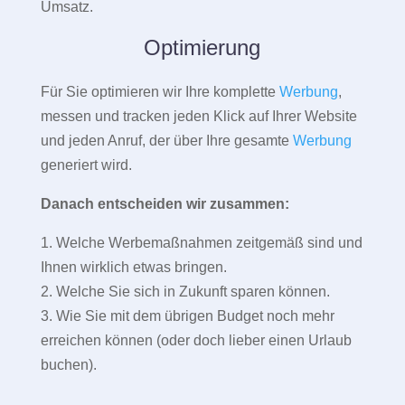
Umsatz.
Optimierung
Für Sie optimieren wir Ihre komplette
Werbung
,
messen und tracken jeden Klick auf Ihrer Website
und jeden Anruf, der über Ihre gesamte
Werbung
generiert wird.
Danach entscheiden wir zusammen:
1. Welche Werbemaßnahmen zeitgemäß sind und
Ihnen wirklich etwas bringen.
2. Welche Sie sich in Zukunft sparen können.
3. Wie Sie mit dem übrigen Budget noch mehr
erreichen können (oder doch lieber einen Urlaub
buchen).