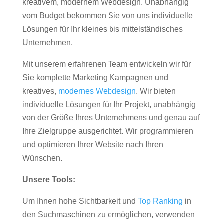
kreativem, modernem Webdesign. Unabhängig
vom Budget bekommen Sie von uns individuelle
Lösungen für Ihr kleines bis mittelständisches
Unternehmen.
Mit unserem erfahrenen Team entwickeln wir für
Sie komplette Marketing Kampagnen und
kreatives,
modernes Webdesign
. Wir bieten
individuelle Lösungen für Ihr Projekt, unabhängig
von der Größe Ihres Unternehmens und genau auf
Ihre Zielgruppe ausgerichtet. Wir programmieren
und optimieren Ihrer Website nach Ihren
Wünschen.
Unsere Tools:
Um Ihnen hohe Sichtbarkeit und
Top Ranking
in
den Suchmaschinen zu ermöglichen, verwenden