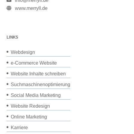
info@merryll.de
www.merryll.de
LINKS
Webdesign
e-Commerce Website
Website Inhalte schreiben
Suchmaschinenoptimierung
Social Media Marketing
Website Redesign
Online Marketing
Karriere