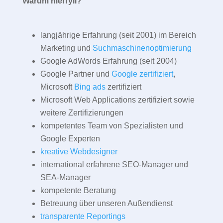
Warum merryll?
langjährige Erfahrung (seit 2001) im Bereich
Marketing und
Suchmaschinenoptimierung
Google AdWords Erfahrung (seit 2004)
Google Partner und
Google zertifiziert
,
Microsoft
Bing ads
zertifiziert
Microsoft Web Applications zertifiziert sowie
weitere Zertifizierungen
kompetentes Team von Spezialisten und
Google Experten
kreative Webdesigner
international erfahrene SEO-Manager und
SEA-Manager
kompetente Beratung
Betreuung über unseren Außendienst
transparente Reportings