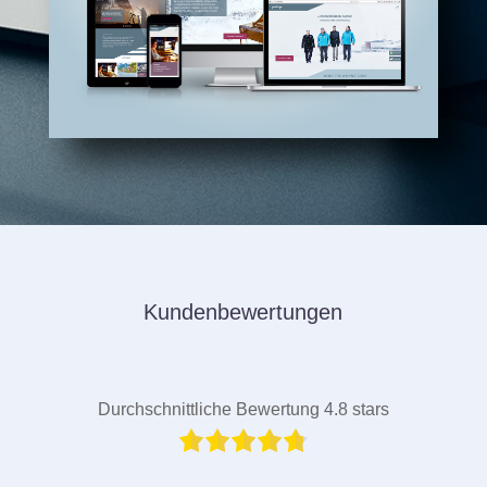
Kundenbewertungen
Durchschnittliche Bewertung 4.8 stars