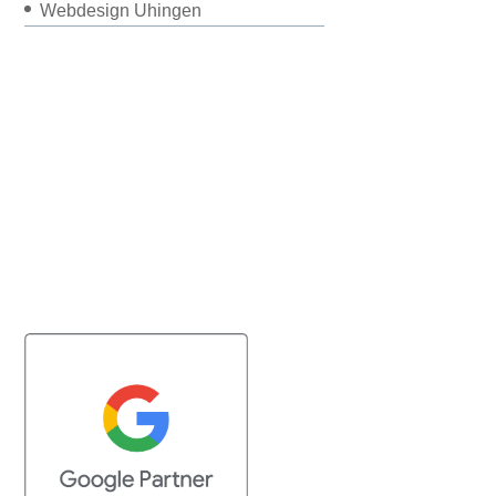
Webdesign Uhingen