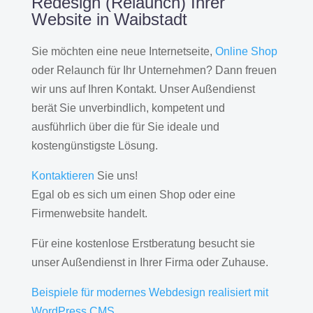
Redesign (Relaunch) Ihrer
Website in Waibstadt
Sie möchten eine neue Internetseite,
Online Shop
oder Relaunch für Ihr Unternehmen? Dann freuen
wir uns auf Ihren Kontakt. Unser Außendienst
berät Sie unverbindlich, kompetent und
ausführlich über die für Sie ideale und
kostengünstigste Lösung.
Kontaktieren
Sie uns!
Egal ob es sich um einen Shop oder eine
Firmenwebsite handelt.
Für eine kostenlose Erstberatung besucht sie
unser Außendienst in Ihrer Firma oder Zuhause.
Beispiele für modernes Webdesign realisiert mit
WordPress CMS