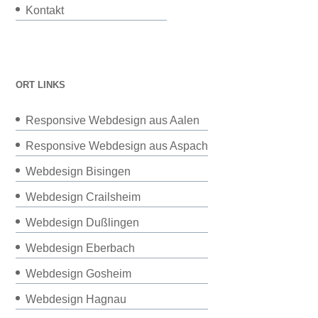
Kontakt
ORT LINKS
Responsive Webdesign aus Aalen
Responsive Webdesign aus Aspach
Webdesign Bisingen
Webdesign Crailsheim
Webdesign Dußlingen
Webdesign Eberbach
Webdesign Gosheim
Webdesign Hagnau