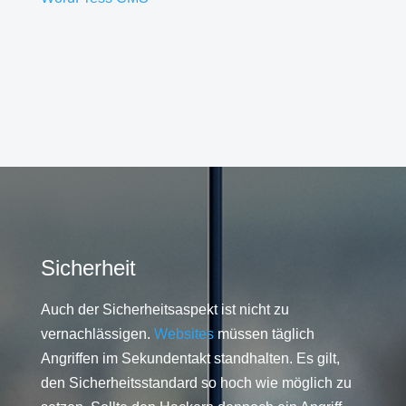
Sicherheit
Auch der Sicherheitsaspekt ist nicht zu
vernachlässigen.
Websites
müssen täglich
Angriffen im Sekundentakt standhalten. Es gilt,
den Sicherheitsstandard so hoch wie möglich zu