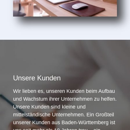
Unsere Kunden
Wir lieben es, unseren Kunden beim Aufbau
und Wachstum ihrer Unternehmen zu helfen.
Unsere Kunden sind kleine und
mittelständische Unternehmen. Ein Großteil
unserer Kunden aus Baden-Württemberg ist