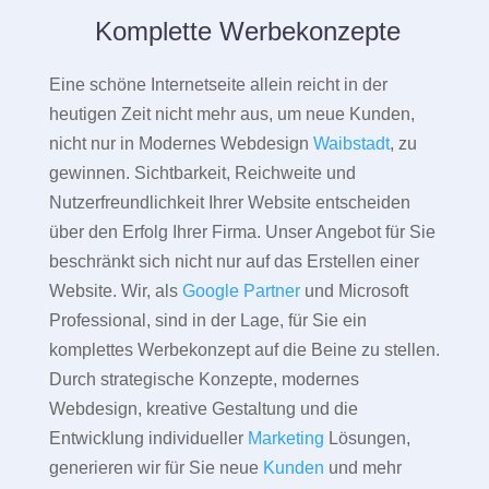
Komplette Werbekonzepte
Eine schöne Internetseite allein reicht in der
heutigen Zeit nicht mehr aus, um neue Kunden,
nicht nur in Modernes Webdesign
Waibstadt
, zu
gewinnen. Sichtbarkeit, Reichweite und
Nutzerfreundlichkeit Ihrer Website entscheiden
über den Erfolg Ihrer Firma. Unser Angebot für Sie
beschränkt sich nicht nur auf das Erstellen einer
Website. Wir, als
Google Partner
und Microsoft
Professional, sind in der Lage, für Sie ein
komplettes Werbekonzept auf die Beine zu stellen.
Durch strategische Konzepte, modernes
Webdesign, kreative Gestaltung und die
Entwicklung individueller
Marketing
Lösungen,
generieren wir für Sie neue
Kunden
und mehr