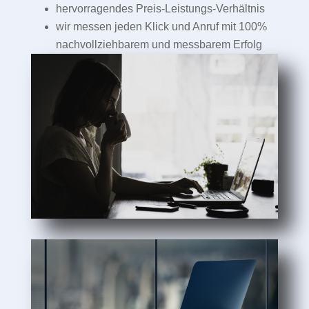
hervorragendes Preis-Leistungs-Verhältnis
wir messen jeden Klick und Anruf mit 100%
nachvollziehbarem und messbarem Erfolg