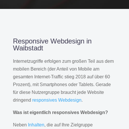
Responsive Webdesign in
Waibstadt
Internetzugriffe erfolgen zum großen Teil aus dem
mobilen Bereich (der Anteil von Mobile am
gesamten Internet-Traffic stieg 2018 auf über 60
Prozent), mit Smartphones oder Tablets. Gerade
für diese Nutzergruppe braucht jede Website
dringend
responsives Webdesign
.
Was ist eigentlich responsives Webdesign?
Neben
Inhalten
, die auf Ihre Zielgruppe