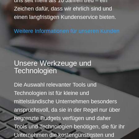
uns seit mehr als 10 Jahren treu – ein
Zeichen dafür, dass wir ehrlich sind und
einen langfristigen Kundenservice bieten.
Weitere Informationen für unseren Kunden
Unsere Werkzeuge und
Technologien
Die Auswahl relevanter Tools und
Technologien ist für kleine und
mittelständische Unternehmen besonders
anspruchsvoll, da sie in der Regel nur über
begrenzte Budgets verfügen und daher
Tools und Technologien benötigen, die für ihr
Unternehmen die kostengünstigsten und