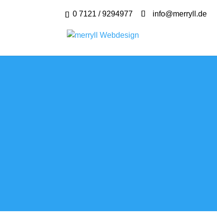
0 7121 / 9294977
info@merryll.de