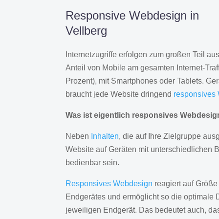
Responsive Webdesign in
Vellberg
Internetzugriffe erfolgen zum großen Teil a
Anteil von Mobile am gesamten Internet-Traff
Prozent), mit Smartphones oder Tablets. Ge
braucht jede Website dringend
responsives
Was ist eigentlich responsives Webdesi
Neben
Inhalten
, die auf Ihre Zielgruppe ausg
Website auf Geräten mit unterschiedlichen 
bedienbar sein.
Responsives Webdesign
reagiert auf Größe
Endgerätes und ermöglicht so die optimale 
jeweiligen Endgerät. Das bedeutet auch, d