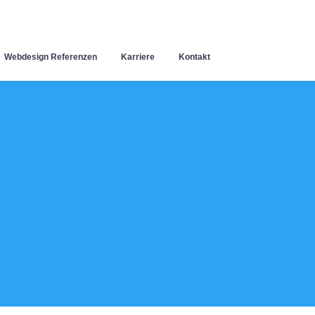
Webdesign Referenzen
Karriere
Kontakt