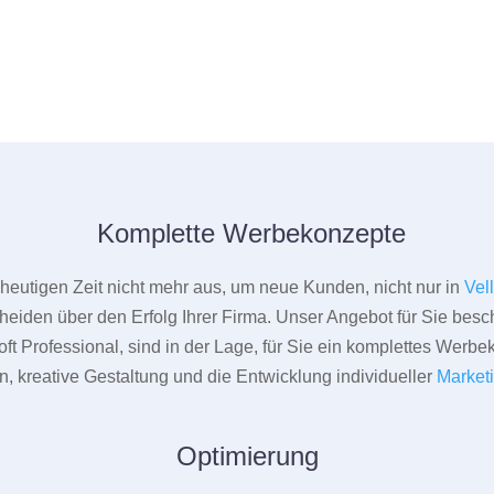
Komplette Werbekonzepte
er heutigen Zeit nicht mehr aus, um neue Kunden, nicht nur in
Vel
heiden über den Erfolg Ihrer Firma. Unser Angebot für Sie beschr
ft Professional, sind in der Lage, für Sie ein komplettes Werbe
 kreative Gestaltung und die Entwicklung individueller
Market
Optimierung