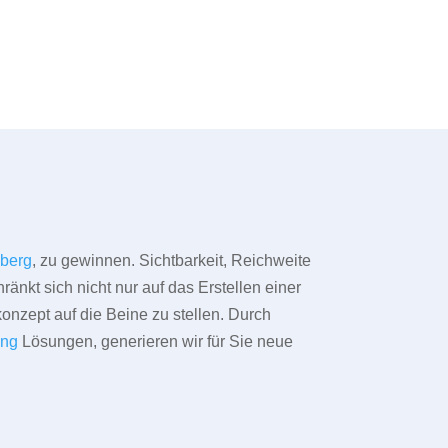
lberg
, zu gewinnen. Sichtbarkeit, Reichweite
änkt sich nicht nur auf das Erstellen einer
konzept auf die Beine zu stellen. Durch
ing
Lösungen, generieren wir für Sie neue