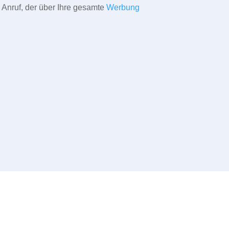
 Anruf, der über Ihre gesamte
Werbung