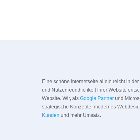
Eine schöne Internetseite allein reicht in d
und Nutzerfreundlichkeit Ihrer Website entsc
Website. Wir, als
Google Partner
und Microso
strategische Konzepte, modernes Webdesign,
Kunden
und mehr Umsatz.