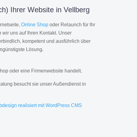
h) Ihrer Website in Vellberg
rnetseite,
Online Shop
oder Relaunch für Ihr
wir uns auf Ihren Kontakt. Unser
rbindlich, kompetent und ausführlich über
engünstigste Lösung.
hop oder eine Firmenwebsite handelt.
ratung besucht sie unser Außendienst in
bdesign realisiert mit WordPress CMS