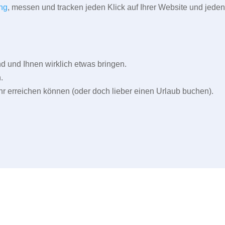
ng
, messen und tracken jeden Klick auf Ihrer Website und jeden
und Ihnen wirklich etwas bringen.
.
r erreichen können (oder doch lieber einen Urlaub buchen).