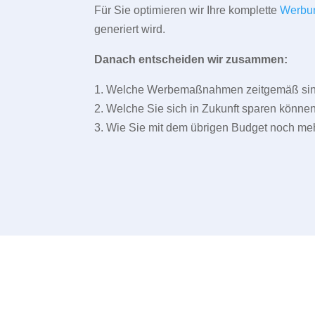
Für Sie optimieren wir Ihre komplette
Werbu
generiert wird.
Danach entscheiden wir zusammen:
1. Welche Werbemaßnahmen zeitgemäß sind 
2. Welche Sie sich in Zukunft sparen können
3. Wie Sie mit dem übrigen Budget noch meh