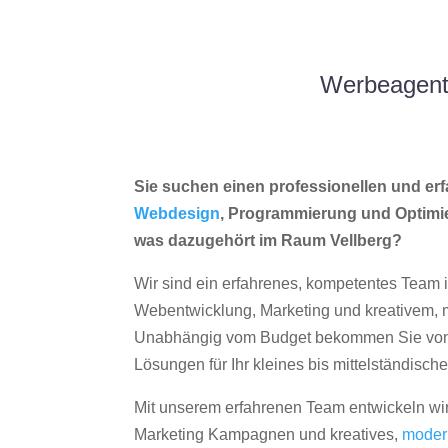
Werbeagentu
Sie suchen einen professionellen und erf
Webdesign
, Programmierung und Optimi
was dazugehört im Raum Vellberg?
Wir sind ein erfahrenes, kompetentes Team 
Webentwicklung, Marketing und kreativem
Unabhängig vom Budget bekommen Sie von 
Lösungen für Ihr kleines bis mittelständisc
Mit unserem erfahrenen Team entwickeln wir
Marketing Kampagnen und kreatives,
moder