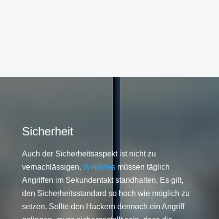
Sicherheit
Auch der Sicherheitsaspekt ist nicht zu
vernachlässigen.
Websites
müssen täglich
Angriffen im Sekundentakt standhalten. Es gilt,
den Sicherheitsstandard so hoch wie möglich zu
setzen. Sollte den Hackern dennoch ein Angriff