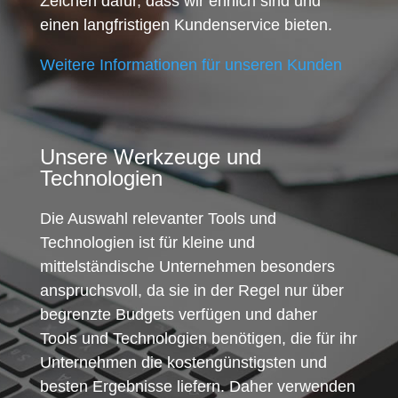
Zeichen dafür, dass wir ehrlich sind und
einen langfristigen Kundenservice bieten.
Weitere Informationen für unseren Kunden
Unsere Werkzeuge und
Technologien
Die Auswahl relevanter Tools und
Technologien ist für kleine und
mittelständische Unternehmen besonders
anspruchsvoll, da sie in der Regel nur über
begrenzte Budgets verfügen und daher
Tools und Technologien benötigen, die für ihr
Unternehmen die kostengünstigsten und
besten Ergebnisse liefern. Daher verwenden