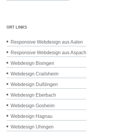
ORT LINKS
Responsive Webdesign aus Aalen
Responsive Webdesign aus Aspach
Webdesign Bisingen
Webdesign Crailsheim
Webdesign Dußlingen
Webdesign Eberbach
Webdesign Gosheim
Webdesign Hagnau
Webdesign Uhingen