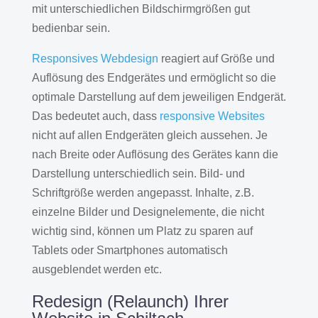
mit unterschiedlichen Bildschirmgrößen gut
bedienbar sein.
Responsives Webdesign
reagiert auf Größe und
Auflösung des Endgerätes und ermöglicht so die
optimale Darstellung auf dem jeweiligen Endgerät.
Das bedeutet auch, dass
responsive Websites
nicht auf allen Endgeräten gleich aussehen. Je
nach Breite oder Auflösung des Gerätes kann die
Darstellung unterschiedlich sein. Bild- und
Schriftgröße werden angepasst. Inhalte, z.B.
einzelne Bilder und Designelemente, die nicht
wichtig sind, können um Platz zu sparen auf
Tablets oder Smartphones automatisch
ausgeblendet werden etc.
Redesign (Relaunch) Ihrer