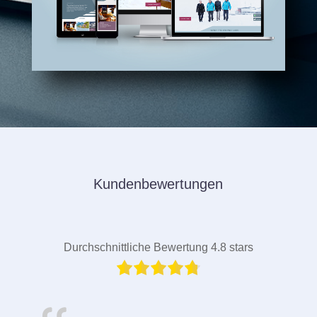
Kundenbewertungen
Durchschnittliche Bewertung 4.8 stars