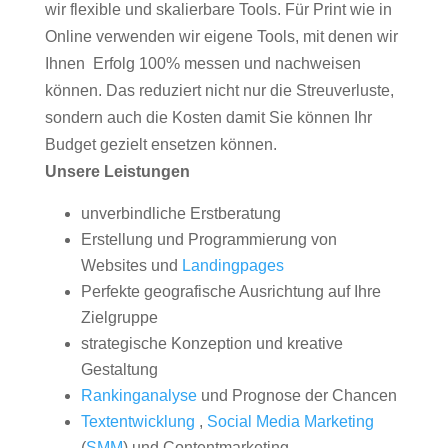
wir flexible und skalierbare Tools. Für Print wie in
Online verwenden wir eigene Tools, mit denen wir
Ihnen Erfolg 100% messen und nachweisen
können. Das reduziert nicht nur die Streuverluste,
sondern auch die Kosten damit Sie können Ihr
Budget gezielt ensetzen können.
Unsere Leistungen
unverbindliche Erstberatung
Erstellung und Programmierung von
Websites und
Landingpages
Perfekte geografische Ausrichtung auf Ihre
Zielgruppe
strategische Konzeption und kreative
Gestaltung
Rankinganalyse
und Prognose der Chancen
Textentwicklung
,
Social Media Marketing
(
SMM
) und Contentmarketing