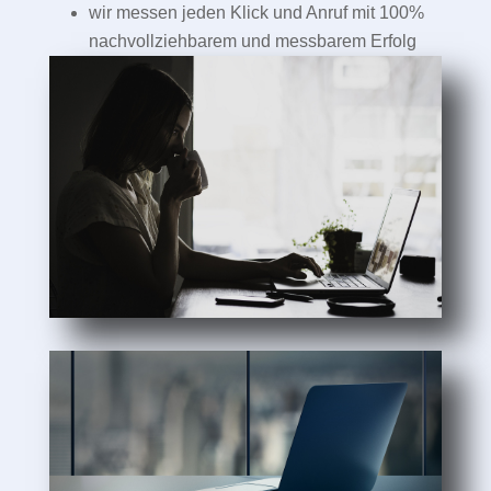
wir messen jeden Klick und Anruf mit 100%
nachvollziehbarem und messbarem Erfolg