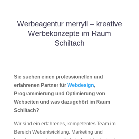
Werbeagentur merryll – kreative
Werbekonzepte im Raum
Schiltach
Sie suchen einen professionellen und
erfahrenen Partner für
Webdesign
,
Programmierung und Optimierung von
Webseiten und was dazugehört im Raum
Schiltach?
Wir sind ein erfahrenes, kompetentes Team im
Bereich Webentwicklung, Marketing und