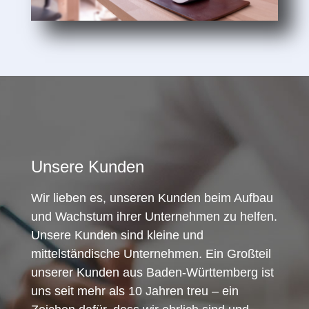
Unsere Kunden
Wir lieben es, unseren Kunden beim Aufbau
und Wachstum ihrer Unternehmen zu helfen.
Unsere Kunden sind kleine und
mittelständische Unternehmen. Ein Großteil
unserer Kunden aus Baden-Württemberg ist
uns seit mehr als 10 Jahren treu – ein