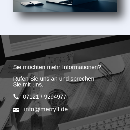
Sie möchten mehr Informationen?
Rufen Sie uns an und sprechen
Sie mit uns.
07121 / 9294977
info@merryll.de