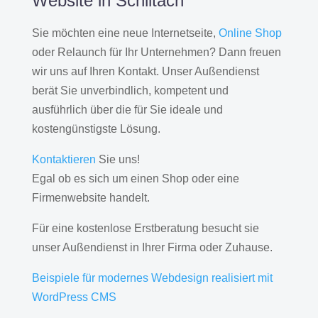
Website in Schiltach
Sie möchten eine neue Internetseite,
Online Shop
oder Relaunch für Ihr Unternehmen? Dann freuen
wir uns auf Ihren Kontakt. Unser Außendienst
berät Sie unverbindlich, kompetent und
ausführlich über die für Sie ideale und
kostengünstigste Lösung.
Kontaktieren
Sie uns!
Egal ob es sich um einen Shop oder eine
Firmenwebsite handelt.
Für eine kostenlose Erstberatung besucht sie
unser Außendienst in Ihrer Firma oder Zuhause.
Beispiele für modernes Webdesign realisiert mit
WordPress CMS