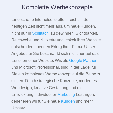
Komplette Werbekonzepte
Eine schöne Internetseite allein reicht in der
heutigen Zeit nicht mehr aus, um neue Kunden,
nicht nur in
Schiltach
, zu gewinnen. Sichtbarkeit,
Reichweite und Nutzerfreundlichkeit Ihrer Website
entscheiden über den Erfolg Ihrer Firma. Unser
Angebot für Sie beschränkt sich nicht nur auf das
Erstellen einer Website. Wir, als
Google Partner
und Microsoft Professional, sind in der Lage, für
Sie ein komplettes Werbekonzept auf die Beine zu
stellen. Durch strategische Konzepte, modernes
Webdesign, kreative Gestaltung und die
Entwicklung individueller
Marketing
Lösungen,
generieren wir für Sie neue
Kunden
und mehr
Umsatz.