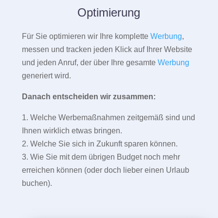
Optimierung
Für Sie optimieren wir Ihre komplette
Werbung
,
messen und tracken jeden Klick auf Ihrer Website
und jeden Anruf, der über Ihre gesamte
Werbung
generiert wird.
Danach entscheiden wir zusammen:
1. Welche Werbemaßnahmen zeitgemäß sind und
Ihnen wirklich etwas bringen.
2. Welche Sie sich in Zukunft sparen können.
3. Wie Sie mit dem übrigen Budget noch mehr
erreichen können (oder doch lieber einen Urlaub
buchen).