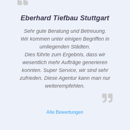
Eberhard Tiefbau Stuttgart
Sehr gute Beratung und Betreuung.
Wir kommen unter einigen Begriffen in
umliegenden Städten.
Dies führte zum Ergebnis, dass wir
wesentlich mehr Aufträge generieren
konnten. Super Service, wir sind sehr
zufrieden. Diese Agentur kann man nur
weiterempfehlen.
Alle Bewertungen