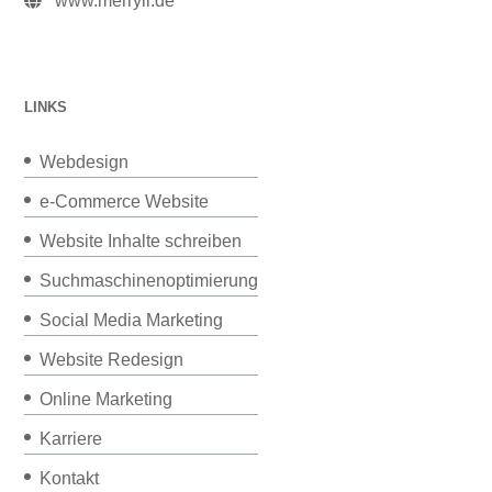
www.merryll.de
LINKS
Webdesign
e-Commerce Website
Website Inhalte schreiben
Suchmaschinenoptimierung
Social Media Marketing
Website Redesign
Online Marketing
Karriere
Kontakt