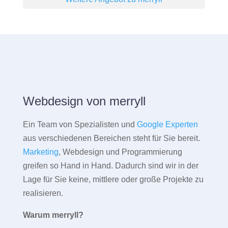
Webdesign von merryll
Ein Team von Spezialisten und
Google Experten
aus verschiedenen Bereichen steht für Sie bereit.
Marketing
, Webdesign und Programmierung
greifen so Hand in Hand. Dadurch sind wir in der
Lage für Sie keine, mittlere oder große Projekte zu
realisieren.
Warum merryll?