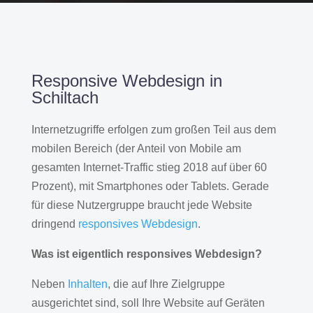
Responsive Webdesign in
Schiltach
Internetzugriffe erfolgen zum großen Teil aus dem
mobilen Bereich (der Anteil von Mobile am
gesamten Internet-Traffic stieg 2018 auf über 60
Prozent), mit Smartphones oder Tablets. Gerade
für diese Nutzergruppe braucht jede Website
dringend
responsives Webdesign
.
Was ist eigentlich responsives Webdesign?
Neben
Inhalten
, die auf Ihre Zielgruppe
ausgerichtet sind, soll Ihre Website auf Geräten