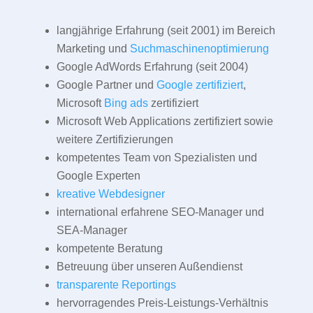
langjährige Erfahrung (seit 2001) im Bereich
Marketing und
Suchmaschinenoptimierung
Google AdWords Erfahrung (seit 2004)
Google Partner und
Google zertifiziert
,
Microsoft
Bing ads
zertifiziert
Microsoft Web Applications zertifiziert sowie
weitere Zertifizierungen
kompetentes Team von Spezialisten und
Google Experten
kreative Webdesigner
international erfahrene SEO-Manager und
SEA-Manager
kompetente Beratung
Betreuung über unseren Außendienst
transparente Reportings
hervorragendes Preis-Leistungs-Verhältnis