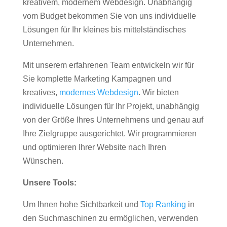
kreativem, modernem Webdesign. Unabhängig
vom Budget bekommen Sie von uns individuelle
Lösungen für Ihr kleines bis mittelständisches
Unternehmen.
Mit unserem erfahrenen Team entwickeln wir für
Sie komplette Marketing Kampagnen und
kreatives,
modernes Webdesign
. Wir bieten
individuelle Lösungen für Ihr Projekt, unabhängig
von der Größe Ihres Unternehmens und genau auf
Ihre Zielgruppe ausgerichtet. Wir programmieren
und optimieren Ihrer Website nach Ihren
Wünschen.
Unsere Tools:
Um Ihnen hohe Sichtbarkeit und
Top Ranking
in
den Suchmaschinen zu ermöglichen, verwenden