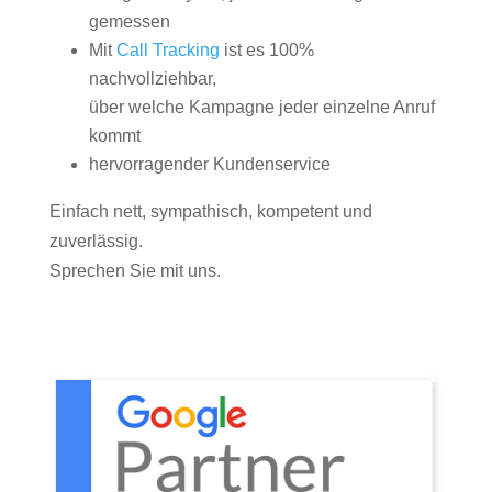
gemessen
Mit
Call Tracking
ist es 100%
nachvollziehbar,
über welche Kampagne jeder einzelne Anruf
kommt
hervorragender Kundenservice
Einfach nett, sympathisch, kompetent und
zuverlässig.
Sprechen Sie mit uns.