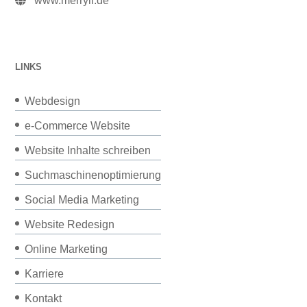
www.merryll.de
LINKS
Webdesign
e-Commerce Website
Website Inhalte schreiben
Suchmaschinenoptimierung
Social Media Marketing
Website Redesign
Online Marketing
Karriere
Kontakt