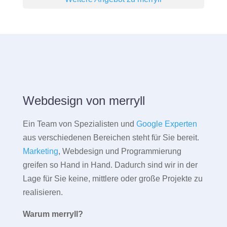
Webdesign von merryll
Ein Team von Spezialisten und
Google Experten
aus verschiedenen Bereichen steht für Sie bereit.
Marketing
, Webdesign und Programmierung
greifen so Hand in Hand. Dadurch sind wir in der
Lage für Sie keine, mittlere oder große Projekte zu
realisieren.
Warum merryll?