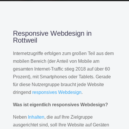
Responsive Webdesign in
Rottweil
Internetzugriffe erfolgen zum großen Teil aus dem
mobilen Bereich (der Anteil von Mobile am
gesamten Internet-Traffic stieg 2018 auf über 60
Prozent), mit Smartphones oder Tablets. Gerade
für diese Nutzergruppe braucht jede Website
dringend
responsives Webdesign
.
Was ist eigentlich responsives Webdesign?
Neben
Inhalten
, die auf Ihre Zielgruppe
ausgerichtet sind, soll Ihre Website auf Geräten