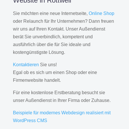
Website in Rottweil
Sie möchten eine neue Internetseite,
Online Shop
oder Relaunch für Ihr Unternehmen? Dann freuen
wir uns auf Ihren Kontakt. Unser Außendienst
berät Sie unverbindlich, kompetent und
ausführlich über die für Sie ideale und
kostengünstigste Lösung.
Kontaktieren
Sie uns!
Egal ob es sich um einen Shop oder eine
Firmenwebsite handelt.
Für eine kostenlose Erstberatung besucht sie
unser Außendienst in Ihrer Firma oder Zuhause.
Beispiele für modernes Webdesign realisiert mit
WordPress CMS