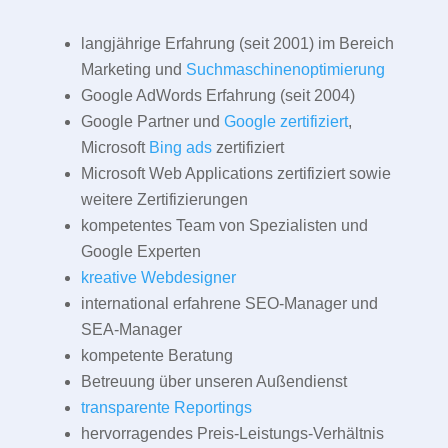
langjährige Erfahrung (seit 2001) im Bereich
Marketing und
Suchmaschinenoptimierung
Google AdWords Erfahrung (seit 2004)
Google Partner und
Google zertifiziert
,
Microsoft
Bing ads
zertifiziert
Microsoft Web Applications zertifiziert sowie
weitere Zertifizierungen
kompetentes Team von Spezialisten und
Google Experten
kreative Webdesigner
international erfahrene SEO-Manager und
SEA-Manager
kompetente Beratung
Betreuung über unseren Außendienst
transparente Reportings
hervorragendes Preis-Leistungs-Verhältnis