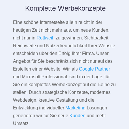
Komplette Werbekonzepte
Eine schöne Internetseite allein reicht in der
heutigen Zeit nicht mehr aus, um neue Kunden,
nicht nur in
Rottweil
, zu gewinnen. Sichtbarkeit,
Reichweite und Nutzerfreundlichkeit Ihrer Website
entscheiden über den Erfolg Ihrer Firma. Unser
Angebot für Sie beschränkt sich nicht nur auf das
Erstellen einer Website. Wir, als
Google Partner
und Microsoft Professional, sind in der Lage, für
Sie ein komplettes Werbekonzept auf die Beine zu
stellen. Durch strategische Konzepte, modernes
Webdesign, kreative Gestaltung und die
Entwicklung individueller
Marketing
Lösungen,
generieren wir für Sie neue
Kunden
und mehr
Umsatz.