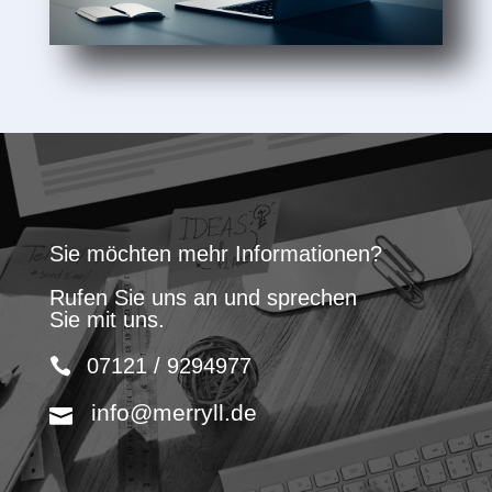
Sie möchten mehr Informationen?
Rufen Sie uns an und sprechen
Sie mit uns.
07121 / 9294977
info@merryll.de