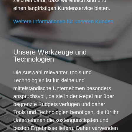
Zeichen dafür, dass wir ehrlich sind und
einen langfristigen Kundenservice bieten.
Weitere Informationen für unseren Kunden
Unsere Werkzeuge und
Technologien
Die Auswahl relevanter Tools und
Technologien ist für kleine und
mittelständische Unternehmen besonders
anspruchsvoll, da sie in der Regel nur über
begrenzte Budgets verfügen und daher
Tools und Technologien benötigen, die für ihr
Unternehmen die kostengünstigsten und
besten Ergebnisse liefern. Daher verwenden