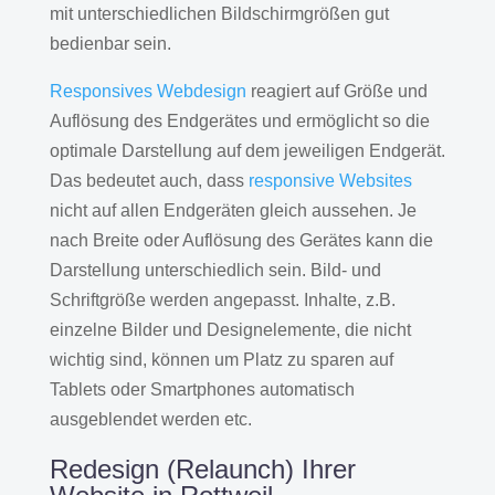
mit unterschiedlichen Bildschirmgrößen gut
bedienbar sein.
Responsives Webdesign
reagiert auf Größe und
Auflösung des Endgerätes und ermöglicht so die
optimale Darstellung auf dem jeweiligen Endgerät.
Das bedeutet auch, dass
responsive Websites
nicht auf allen Endgeräten gleich aussehen. Je
nach Breite oder Auflösung des Gerätes kann die
Darstellung unterschiedlich sein. Bild- und
Schriftgröße werden angepasst. Inhalte, z.B.
einzelne Bilder und Designelemente, die nicht
wichtig sind, können um Platz zu sparen auf
Tablets oder Smartphones automatisch
ausgeblendet werden etc.
Redesign (Relaunch) Ihrer