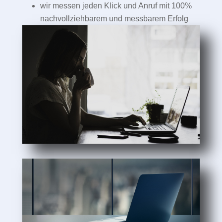
wir messen jeden Klick und Anruf mit 100%
nachvollziehbarem und messbarem Erfolg