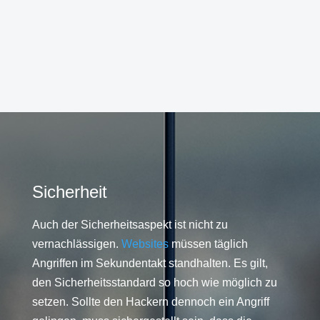
Sicherheit
Auch der Sicherheitsaspekt ist nicht zu
vernachlässigen.
Websites
müssen täglich
Angriffen im Sekundentakt standhalten. Es gilt,
den Sicherheitsstandard so hoch wie möglich zu
setzen. Sollte den Hackern dennoch ein Angriff