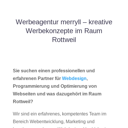
Werbeagentur merryll – kreative
Werbekonzepte im Raum
Rottweil
Sie suchen einen professionellen und
erfahrenen Partner für
Webdesign
,
Programmierung und Optimierung von
Webseiten und was dazugehört im Raum
Rottweil?
Wir sind ein erfahrenes, kompetentes Team im
Bereich Webentwicklung, Marketing und