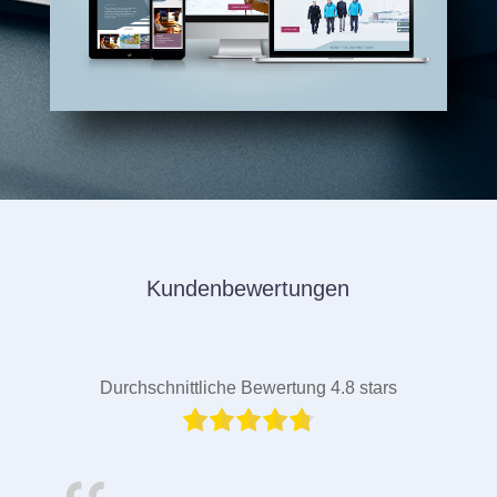
Kundenbewertungen
Durchschnittliche Bewertung 4.8 stars