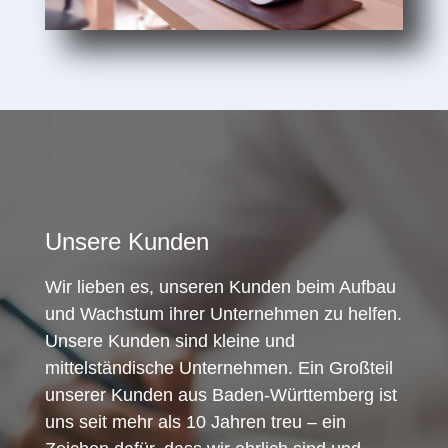
Unsere Kunden
Wir lieben es, unseren Kunden beim Aufbau
und Wachstum ihrer Unternehmen zu helfen.
Unsere Kunden sind kleine und
mittelständische Unternehmen. Ein Großteil
unserer Kunden aus Baden-Württemberg ist
uns seit mehr als 10 Jahren treu – ein