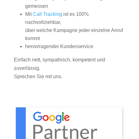
gemessen
Mit
Call Tracking
ist es 100%
nachvollziehbar,
über welche Kampagne jeder einzelne Anruf
kommt
hervorragender Kundenservice
Einfach nett, sympathisch, kompetent und
zuverlässig.
Sprechen Sie mit uns.