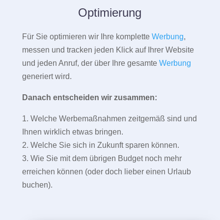
Optimierung
Für Sie optimieren wir Ihre komplette
Werbung
,
messen und tracken jeden Klick auf Ihrer Website
und jeden Anruf, der über Ihre gesamte
Werbung
generiert wird.
Danach entscheiden wir zusammen:
1. Welche Werbemaßnahmen zeitgemäß sind und
Ihnen wirklich etwas bringen.
2. Welche Sie sich in Zukunft sparen können.
3. Wie Sie mit dem übrigen Budget noch mehr
erreichen können (oder doch lieber einen Urlaub
buchen).