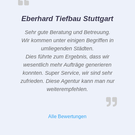
Eberhard Tiefbau Stuttgart
Sehr gute Beratung und Betreuung.
Wir kommen unter einigen Begriffen in
umliegenden Städten.
Dies führte zum Ergebnis, dass wir
wesentlich mehr Aufträge generieren
konnten. Super Service, wir sind sehr
zufrieden. Diese Agentur kann man nur
weiterempfehlen.
Alle Bewertungen