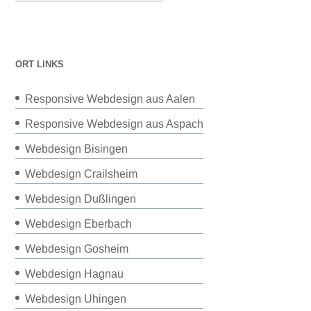
ORT LINKS
Responsive Webdesign aus Aalen
Responsive Webdesign aus Aspach
Webdesign Bisingen
Webdesign Crailsheim
Webdesign Dußlingen
Webdesign Eberbach
Webdesign Gosheim
Webdesign Hagnau
Webdesign Uhingen