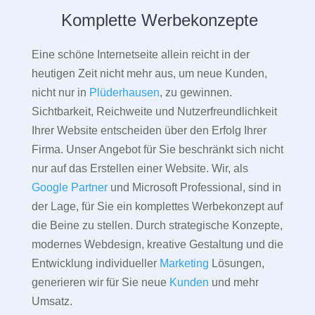
Komplette Werbekonzepte
Eine schöne Internetseite allein reicht in der
heutigen Zeit nicht mehr aus, um neue Kunden,
nicht nur in
Plüderhausen
, zu gewinnen.
Sichtbarkeit, Reichweite und Nutzerfreundlichkeit
Ihrer Website entscheiden über den Erfolg Ihrer
Firma. Unser Angebot für Sie beschränkt sich nicht
nur auf das Erstellen einer Website. Wir, als
Google Partner
und Microsoft Professional, sind in
der Lage, für Sie ein komplettes Werbekonzept auf
die Beine zu stellen. Durch strategische Konzepte,
modernes Webdesign, kreative Gestaltung und die
Entwicklung individueller
Marketing
Lösungen,
generieren wir für Sie neue
Kunden
und mehr
Umsatz.