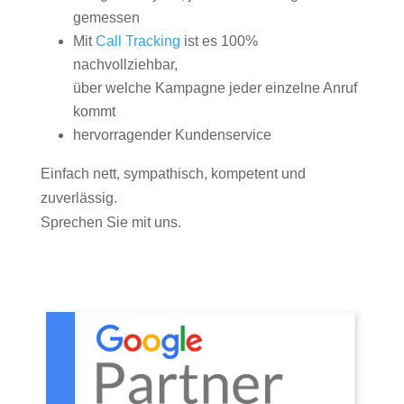
gemessen
Mit
Call Tracking
ist es 100%
nachvollziehbar,
über welche Kampagne jeder einzelne Anruf
kommt
hervorragender Kundenservice
Einfach nett, sympathisch, kompetent und
zuverlässig.
Sprechen Sie mit uns.