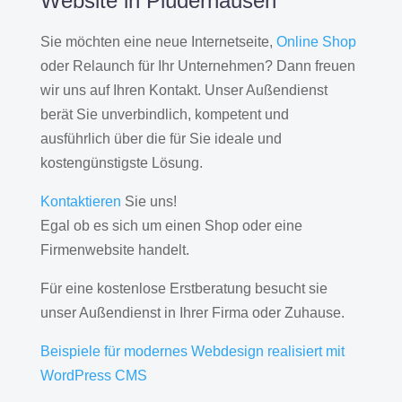
Website in Plüderhausen
Sie möchten eine neue Internetseite,
Online Shop
oder Relaunch für Ihr Unternehmen? Dann freuen
wir uns auf Ihren Kontakt. Unser Außendienst
berät Sie unverbindlich, kompetent und
ausführlich über die für Sie ideale und
kostengünstigste Lösung.
Kontaktieren
Sie uns!
Egal ob es sich um einen Shop oder eine
Firmenwebsite handelt.
Für eine kostenlose Erstberatung besucht sie
unser Außendienst in Ihrer Firma oder Zuhause.
Beispiele für modernes Webdesign realisiert mit
WordPress CMS