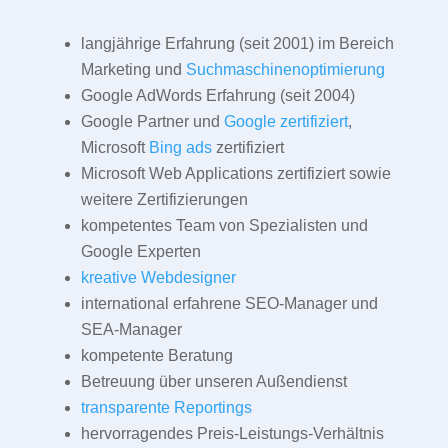
langjährige Erfahrung (seit 2001) im Bereich
Marketing und
Suchmaschinenoptimierung
Google AdWords Erfahrung (seit 2004)
Google Partner und
Google zertifiziert
,
Microsoft
Bing ads
zertifiziert
Microsoft Web Applications zertifiziert sowie
weitere Zertifizierungen
kompetentes Team von Spezialisten und
Google Experten
kreative Webdesigner
international erfahrene SEO-Manager und
SEA-Manager
kompetente Beratung
Betreuung über unseren Außendienst
transparente Reportings
hervorragendes Preis-Leistungs-Verhältnis