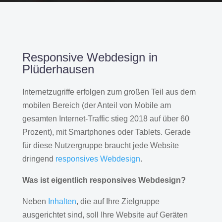
Responsive Webdesign in
Plüderhausen
Internetzugriffe erfolgen zum großen Teil aus dem
mobilen Bereich (der Anteil von Mobile am
gesamten Internet-Traffic stieg 2018 auf über 60
Prozent), mit Smartphones oder Tablets. Gerade
für diese Nutzergruppe braucht jede Website
dringend
responsives Webdesign
.
Was ist eigentlich responsives Webdesign?
Neben
Inhalten
, die auf Ihre Zielgruppe
ausgerichtet sind, soll Ihre Website auf Geräten