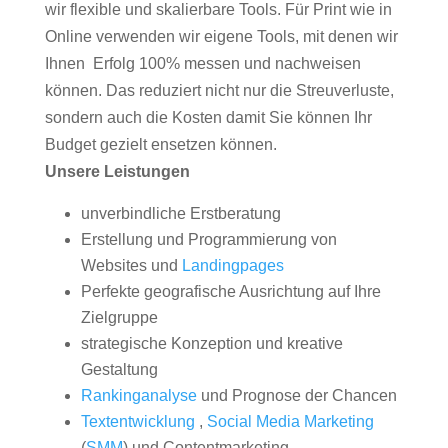
wir flexible und skalierbare Tools. Für Print wie in
Online verwenden wir eigene Tools, mit denen wir
Ihnen Erfolg 100% messen und nachweisen
können. Das reduziert nicht nur die Streuverluste,
sondern auch die Kosten damit Sie können Ihr
Budget gezielt ensetzen können.
Unsere Leistungen
unverbindliche Erstberatung
Erstellung und Programmierung von
Websites und
Landingpages
Perfekte geografische Ausrichtung auf Ihre
Zielgruppe
strategische Konzeption und kreative
Gestaltung
Rankinganalyse
und Prognose der Chancen
Textentwicklung
,
Social Media Marketing
(
SMM
) und Contentmarketing