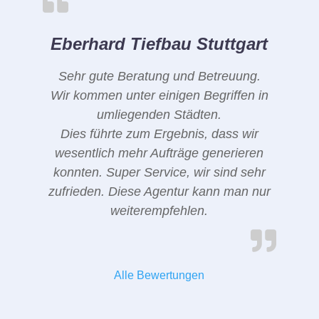
Eberhard Tiefbau Stuttgart
Sehr gute Beratung und Betreuung.
Wir kommen unter einigen Begriffen in
umliegenden Städten.
Dies führte zum Ergebnis, dass wir
wesentlich mehr Aufträge generieren
konnten. Super Service, wir sind sehr
zufrieden. Diese Agentur kann man nur
weiterempfehlen.
Alle Bewertungen