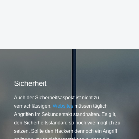
Sicherheit
Auch der Sicherheitsaspekt ist nicht zu
vernachlässigen.
Websites
müssen täglich
Angriffen im Sekundentakt standhalten. Es gilt,
den Sicherheitsstandard so hoch wie möglich zu
setzen. Sollte den Hackern dennoch ein Angriff