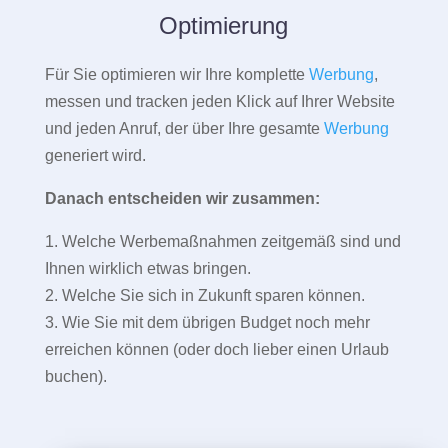
Optimierung
Für Sie optimieren wir Ihre komplette
Werbung
,
messen und tracken jeden Klick auf Ihrer Website
und jeden Anruf, der über Ihre gesamte
Werbung
generiert wird.
Danach entscheiden wir zusammen:
1. Welche Werbemaßnahmen zeitgemäß sind und
Ihnen wirklich etwas bringen.
2. Welche Sie sich in Zukunft sparen können.
3. Wie Sie mit dem übrigen Budget noch mehr
erreichen können (oder doch lieber einen Urlaub
buchen).