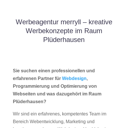
Werbeagentur merryll – kreative
Werbekonzepte im Raum
Plüderhausen
Sie suchen einen professionellen und
erfahrenen Partner für
Webdesign
,
Programmierung und Optimierung von
Webseiten und was dazugehört im Raum
Plüderhausen?
Wir sind ein erfahrenes, kompetentes Team im
Bereich Webentwicklung, Marketing und