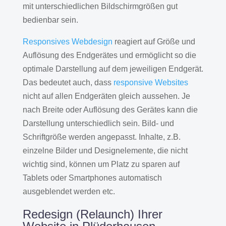
mit unterschiedlichen Bildschirmgrößen gut
bedienbar sein.
Responsives Webdesign
reagiert auf Größe und
Auflösung des Endgerätes und ermöglicht so die
optimale Darstellung auf dem jeweiligen Endgerät.
Das bedeutet auch, dass
responsive Websites
nicht auf allen Endgeräten gleich aussehen. Je
nach Breite oder Auflösung des Gerätes kann die
Darstellung unterschiedlich sein. Bild- und
Schriftgröße werden angepasst. Inhalte, z.B.
einzelne Bilder und Designelemente, die nicht
wichtig sind, können um Platz zu sparen auf
Tablets oder Smartphones automatisch
ausgeblendet werden etc.
Redesign (Relaunch) Ihrer