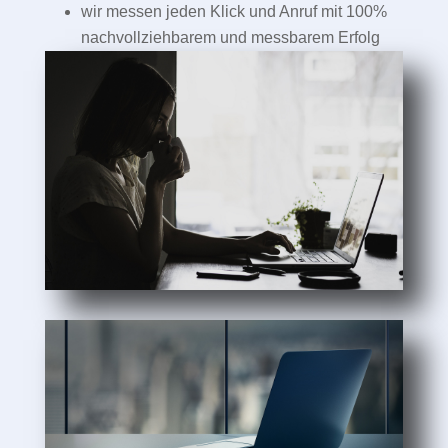
wir messen jeden Klick und Anruf mit 100%
nachvollziehbarem und messbarem Erfolg