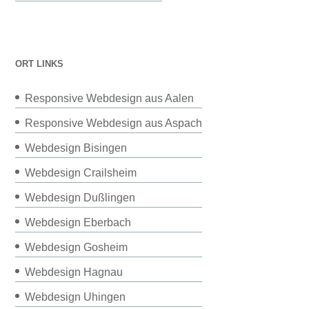
ORT LINKS
Responsive Webdesign aus Aalen
Responsive Webdesign aus Aspach
Webdesign Bisingen
Webdesign Crailsheim
Webdesign Dußlingen
Webdesign Eberbach
Webdesign Gosheim
Webdesign Hagnau
Webdesign Uhingen