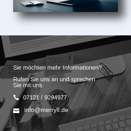
Sie möchten mehr Informationen?
Rufen Sie uns an und sprechen
Sie mit uns.
07121 / 9294977
info@merryll.de