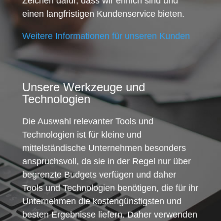
Zeichen dafür, dass wir ehrlich sind und
einen langfristigen Kundenservice bieten.
Weitere Informationen für unseren Kunden
Unsere Werkzeuge und
Technologien
Die Auswahl relevanter Tools und
Technologien ist für kleine und
mittelständische Unternehmen besonders
anspruchsvoll, da sie in der Regel nur über
begrenzte Budgets verfügen und daher
Tools und Technologien benötigen, die für ihr
Unternehmen die kostengünstigsten und
besten Ergebnisse liefern. Daher verwenden