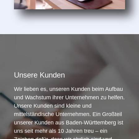
Unsere Kunden
Wir lieben es, unseren Kunden beim Aufbau
und Wachstum ihrer Unternehmen zu helfen.
Unsere Kunden sind kleine und
mittelständische Unternehmen. Ein Großteil
unserer Kunden aus Baden-Württemberg ist
uns seit mehr als 10 Jahren treu – ein