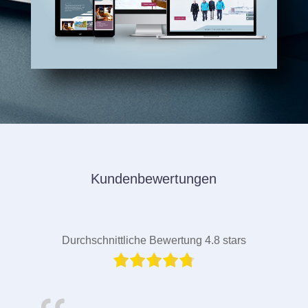
Kundenbewertungen
Durchschnittliche Bewertung 4.8 stars