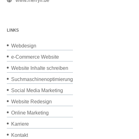
www.merryll.de
LINKS
Webdesign
e-Commerce Website
Website Inhalte schreiben
Suchmaschinenoptimierung
Social Media Marketing
Website Redesign
Online Marketing
Karriere
Kontakt