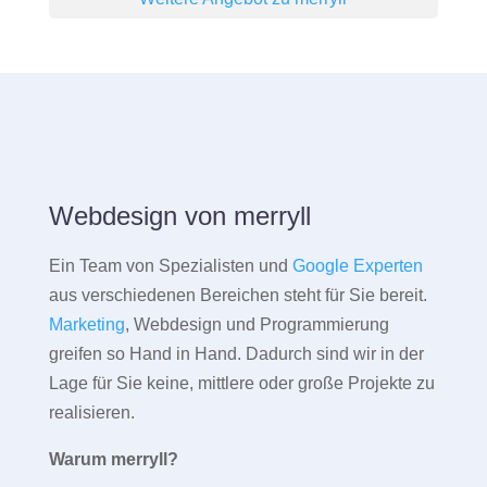
Webdesign von merryll
Ein Team von Spezialisten und
Google Experten
aus verschiedenen Bereichen steht für Sie bereit.
Marketing
, Webdesign und Programmierung
greifen so Hand in Hand. Dadurch sind wir in der
Lage für Sie keine, mittlere oder große Projekte zu
realisieren.
Warum merryll?