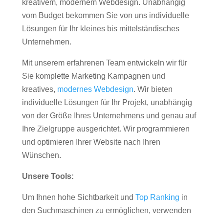
kreativem, modernem Webdesign. Unabhängig
vom Budget bekommen Sie von uns individuelle
Lösungen für Ihr kleines bis mittelständisches
Unternehmen.
Mit unserem erfahrenen Team entwickeln wir für
Sie komplette Marketing Kampagnen und
kreatives,
modernes Webdesign
. Wir bieten
individuelle Lösungen für Ihr Projekt, unabhängig
von der Größe Ihres Unternehmens und genau auf
Ihre Zielgruppe ausgerichtet. Wir programmieren
und optimieren Ihrer Website nach Ihren
Wünschen.
Unsere Tools:
Um Ihnen hohe Sichtbarkeit und
Top Ranking
in
den Suchmaschinen zu ermöglichen, verwenden