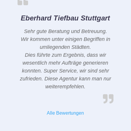
Eberhard Tiefbau Stuttgart
Sehr gute Beratung und Betreuung.
Wir kommen unter einigen Begriffen in
umliegenden Städten.
Dies führte zum Ergebnis, dass wir
wesentlich mehr Aufträge generieren
konnten. Super Service, wir sind sehr
zufrieden. Diese Agentur kann man nur
weiterempfehlen.
Alle Bewertungen