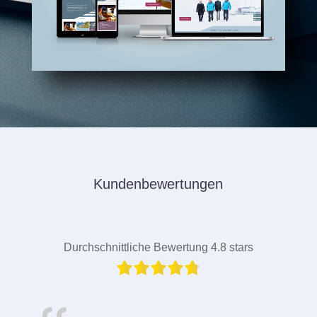
Kundenbewertungen
Durchschnittliche Bewertung 4.8 stars