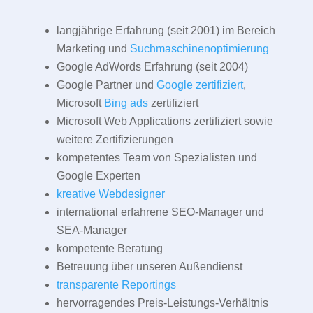
langjährige Erfahrung (seit 2001) im Bereich
Marketing und
Suchmaschinenoptimierung
Google AdWords Erfahrung (seit 2004)
Google Partner und
Google zertifiziert
,
Microsoft
Bing ads
zertifiziert
Microsoft Web Applications zertifiziert sowie
weitere Zertifizierungen
kompetentes Team von Spezialisten und
Google Experten
kreative Webdesigner
international erfahrene SEO-Manager und
SEA-Manager
kompetente Beratung
Betreuung über unseren Außendienst
transparente Reportings
hervorragendes Preis-Leistungs-Verhältnis