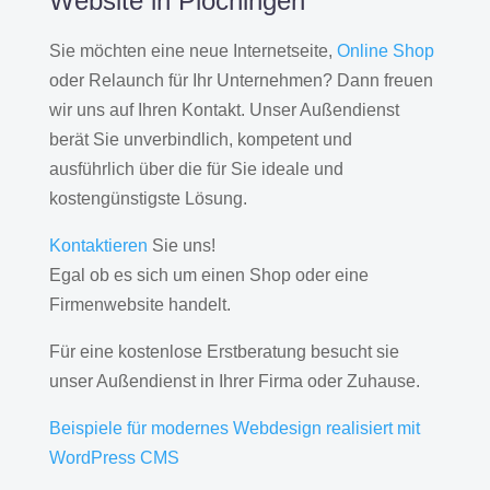
Website in Plochingen
Sie möchten eine neue Internetseite,
Online Shop
oder Relaunch für Ihr Unternehmen? Dann freuen
wir uns auf Ihren Kontakt. Unser Außendienst
berät Sie unverbindlich, kompetent und
ausführlich über die für Sie ideale und
kostengünstigste Lösung.
Kontaktieren
Sie uns!
Egal ob es sich um einen Shop oder eine
Firmenwebsite handelt.
Für eine kostenlose Erstberatung besucht sie
unser Außendienst in Ihrer Firma oder Zuhause.
Beispiele für modernes Webdesign realisiert mit
WordPress CMS