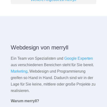
Webdesign von merryll
Ein Team von Spezialisten und
Google Experten
aus verschiedenen Bereichen steht für Sie bereit.
Marketing
, Webdesign und Programmierung
greifen so Hand in Hand. Dadurch sind wir in der
Lage für Sie keine, mittlere oder große Projekte zu
realisieren.
Warum merryll?