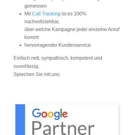
gemessen
Mit
Call Tracking
ist es 100%
nachvollziehbar,
über welche Kampagne jeder einzelne Anruf
kommt
hervorragender Kundenservice
Einfach nett, sympathisch, kompetent und
zuverlässig.
Sprechen Sie mit uns.