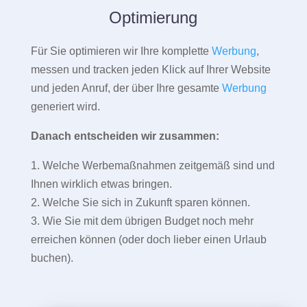
Optimierung
Für Sie optimieren wir Ihre komplette
Werbung
,
messen und tracken jeden Klick auf Ihrer Website
und jeden Anruf, der über Ihre gesamte
Werbung
generiert wird.
Danach entscheiden wir zusammen:
1. Welche Werbemaßnahmen zeitgemäß sind und
Ihnen wirklich etwas bringen.
2. Welche Sie sich in Zukunft sparen können.
3. Wie Sie mit dem übrigen Budget noch mehr
erreichen können (oder doch lieber einen Urlaub
buchen).