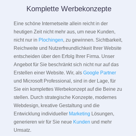
Komplette Werbekonzepte
Eine schöne Internetseite allein reicht in der
heutigen Zeit nicht mehr aus, um neue Kunden,
nicht nur in
Plochingen
, zu gewinnen. Sichtbarkeit,
Reichweite und Nutzerfreundlichkeit Ihrer Website
entscheiden über den Erfolg Ihrer Firma. Unser
Angebot für Sie beschränkt sich nicht nur auf das
Erstellen einer Website. Wir, als
Google Partner
und Microsoft Professional, sind in der Lage, für
Sie ein komplettes Werbekonzept auf die Beine zu
stellen. Durch strategische Konzepte, modernes
Webdesign, kreative Gestaltung und die
Entwicklung individueller
Marketing
Lösungen,
generieren wir für Sie neue
Kunden
und mehr
Umsatz.