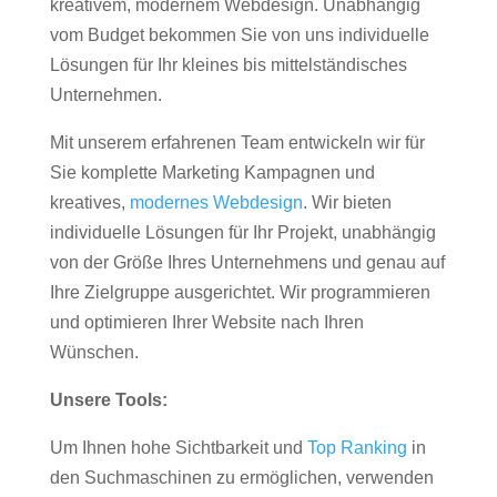
kreativem, modernem Webdesign. Unabhängig
vom Budget bekommen Sie von uns individuelle
Lösungen für Ihr kleines bis mittelständisches
Unternehmen.
Mit unserem erfahrenen Team entwickeln wir für
Sie komplette Marketing Kampagnen und
kreatives,
modernes Webdesign
. Wir bieten
individuelle Lösungen für Ihr Projekt, unabhängig
von der Größe Ihres Unternehmens und genau auf
Ihre Zielgruppe ausgerichtet. Wir programmieren
und optimieren Ihrer Website nach Ihren
Wünschen.
Unsere Tools:
Um Ihnen hohe Sichtbarkeit und
Top Ranking
in
den Suchmaschinen zu ermöglichen, verwenden