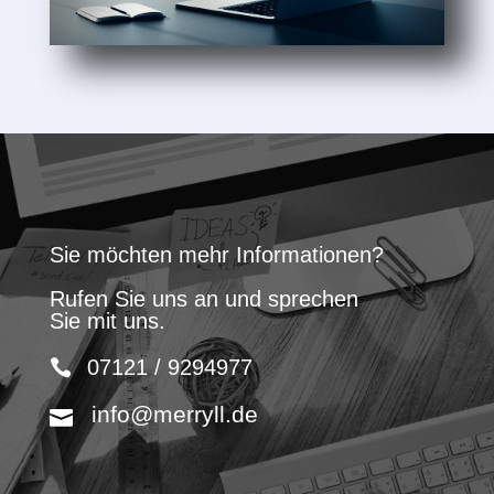
Sie möchten mehr Informationen?
Rufen Sie uns an und sprechen
Sie mit uns.
07121 / 9294977
info@merryll.de