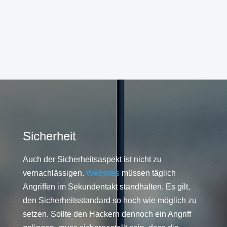
Sicherheit
Auch der Sicherheitsaspekt ist nicht zu
vernachlässigen.
Websites
müssen täglich
Angriffen im Sekundentakt standhalten. Es gilt,
den Sicherheitsstandard so hoch wie möglich zu
setzen. Sollte den Hackern dennoch ein Angriff