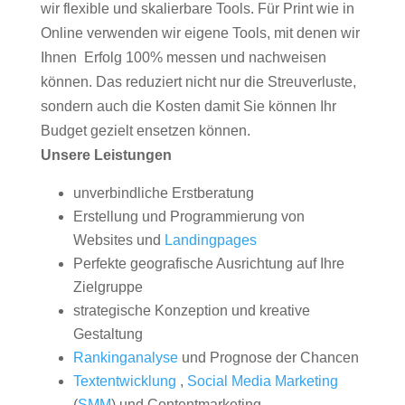
wir flexible und skalierbare Tools. Für Print wie in
Online verwenden wir eigene Tools, mit denen wir
Ihnen Erfolg 100% messen und nachweisen
können. Das reduziert nicht nur die Streuverluste,
sondern auch die Kosten damit Sie können Ihr
Budget gezielt ensetzen können.
Unsere Leistungen
unverbindliche Erstberatung
Erstellung und Programmierung von
Websites und
Landingpages
Perfekte geografische Ausrichtung auf Ihre
Zielgruppe
strategische Konzeption und kreative
Gestaltung
Rankinganalyse
und Prognose der Chancen
Textentwicklung
,
Social Media Marketing
(
SMM
) und Contentmarketing