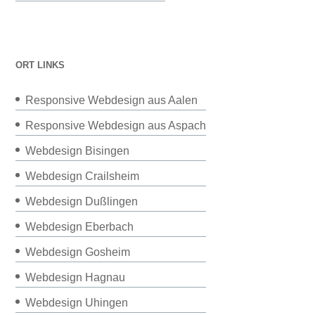
ORT LINKS
Responsive Webdesign aus Aalen
Responsive Webdesign aus Aspach
Webdesign Bisingen
Webdesign Crailsheim
Webdesign Dußlingen
Webdesign Eberbach
Webdesign Gosheim
Webdesign Hagnau
Webdesign Uhingen