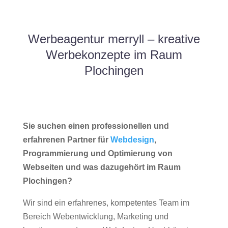
Werbeagentur merryll – kreative
Werbekonzepte im Raum
Plochingen
Sie suchen einen professionellen und
erfahrenen Partner für
Webdesign
,
Programmierung und Optimierung von
Webseiten und was dazugehört im Raum
Plochingen?
Wir sind ein erfahrenes, kompetentes Team im
Bereich Webentwicklung, Marketing und