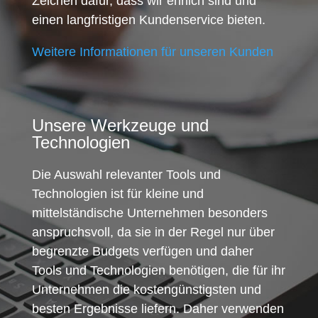
Zeichen dafür, dass wir ehrlich sind und
einen langfristigen Kundenservice bieten.
Weitere Informationen für unseren Kunden
Unsere Werkzeuge und
Technologien
Die Auswahl relevanter Tools und
Technologien ist für kleine und
mittelständische Unternehmen besonders
anspruchsvoll, da sie in der Regel nur über
begrenzte Budgets verfügen und daher
Tools und Technologien benötigen, die für ihr
Unternehmen die kostengünstigsten und
besten Ergebnisse liefern. Daher verwenden