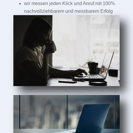
wir messen jeden Klick und Anruf mit 100%
nachvollziehbarem und messbarem Erfolg