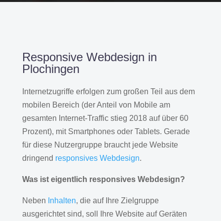
Responsive Webdesign in
Plochingen
Internetzugriffe erfolgen zum großen Teil aus dem
mobilen Bereich (der Anteil von Mobile am
gesamten Internet-Traffic stieg 2018 auf über 60
Prozent), mit Smartphones oder Tablets. Gerade
für diese Nutzergruppe braucht jede Website
dringend
responsives Webdesign
.
Was ist eigentlich responsives Webdesign?
Neben
Inhalten
, die auf Ihre Zielgruppe
ausgerichtet sind, soll Ihre Website auf Geräten