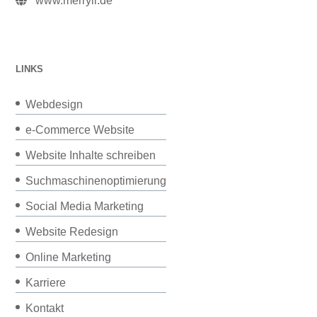
www.merryll.de
LINKS
Webdesign
e-Commerce Website
Website Inhalte schreiben
Suchmaschinenoptimierung
Social Media Marketing
Website Redesign
Online Marketing
Karriere
Kontakt