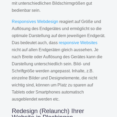
mit unterschiedlichen Bildschirmgrößen gut
bedienbar sein.
Responsives Webdesign
reagiert auf Größe und
Auflösung des Endgerätes und ermöglicht so die
optimale Darstellung auf dem jeweiligen Endgerät.
Das bedeutet auch, dass
responsive Websites
nicht auf allen Endgeräten gleich aussehen. Je
nach Breite oder Auflösung des Gerätes kann die
Darstellung unterschiedlich sein. Bild- und
Schriftgröße werden angepasst. Inhalte, z.B.
einzelne Bilder und Designelemente, die nicht
wichtig sind, können um Platz zu sparen auf
Tablets oder Smartphones automatisch
ausgeblendet werden etc.
Redesign (Relaunch) Ihrer