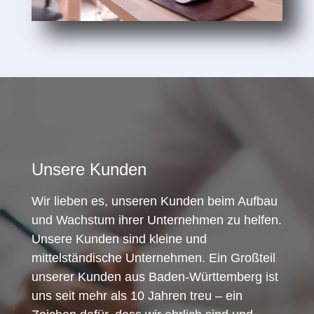
Unsere Kunden
Wir lieben es, unseren Kunden beim Aufbau
und Wachstum ihrer Unternehmen zu helfen.
Unsere Kunden sind kleine und
mittelständische Unternehmen. Ein Großteil
unserer Kunden aus Baden-Württemberg ist
uns seit mehr als 10 Jahren treu – ein