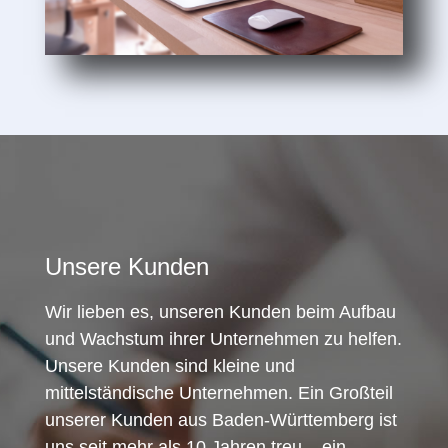
Unsere Kunden
Wir lieben es, unseren Kunden beim Aufbau
und Wachstum ihrer Unternehmen zu helfen.
Unsere Kunden sind kleine und
mittelständische Unternehmen. Ein Großteil
unserer Kunden aus Baden-Württemberg ist
uns seit mehr als 10 Jahren treu – ein