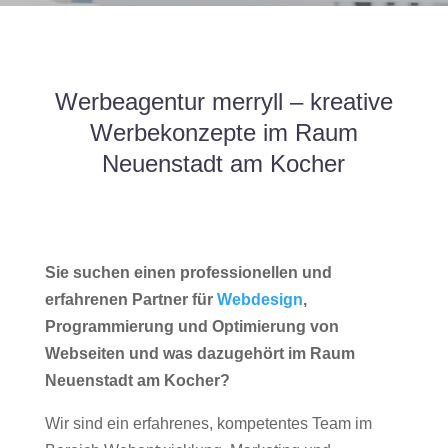
Werbeagentur merryll – kreative
Werbekonzepte im Raum
Neuenstadt am Kocher
Sie suchen einen professionellen und
erfahrenen Partner für
Webdesign
,
Programmierung und Optimierung von
Webseiten und was dazugehört im Raum
Neuenstadt am Kocher?
Wir sind ein erfahrenes, kompetentes Team im