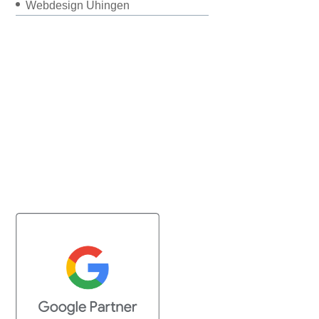
Webdesign Uhingen