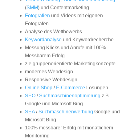
(
SMM
) und Contentmarketing
Fotografien
und Videos mit eigenen
Fotografen
Analyse des Wettbewerbs
Keywordanalyse
und Keywordrecherche
Messung Klicks und Anrufe mit 100%
Messbarem Erfolg
zielgruppenorientierte Marketingkonzepte
modernes Webdesign
Responsive Webdesign
Online Shop
/
E-Commerce
Lösungen
SEO
/
Suchmaschinenoptimierung
z.B.
Google und Microsoft Bing
SEA
/
Suchmaschinenwerbung
Google und
Microsoft Bing
100% messbarer Erfolg mit monatlichem
Monitorring