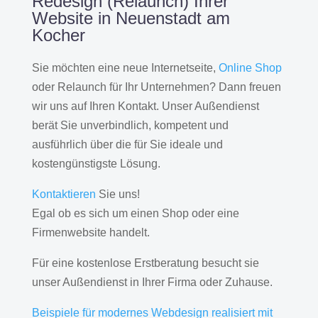
Redesign (Relaunch) Ihrer
Website in Neuenstadt am
Kocher
Sie möchten eine neue Internetseite,
Online Shop
oder Relaunch für Ihr Unternehmen? Dann freuen
wir uns auf Ihren Kontakt. Unser Außendienst
berät Sie unverbindlich, kompetent und
ausführlich über die für Sie ideale und
kostengünstigste Lösung.
Kontaktieren
Sie uns!
Egal ob es sich um einen Shop oder eine
Firmenwebsite handelt.
Für eine kostenlose Erstberatung besucht sie
unser Außendienst in Ihrer Firma oder Zuhause.
Beispiele für modernes Webdesign realisiert mit