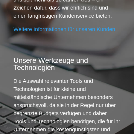
Zeichen dafür, dass wir ehrlich sind und
einen langfristigen Kundenservice bieten.
Weitere Informationen für unseren Kunden
Unsere Werkzeuge und
Technologien
Die Auswahl relevanter Tools und
Technologien ist für kleine und
mittelständische Unternehmen besonders
anspruchsvoll, da sie in der Regel nur über
begrenzte Budgets verfügen und daher
Tools und Technologien benötigen, die für ihr
Unternehmen die kostengünstigsten und