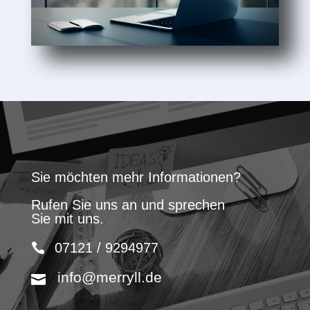
Sie möchten mehr Informationen?
Rufen Sie uns an und sprechen
Sie mit uns.
07121 / 9294977
info@merryll.de