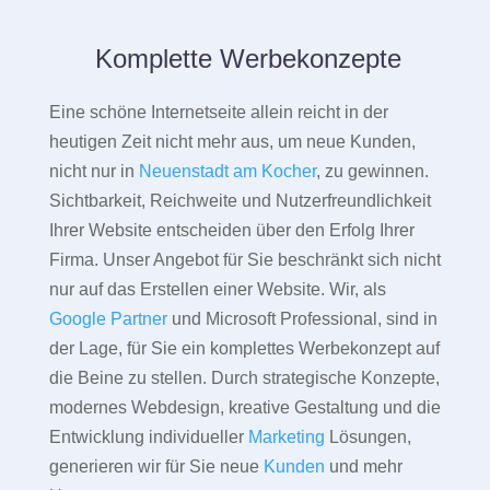
Komplette Werbekonzepte
Eine schöne Internetseite allein reicht in der
heutigen Zeit nicht mehr aus, um neue Kunden,
nicht nur in
Neuenstadt am Kocher
, zu gewinnen.
Sichtbarkeit, Reichweite und Nutzerfreundlichkeit
Ihrer Website entscheiden über den Erfolg Ihrer
Firma. Unser Angebot für Sie beschränkt sich nicht
nur auf das Erstellen einer Website. Wir, als
Google Partner
und Microsoft Professional, sind in
der Lage, für Sie ein komplettes Werbekonzept auf
die Beine zu stellen. Durch strategische Konzepte,
modernes Webdesign, kreative Gestaltung und die
Entwicklung individueller
Marketing
Lösungen,
generieren wir für Sie neue
Kunden
und mehr