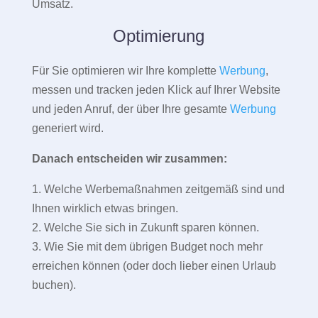
Umsatz.
Optimierung
Für Sie optimieren wir Ihre komplette
Werbung
,
messen und tracken jeden Klick auf Ihrer Website
und jeden Anruf, der über Ihre gesamte
Werbung
generiert wird.
Danach entscheiden wir zusammen:
1. Welche Werbemaßnahmen zeitgemäß sind und
Ihnen wirklich etwas bringen.
2. Welche Sie sich in Zukunft sparen können.
3. Wie Sie mit dem übrigen Budget noch mehr
erreichen können (oder doch lieber einen Urlaub
buchen).