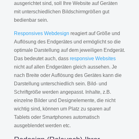
ausgerichtet sind, soll Ihre Website auf Geräten
mit unterschiedlichen Bildschirmgrößen gut
bedienbar sein.
Responsives Webdesign
reagiert auf Größe und
Auflösung des Endgerätes und ermöglicht so die
optimale Darstellung auf dem jeweiligen Endgerät.
Das bedeutet auch, dass
responsive Websites
nicht auf allen Endgeräten gleich aussehen. Je
nach Breite oder Auflösung des Gerätes kann die
Darstellung unterschiedlich sein. Bild- und
Schriftgröße werden angepasst. Inhalte, z.B.
einzelne Bilder und Designelemente, die nicht
wichtig sind, können um Platz zu sparen auf
Tablets oder Smartphones automatisch
ausgeblendet werden etc.