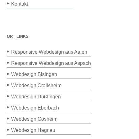
Kontakt
ORT LINKS
Responsive Webdesign aus Aalen
Responsive Webdesign aus Aspach
Webdesign Bisingen
Webdesign Crailsheim
Webdesign Dußlingen
Webdesign Eberbach
Webdesign Gosheim
Webdesign Hagnau