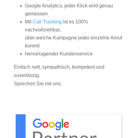
Google Analytics, jeder Klick wird genau
gemessen
Mit
Call Tracking
ist es 100%
nachvollziehbar,
über welche Kampagne jeder einzelne Anruf
kommt
hervorragender Kundenservice
Einfach nett, sympathisch, kompetent und
zuverlässig.
Sprechen Sie mit uns.