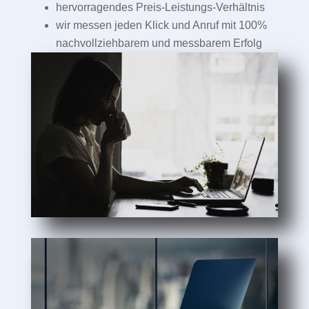
hervorragendes Preis-Leistungs-Verhältnis
wir messen jeden Klick und Anruf mit 100%
nachvollziehbarem und messbarem Erfolg