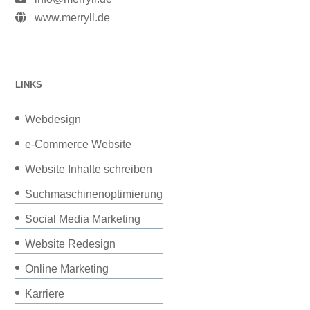
www.merryll.de
LINKS
Webdesign
e-Commerce Website
Website Inhalte schreiben
Suchmaschinenoptimierung
Social Media Marketing
Website Redesign
Online Marketing
Karriere