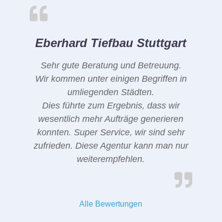
Eberhard Tiefbau Stuttgart
Sehr gute Beratung und Betreuung.
Wir kommen unter einigen Begriffen in
umliegenden Städten.
Dies führte zum Ergebnis, dass wir
wesentlich mehr Aufträge generieren
konnten. Super Service, wir sind sehr
zufrieden. Diese Agentur kann man nur
weiterempfehlen.
Alle Bewertungen