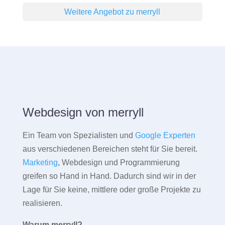
Weitere Angebot zu merryll
Webdesign von merryll
Ein Team von Spezialisten und
Google Experten
aus verschiedenen Bereichen steht für Sie bereit.
Marketing
, Webdesign und Programmierung
greifen so Hand in Hand. Dadurch sind wir in der
Lage für Sie keine, mittlere oder große Projekte zu
realisieren.
Warum merryll?