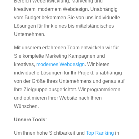
Bereich Webentwicklung, Marketing und
kreativem, modernem Webdesign. Unabhängig
vom Budget bekommen Sie von uns individuelle
Lösungen für Ihr kleines bis mittelständisches
Unternehmen.
Mit unserem erfahrenen Team entwickeln wir für
Sie komplette Marketing Kampagnen und
kreatives,
modernes Webdesign
. Wir bieten
individuelle Lösungen für Ihr Projekt, unabhängig
von der Größe Ihres Unternehmens und genau auf
Ihre Zielgruppe ausgerichtet. Wir programmieren
und optimieren Ihrer Website nach Ihren
Wünschen.
Unsere Tools:
Um Ihnen hohe Sichtbarkeit und
Top Ranking
in