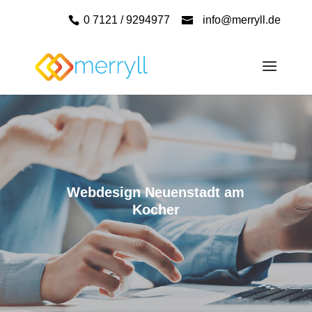
0 7121 / 9294977
info@merryll.de
Webdesign Neuenstadt am
Kocher