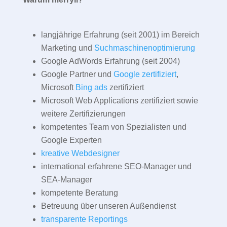
langjährige Erfahrung (seit 2001) im Bereich
Marketing und
Suchmaschinenoptimierung
Google AdWords Erfahrung (seit 2004)
Google Partner und
Google zertifiziert
,
Microsoft
Bing ads
zertifiziert
Microsoft Web Applications zertifiziert sowie
weitere Zertifizierungen
kompetentes Team von Spezialisten und
Google Experten
kreative Webdesigner
international erfahrene SEO-Manager und
SEA-Manager
kompetente Beratung
Betreuung über unseren Außendienst
transparente Reportings