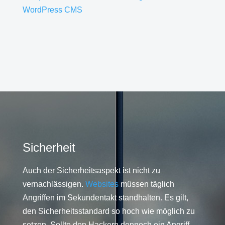
WordPress CMS
Sicherheit
Auch der Sicherheitsaspekt ist nicht zu
vernachlässigen.
Websites
müssen täglich
Angriffen im Sekundentakt standhalten. Es gilt,
den Sicherheitsstandard so hoch wie möglich zu
setzen. Sollte den Hackern dennoch ein Angriff