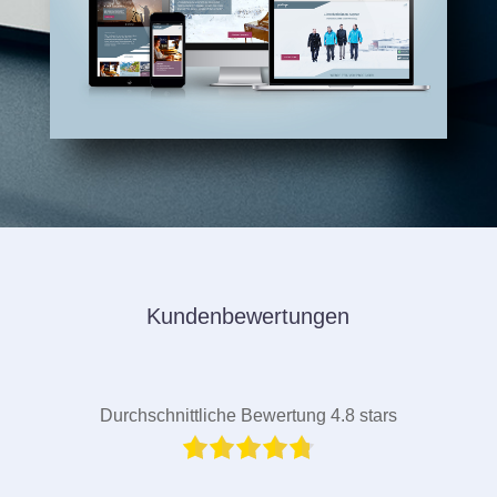
Kundenbewertungen
Durchschnittliche Bewertung 4.8 stars