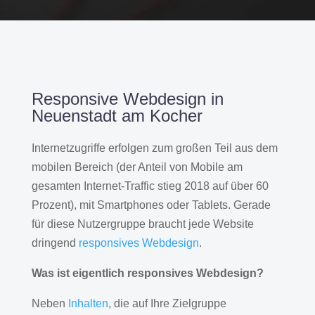
Responsive Webdesign in
Neuenstadt am Kocher
Internetzugriffe erfolgen zum großen Teil aus dem
mobilen Bereich (der Anteil von Mobile am
gesamten Internet-Traffic stieg 2018 auf über 60
Prozent), mit Smartphones oder Tablets. Gerade
für diese Nutzergruppe braucht jede Website
dringend
responsives Webdesign
.
Was ist eigentlich responsives Webdesign?
Neben
Inhalten
, die auf Ihre Zielgruppe