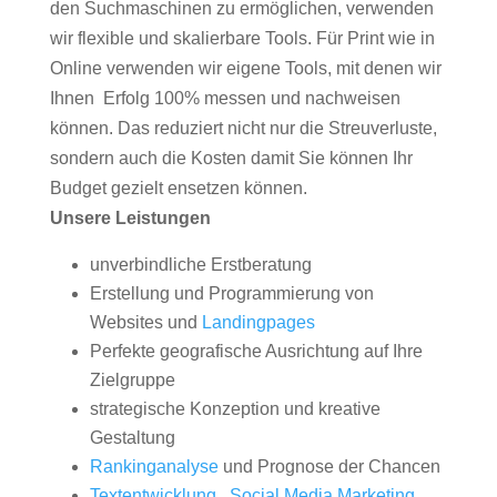
den Suchmaschinen zu ermöglichen, verwenden
wir flexible und skalierbare Tools. Für Print wie in
Online verwenden wir eigene Tools, mit denen wir
Ihnen Erfolg 100% messen und nachweisen
können. Das reduziert nicht nur die Streuverluste,
sondern auch die Kosten damit Sie können Ihr
Budget gezielt ensetzen können.
Unsere Leistungen
unverbindliche Erstberatung
Erstellung und Programmierung von
Websites und
Landingpages
Perfekte geografische Ausrichtung auf Ihre
Zielgruppe
strategische Konzeption und kreative
Gestaltung
Rankinganalyse
und Prognose der Chancen
Textentwicklung
,
Social Media Marketing