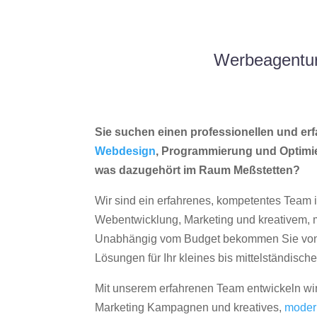
Werbeagentur
Sie suchen einen professionellen und erf
Webdesign
, Programmierung und Optimi
was dazugehört im Raum Meßstetten?
Wir sind ein erfahrenes, kompetentes Team 
Webentwicklung, Marketing und kreativem
Unabhängig vom Budget bekommen Sie von 
Lösungen für Ihr kleines bis mittelständisc
Mit unserem erfahrenen Team entwickeln wir
Marketing Kampagnen und kreatives,
moder