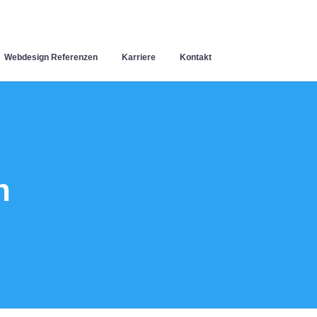
Webdesign Referenzen
Karriere
Kontakt
n