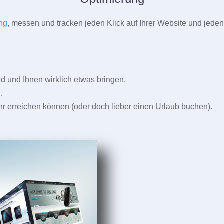
ng
, messen und tracken jeden Klick auf Ihrer Website und jeden
und Ihnen wirklich etwas bringen.
.
r erreichen können (oder doch lieber einen Urlaub buchen).