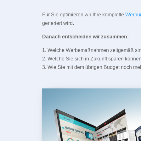
Für Sie optimieren wir Ihre komplette
Werbu
generiert wird.
Danach entscheiden wir zusammen:
1. Welche Werbemaßnahmen zeitgemäß sind 
2. Welche Sie sich in Zukunft sparen können
3. Wie Sie mit dem übrigen Budget noch meh