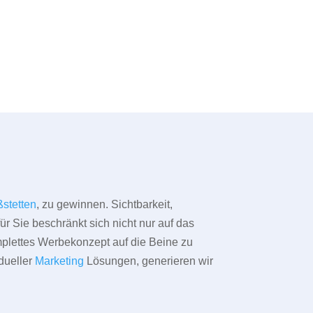
stetten
, zu gewinnen. Sichtbarkeit,
ür Sie beschränkt sich nicht nur auf das
omplettes Werbekonzept auf die Beine zu
dueller
Marketing
Lösungen, generieren wir