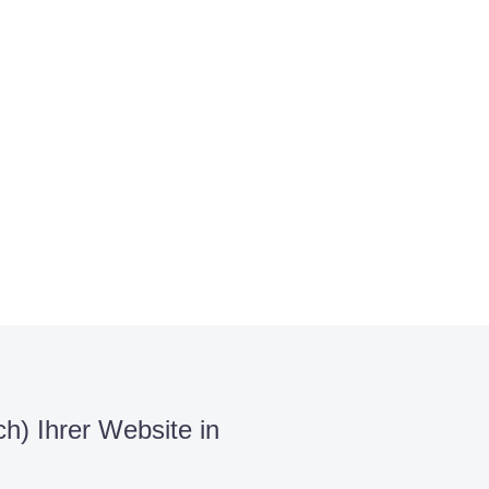
h) Ihrer Website in