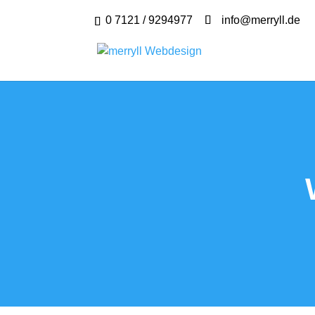
0 7121 / 9294977
info@merryll.de