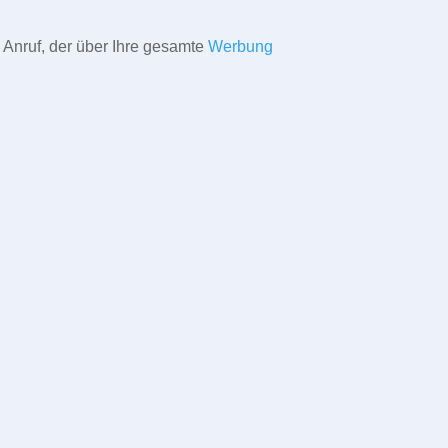
 Anruf, der über Ihre gesamte
Werbung