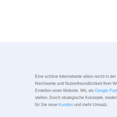
Eine schöne Internetseite allein reicht in d
Reichweite und Nutzerfreundlichkeit Ihrer We
Erstellen einer Website. Wir, als
Google Par
stellen. Durch strategische Konzepte, mode
für Sie neue
Kunden
und mehr Umsatz.