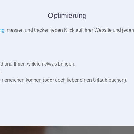
Optimierung
ng
, messen und tracken jeden Klick auf Ihrer Website und jeden
und Ihnen wirklich etwas bringen.
.
r erreichen können (oder doch lieber einen Urlaub buchen).