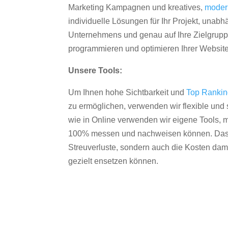
Marketing Kampagnen und kreatives,
moder
individuelle Lösungen für Ihr Projekt, unab
Unternehmens und genau auf Ihre Zielgruppe
programmieren und optimieren Ihrer Websit
Unsere Tools:
Um Ihnen hohe Sichtbarkeit und
Top Ranki
zu ermöglichen, verwenden wir flexible und s
wie in Online verwenden wir eigene Tools, m
100% messen und nachweisen können. Das re
Streuverluste, sondern auch die Kosten dam
gezielt ensetzen können.