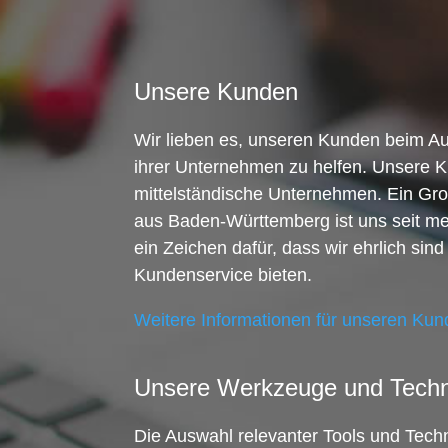
Unsere Kunden
Wir lieben es, unseren Kunden beim 
ihrer Unternehmen zu helfen. Unsere K
mittelständische Unternehmen. Ein Gro
aus Baden-Württemberg ist uns seit me
ein Zeichen dafür, dass wir ehrlich sind
Kundenservice bieten.
Weitere Informationen für unseren Ku
Unsere Werkzeuge und Techn
Die Auswahl relevanter Tools und Techno