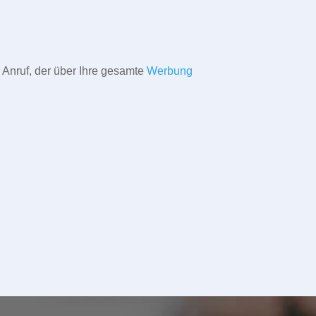
 Anruf, der über Ihre gesamte
Werbung