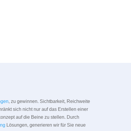
ngen
, zu gewinnen. Sichtbarkeit, Reichweite
änkt sich nicht nur auf das Erstellen einer
konzept auf die Beine zu stellen. Durch
ing
Lösungen, generieren wir für Sie neue