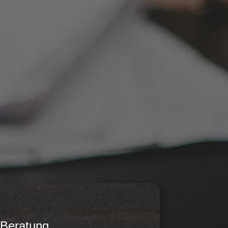
 Beratung