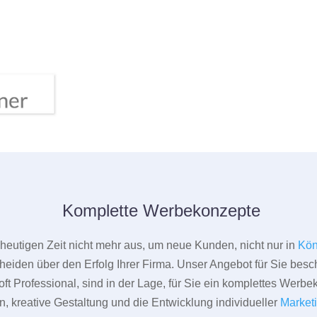
Komplette Werbekonzepte
er heutigen Zeit nicht mehr aus, um neue Kunden, nicht nur in
Kö
heiden über den Erfolg Ihrer Firma. Unser Angebot für Sie beschr
ft Professional, sind in der Lage, für Sie ein komplettes Werbe
 kreative Gestaltung und die Entwicklung individueller
Market