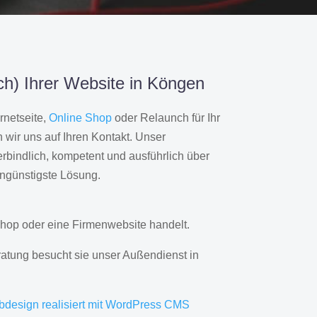
h) Ihrer Website in Köngen
rnetseite,
Online Shop
oder Relaunch für Ihr
wir uns auf Ihren Kontakt. Unser
rbindlich, kompetent und ausführlich über
engünstigste Lösung.
hop oder eine Firmenwebsite handelt.
ratung besucht sie unser Außendienst in
bdesign realisiert mit WordPress CMS