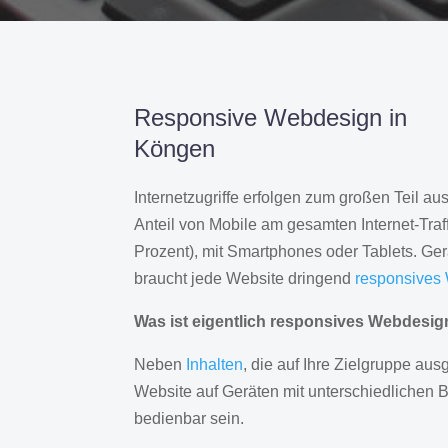
Responsive Webdesign in
Köngen
Internetzugriffe erfolgen zum großen Teil a
Anteil von Mobile am gesamten Internet-Traff
Prozent), mit Smartphones oder Tablets. Ge
braucht jede Website dringend
responsives
Was ist eigentlich responsives Webdesi
Neben
Inhalten
, die auf Ihre Zielgruppe ausg
Website auf Geräten mit unterschiedlichen 
bedienbar sein.