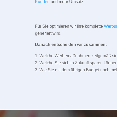
Kunden
und mehr Umsatz.
Für Sie optimieren wir Ihre komplette
Werbu
generiert wird.
Danach entscheiden wir zusammen:
1. Welche Werbemaßnahmen zeitgemäß sind 
2. Welche Sie sich in Zukunft sparen können
3. Wie Sie mit dem übrigen Budget noch meh