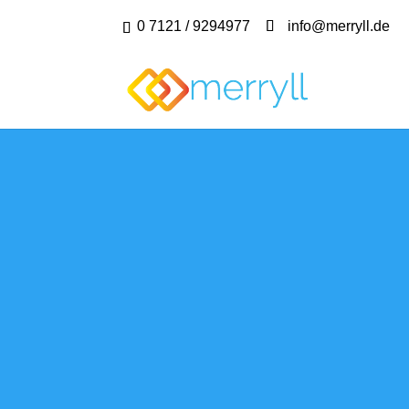
0 7121 / 9294977
info@merryll.de