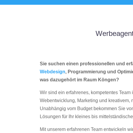
Werbeagent
Sie suchen einen professionellen und erf
Webdesign
, Programmierung und Optimi
was dazugehört im Raum Köngen?
Wir sind ein erfahrenes, kompetentes Team 
Webentwicklung, Marketing und kreativem
Unabhängig vom Budget bekommen Sie von 
Lösungen für Ihr kleines bis mittelständisc
Mit unserem erfahrenen Team entwickeln wir