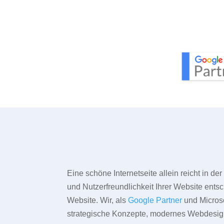
Eine schöne Internetseite allein reicht in d
und Nutzerfreundlichkeit Ihrer Website entsc
Website. Wir, als
Google Partner
und Microso
strategische Konzepte, modernes Webdesign,