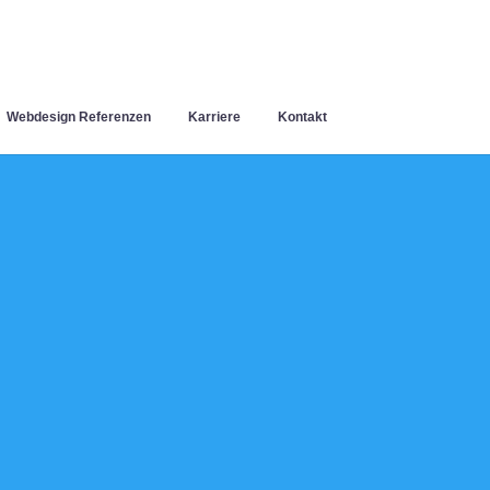
Webdesign Referenzen
Karriere
Kontakt