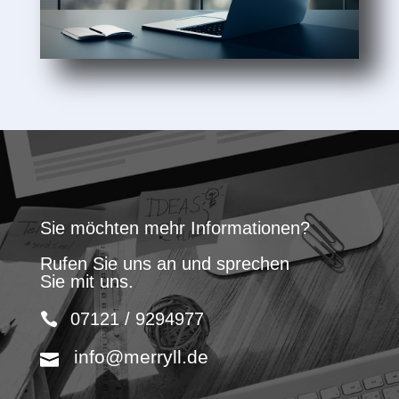
Sie möchten mehr Informationen?
Rufen Sie uns an und sprechen
Sie mit uns.
07121 / 9294977
info@merryll.de