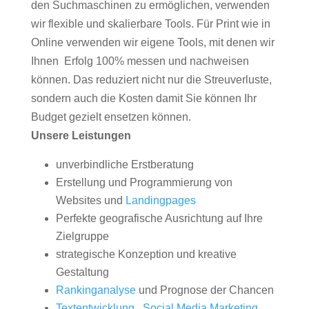
den Suchmaschinen zu ermöglichen, verwenden
wir flexible und skalierbare Tools. Für Print wie in
Online verwenden wir eigene Tools, mit denen wir
Ihnen Erfolg 100% messen und nachweisen
können. Das reduziert nicht nur die Streuverluste,
sondern auch die Kosten damit Sie können Ihr
Budget gezielt ensetzen können.
Unsere Leistungen
unverbindliche Erstberatung
Erstellung und Programmierung von
Websites und
Landingpages
Perfekte geografische Ausrichtung auf Ihre
Zielgruppe
strategische Konzeption und kreative
Gestaltung
Rankinganalyse
und Prognose der Chancen
Textentwicklung
,
Social Media Marketing