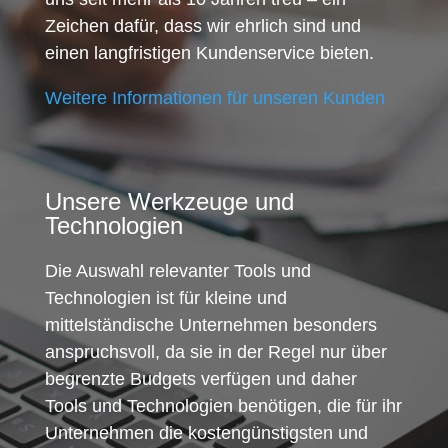
Zeichen dafür, dass wir ehrlich sind und
einen langfristigen Kundenservice bieten.
Weitere Informationen für unseren Kunden
Unsere Werkzeuge und
Technologien
Die Auswahl relevanter Tools und
Technologien ist für kleine und
mittelständische Unternehmen besonders
anspruchsvoll, da sie in der Regel nur über
begrenzte Budgets verfügen und daher
Tools und Technologien benötigen, die für ihr
Unternehmen die kostengünstigsten und