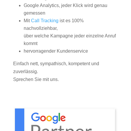
Google Analytics, jeder Klick wird genau
gemessen
Mit
Call Tracking
ist es 100%
nachvollziehbar,
über welche Kampagne jeder einzelne Anruf
kommt
hervorragender Kundenservice
Einfach nett, sympathisch, kompetent und
zuverlässig.
Sprechen Sie mit uns.