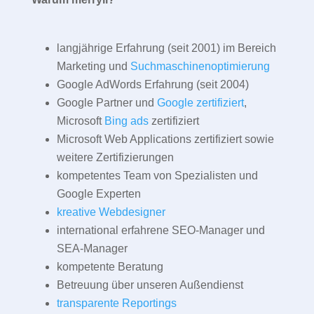
langjährige Erfahrung (seit 2001) im Bereich
Marketing und
Suchmaschinenoptimierung
Google AdWords Erfahrung (seit 2004)
Google Partner und
Google zertifiziert
,
Microsoft
Bing ads
zertifiziert
Microsoft Web Applications zertifiziert sowie
weitere Zertifizierungen
kompetentes Team von Spezialisten und
Google Experten
kreative Webdesigner
international erfahrene SEO-Manager und
SEA-Manager
kompetente Beratung
Betreuung über unseren Außendienst
transparente Reportings