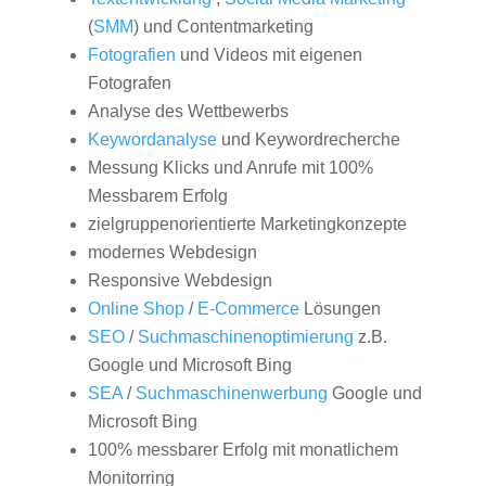
(
SMM
) und Contentmarketing
Fotografien
und Videos mit eigenen
Fotografen
Analyse des Wettbewerbs
Keywordanalyse
und Keywordrecherche
Messung Klicks und Anrufe mit 100%
Messbarem Erfolg
zielgruppenorientierte Marketingkonzepte
modernes Webdesign
Responsive Webdesign
Online Shop
/
E-Commerce
Lösungen
SEO
/
Suchmaschinenoptimierung
z.B.
Google und Microsoft Bing
SEA
/
Suchmaschinenwerbung
Google und
Microsoft Bing
100% messbarer Erfolg mit monatlichem
Monitorring