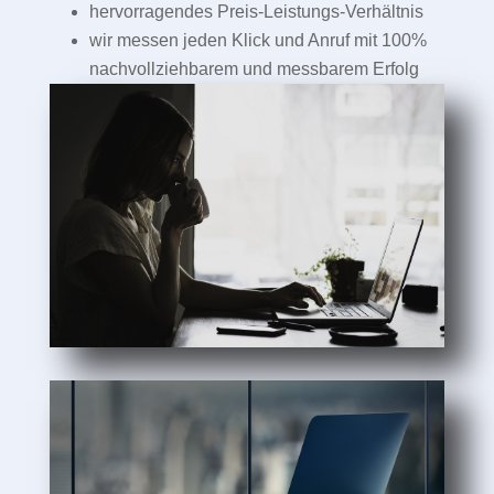
hervorragendes Preis-Leistungs-Verhältnis
wir messen jeden Klick und Anruf mit 100%
nachvollziehbarem und messbarem Erfolg