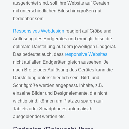
ausgerichtet sind, soll Ihre Website auf Geräten
mit unterschiedlichen Bildschirmgrößen gut
bedienbar sein.
Responsives Webdesign
reagiert auf Größe und
Auflösung des Endgerätes und ermöglicht so die
optimale Darstellung auf dem jeweiligen Endgerät.
Das bedeutet auch, dass
responsive Websites
nicht auf allen Endgeräten gleich aussehen. Je
nach Breite oder Auflösung des Gerätes kann die
Darstellung unterschiedlich sein. Bild- und
Schriftgröße werden angepasst. Inhalte, z.B.
einzelne Bilder und Designelemente, die nicht
wichtig sind, können um Platz zu sparen auf
Tablets oder Smartphones automatisch
ausgeblendet werden etc.