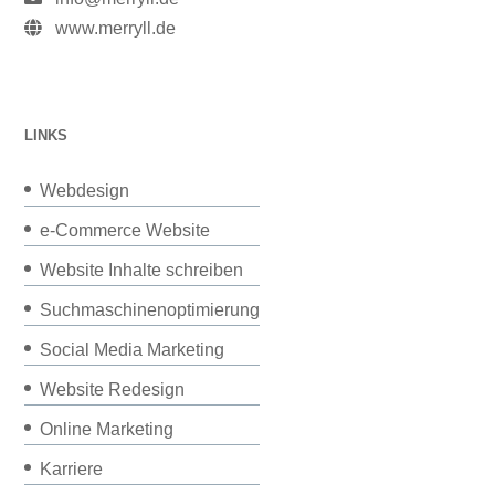
www.merryll.de
LINKS
Webdesign
e-Commerce Website
Website Inhalte schreiben
Suchmaschinenoptimierung
Social Media Marketing
Website Redesign
Online Marketing
Karriere