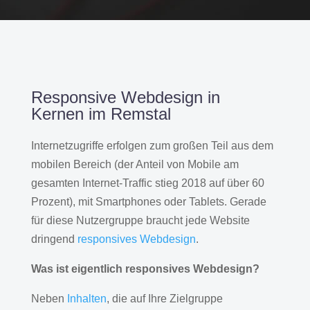
Responsive Webdesign in
Kernen im Remstal
Internetzugriffe erfolgen zum großen Teil aus dem
mobilen Bereich (der Anteil von Mobile am
gesamten Internet-Traffic stieg 2018 auf über 60
Prozent), mit Smartphones oder Tablets. Gerade
für diese Nutzergruppe braucht jede Website
dringend
responsives Webdesign
.
Was ist eigentlich responsives Webdesign?
Neben
Inhalten
, die auf Ihre Zielgruppe