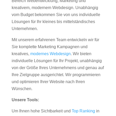
Bereich Webentwicklung, Marketing und
kreativem, modernem Webdesign. Unabhängig
vom Budget bekommen Sie von uns individuelle
Lösungen für Ihr kleines bis mittelständisches
Unternehmen.
Mit unserem erfahrenen Team entwickeln wir für
Sie komplette Marketing Kampagnen und
kreatives,
modernes Webdesign
. Wir bieten
individuelle Lösungen für Ihr Projekt, unabhängig
von der Größe Ihres Unternehmens und genau auf
Ihre Zielgruppe ausgerichtet. Wir programmieren
und optimieren Ihrer Website nach Ihren
Wünschen.
Unsere Tools:
Um Ihnen hohe Sichtbarkeit und
Top Ranking
in