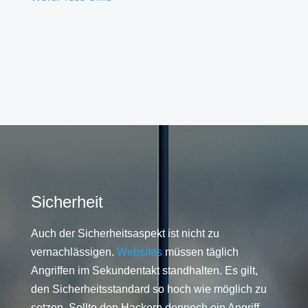
Sicherheit
Auch der Sicherheitsaspekt ist nicht zu
vernachlässigen.
Websites
müssen täglich
Angriffen im Sekundentakt standhalten. Es gilt,
den Sicherheitsstandard so hoch wie möglich zu
setzen. Sollte den Hackern dennoch ein Angriff