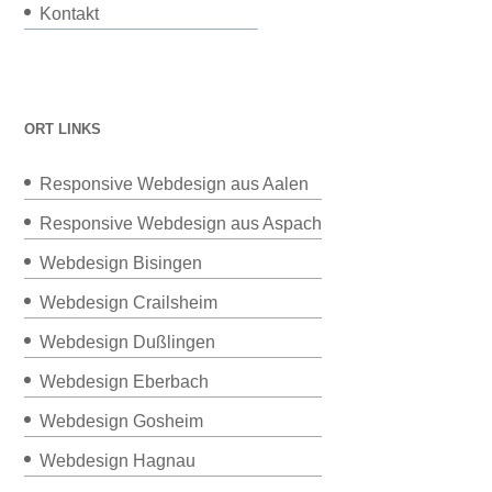
Kontakt
ORT LINKS
Responsive Webdesign aus Aalen
Responsive Webdesign aus Aspach
Webdesign Bisingen
Webdesign Crailsheim
Webdesign Dußlingen
Webdesign Eberbach
Webdesign Gosheim
Webdesign Hagnau