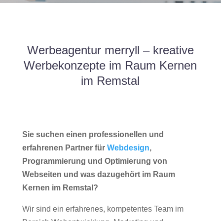
Werbeagentur merryll – kreative
Werbekonzepte im Raum Kernen
im Remstal
Sie suchen einen professionellen und
erfahrenen Partner für
Webdesign
,
Programmierung und Optimierung von
Webseiten und was dazugehört im Raum
Kernen im Remstal?
Wir sind ein erfahrenes, kompetentes Team im