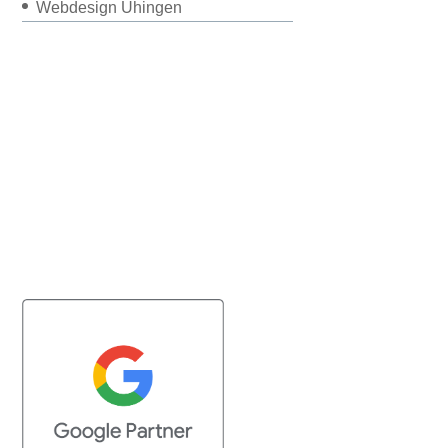
Webdesign Uhingen