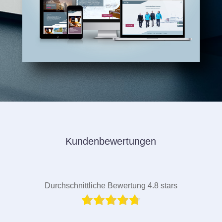
Kundenbewertungen
Durchschnittliche Bewertung 4.8 stars