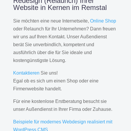
Redesign (Relaunch) Ihrer
Website in Kernen im Remstal
Sie möchten eine neue Internetseite,
Online Shop
oder Relaunch für Ihr Unternehmen? Dann freuen
wir uns auf Ihren Kontakt. Unser Außendienst
berät Sie unverbindlich, kompetent und
ausführlich über die für Sie ideale und
kostengünstigste Lösung.
Kontaktieren
Sie uns!
Egal ob es sich um einen Shop oder eine
Firmenwebsite handelt.
Für eine kostenlose Erstberatung besucht sie
unser Außendienst in Ihrer Firma oder Zuhause.
Beispiele für modernes Webdesign realisiert mit
WordPress CMS