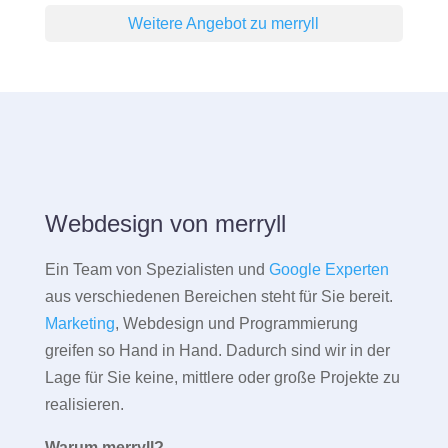
Weitere Angebot zu merryll
Webdesign von merryll
Ein Team von Spezialisten und
Google Experten
aus verschiedenen Bereichen steht für Sie bereit.
Marketing
, Webdesign und Programmierung
greifen so Hand in Hand. Dadurch sind wir in der
Lage für Sie keine, mittlere oder große Projekte zu
realisieren.
Warum merryll?