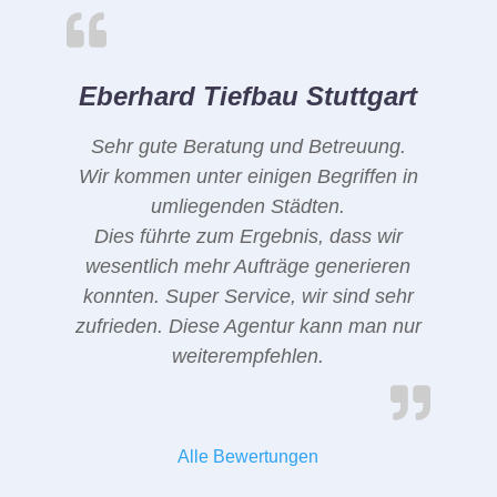
Eberhard Tiefbau Stuttgart
Sehr gute Beratung und Betreuung.
Wir kommen unter einigen Begriffen in
umliegenden Städten.
Dies führte zum Ergebnis, dass wir
wesentlich mehr Aufträge generieren
konnten. Super Service, wir sind sehr
zufrieden. Diese Agentur kann man nur
weiterempfehlen.
Alle Bewertungen