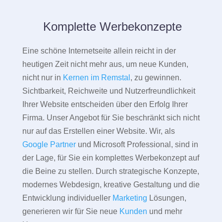
Komplette Werbekonzepte
Eine schöne Internetseite allein reicht in der
heutigen Zeit nicht mehr aus, um neue Kunden,
nicht nur in
Kernen im Remstal
, zu gewinnen.
Sichtbarkeit, Reichweite und Nutzerfreundlichkeit
Ihrer Website entscheiden über den Erfolg Ihrer
Firma. Unser Angebot für Sie beschränkt sich nicht
nur auf das Erstellen einer Website. Wir, als
Google Partner
und Microsoft Professional, sind in
der Lage, für Sie ein komplettes Werbekonzept auf
die Beine zu stellen. Durch strategische Konzepte,
modernes Webdesign, kreative Gestaltung und die
Entwicklung individueller
Marketing
Lösungen,
generieren wir für Sie neue
Kunden
und mehr