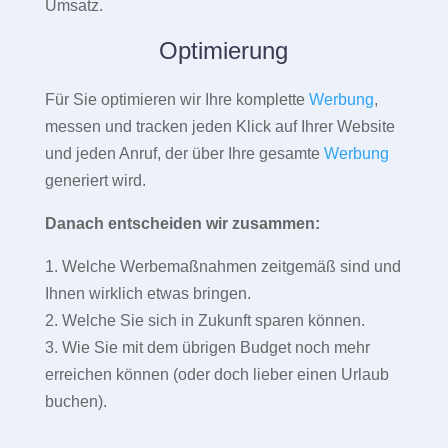
Umsatz.
Optimierung
Für Sie optimieren wir Ihre komplette
Werbung
,
messen und tracken jeden Klick auf Ihrer Website
und jeden Anruf, der über Ihre gesamte
Werbung
generiert wird.
Danach entscheiden wir zusammen:
1. Welche Werbemaßnahmen zeitgemäß sind und
Ihnen wirklich etwas bringen.
2. Welche Sie sich in Zukunft sparen können.
3. Wie Sie mit dem übrigen Budget noch mehr
erreichen können (oder doch lieber einen Urlaub
buchen).