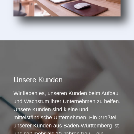
Unsere Kunden
Wir lieben es, unseren Kunden beim Aufbau
und Wachstum ihrer Unternehmen zu helfen.
Unsere Kunden sind kleine und
mittelständische Unternehmen. Ein Großteil
unserer Kunden aus Baden-Württemberg ist
uns seit mehr als 10 Jahren treu – ein