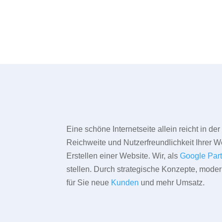
Eine schöne Internetseite allein reicht in d
Reichweite und Nutzerfreundlichkeit Ihrer We
Erstellen einer Website. Wir, als
Google Par
stellen. Durch strategische Konzepte, mode
für Sie neue
Kunden
und mehr Umsatz.