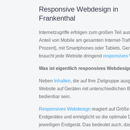
Responsive Webdesign in
Frankenthal
Internetzugriffe erfolgen zum großen Teil a
Anteil von Mobile am gesamten Internet-Traff
Prozent), mit Smartphones oder Tablets. Ge
braucht jede Website dringend
responsives
Was ist eigentlich responsives Webdesi
Neben
Inhalten
, die auf Ihre Zielgruppe ausg
Website auf Geräten mit unterschiedlichen 
bedienbar sein.
Responsives Webdesign
reagiert auf Größe
Endgerätes und ermöglicht so die optimale 
jeweiligen Endgerät. Das bedeutet auch, d