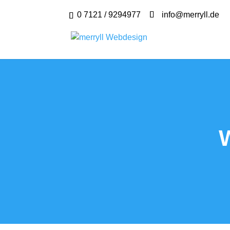
0 7121 / 9294977
info@merryll.de