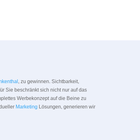
nkenthal
, zu gewinnen. Sichtbarkeit,
ür Sie beschränkt sich nicht nur auf das
omplettes Werbekonzept auf die Beine zu
dueller
Marketing
Lösungen, generieren wir