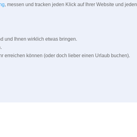
ng
, messen und tracken jeden Klick auf Ihrer Website und jeden
und Ihnen wirklich etwas bringen.
.
r erreichen können (oder doch lieber einen Urlaub buchen).