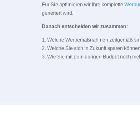
Für Sie optimieren wir Ihre komplette
Werbu
generiert wird.
Danach entscheiden wir zusammen:
1. Welche Werbemaßnahmen zeitgemäß sind 
2. Welche Sie sich in Zukunft sparen können
3. Wie Sie mit dem übrigen Budget noch meh