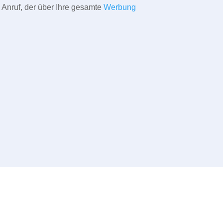
 Anruf, der über Ihre gesamte
Werbung