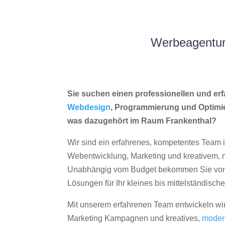
Werbeagentur
Sie suchen einen professionellen und erf
Webdesign
, Programmierung und Optimi
was dazugehört im Raum Frankenthal?
Wir sind ein erfahrenes, kompetentes Team 
Webentwicklung, Marketing und kreativem
Unabhängig vom Budget bekommen Sie von 
Lösungen für Ihr kleines bis mittelständisc
Mit unserem erfahrenen Team entwickeln wir
Marketing Kampagnen und kreatives,
moder