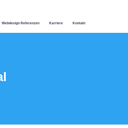
Webdesign Referenzen
Karriere
Kontakt
l