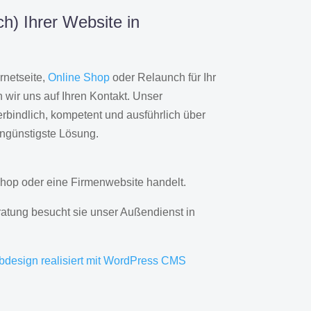
h) Ihrer Website in
rnetseite,
Online Shop
oder Relaunch für Ihr
wir uns auf Ihren Kontakt. Unser
rbindlich, kompetent und ausführlich über
engünstigste Lösung.
hop oder eine Firmenwebsite handelt.
ratung besucht sie unser Außendienst in
bdesign realisiert mit WordPress CMS