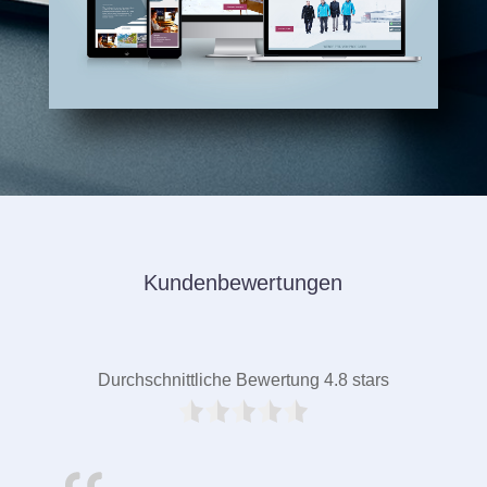
Kundenbewertungen
Durchschnittliche Bewertung 4.8 stars