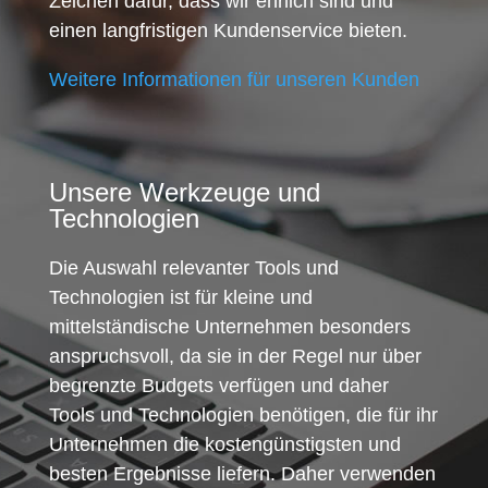
Zeichen dafür, dass wir ehrlich sind und
einen langfristigen Kundenservice bieten.
Weitere Informationen für unseren Kunden
Unsere Werkzeuge und
Technologien
Die Auswahl relevanter Tools und
Technologien ist für kleine und
mittelständische Unternehmen besonders
anspruchsvoll, da sie in der Regel nur über
begrenzte Budgets verfügen und daher
Tools und Technologien benötigen, die für ihr
Unternehmen die kostengünstigsten und
besten Ergebnisse liefern. Daher verwenden