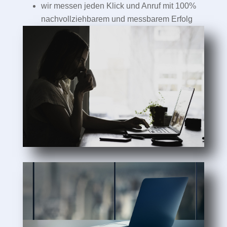
wir messen jeden Klick und Anruf mit 100%
nachvollziehbarem und messbarem Erfolg