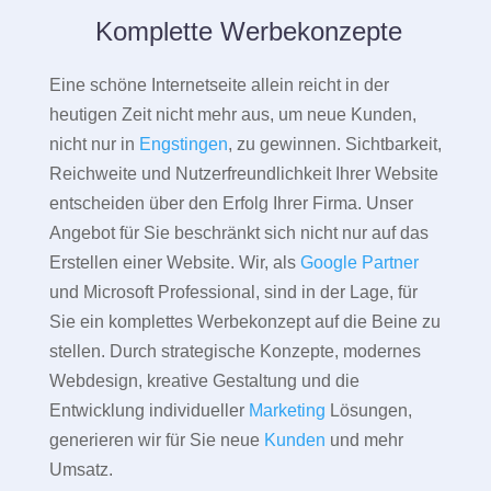
Komplette Werbekonzepte
Eine schöne Internetseite allein reicht in der
heutigen Zeit nicht mehr aus, um neue Kunden,
nicht nur in
Engstingen
, zu gewinnen. Sichtbarkeit,
Reichweite und Nutzerfreundlichkeit Ihrer Website
entscheiden über den Erfolg Ihrer Firma. Unser
Angebot für Sie beschränkt sich nicht nur auf das
Erstellen einer Website. Wir, als
Google Partner
und Microsoft Professional, sind in der Lage, für
Sie ein komplettes Werbekonzept auf die Beine zu
stellen. Durch strategische Konzepte, modernes
Webdesign, kreative Gestaltung und die
Entwicklung individueller
Marketing
Lösungen,
generieren wir für Sie neue
Kunden
und mehr
Umsatz.