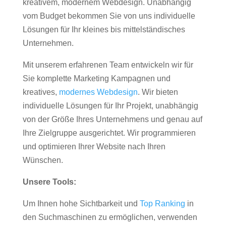
kreativem, modernem Webdesign. Unabhängig
vom Budget bekommen Sie von uns individuelle
Lösungen für Ihr kleines bis mittelständisches
Unternehmen.
Mit unserem erfahrenen Team entwickeln wir für
Sie komplette Marketing Kampagnen und
kreatives,
modernes Webdesign
. Wir bieten
individuelle Lösungen für Ihr Projekt, unabhängig
von der Größe Ihres Unternehmens und genau auf
Ihre Zielgruppe ausgerichtet. Wir programmieren
und optimieren Ihrer Website nach Ihren
Wünschen.
Unsere Tools:
Um Ihnen hohe Sichtbarkeit und
Top Ranking
in
den Suchmaschinen zu ermöglichen, verwenden