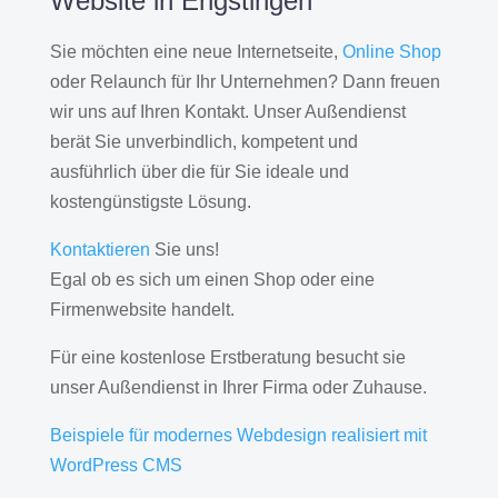
Website in Engstingen
Sie möchten eine neue Internetseite,
Online Shop
oder Relaunch für Ihr Unternehmen? Dann freuen
wir uns auf Ihren Kontakt. Unser Außendienst
berät Sie unverbindlich, kompetent und
ausführlich über die für Sie ideale und
kostengünstigste Lösung.
Kontaktieren
Sie uns!
Egal ob es sich um einen Shop oder eine
Firmenwebsite handelt.
Für eine kostenlose Erstberatung besucht sie
unser Außendienst in Ihrer Firma oder Zuhause.
Beispiele für modernes Webdesign realisiert mit
WordPress CMS