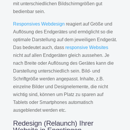
mit unterschiedlichen Bildschirmgrößen gut
bedienbar sein.
Responsives Webdesign
reagiert auf Größe und
Auflösung des Endgerätes und ermöglicht so die
optimale Darstellung auf dem jeweiligen Endgerät.
Das bedeutet auch, dass
responsive Websites
nicht auf allen Endgeräten gleich aussehen. Je
nach Breite oder Auflösung des Gerätes kann die
Darstellung unterschiedlich sein. Bild- und
Schriftgröße werden angepasst. Inhalte, z.B.
einzelne Bilder und Designelemente, die nicht
wichtig sind, können um Platz zu sparen auf
Tablets oder Smartphones automatisch
ausgeblendet werden etc.
Redesign (Relaunch) Ihrer