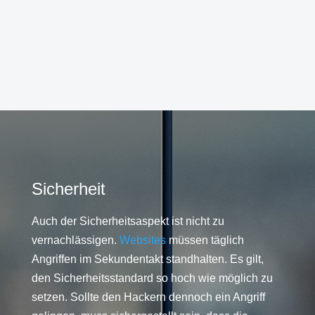
Sicherheit
Auch der Sicherheitsaspekt ist nicht zu
vernachlässigen.
Websites
müssen täglich
Angriffen im Sekundentakt standhalten. Es gilt,
den Sicherheitsstandard so hoch wie möglich zu
setzen. Sollte den Hackern dennoch ein Angriff