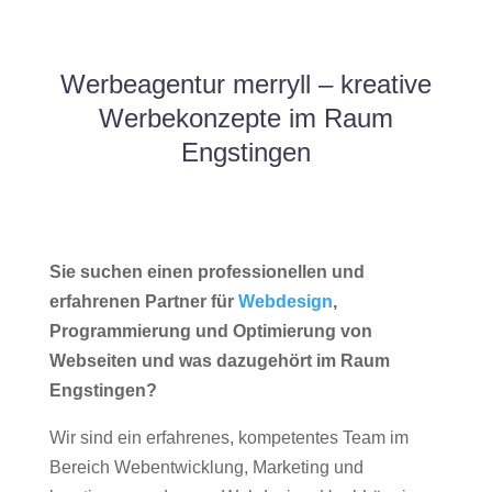
Werbeagentur merryll – kreative
Werbekonzepte im Raum
Engstingen
Sie suchen einen professionellen und
erfahrenen Partner für
Webdesign
,
Programmierung und Optimierung von
Webseiten und was dazugehört im Raum
Engstingen?
Wir sind ein erfahrenes, kompetentes Team im
Bereich Webentwicklung, Marketing und