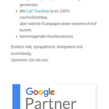
gemessen
Mit
Call Tracking
ist es 100%
nachvollziehbar,
über welche Kampagne jeder einzelne Anruf
kommt
hervorragender Kundenservice
Einfach nett, sympathisch, kompetent und
zuverlässig.
Sprechen Sie mit uns.