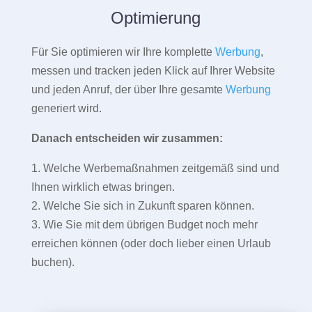
Optimierung
Für Sie optimieren wir Ihre komplette
Werbung
,
messen und tracken jeden Klick auf Ihrer Website
und jeden Anruf, der über Ihre gesamte
Werbung
generiert wird.
Danach entscheiden wir zusammen:
1. Welche Werbemaßnahmen zeitgemäß sind und
Ihnen wirklich etwas bringen.
2. Welche Sie sich in Zukunft sparen können.
3. Wie Sie mit dem übrigen Budget noch mehr
erreichen können (oder doch lieber einen Urlaub
buchen).