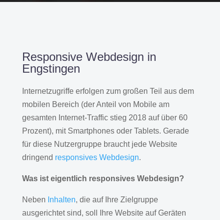
Responsive Webdesign in
Engstingen
Internetzugriffe erfolgen zum großen Teil aus dem
mobilen Bereich (der Anteil von Mobile am
gesamten Internet-Traffic stieg 2018 auf über 60
Prozent), mit Smartphones oder Tablets. Gerade
für diese Nutzergruppe braucht jede Website
dringend
responsives Webdesign
.
Was ist eigentlich responsives Webdesign?
Neben
Inhalten
, die auf Ihre Zielgruppe
ausgerichtet sind, soll Ihre Website auf Geräten