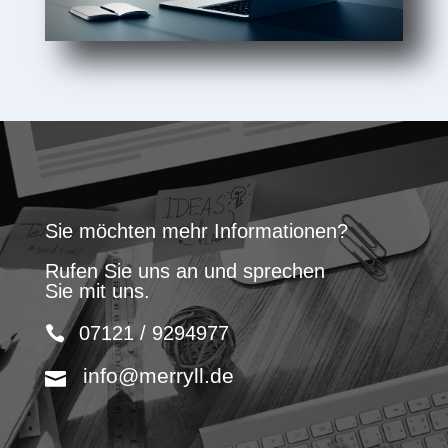
Sie möchten mehr Informationen?
Rufen Sie uns an und sprechen
Sie mit uns.
07121 / 9294977
info@merryll.de