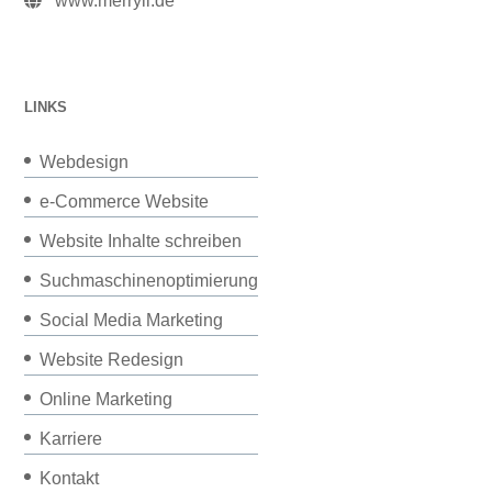
www.merryll.de
LINKS
Webdesign
e-Commerce Website
Website Inhalte schreiben
Suchmaschinenoptimierung
Social Media Marketing
Website Redesign
Online Marketing
Karriere
Kontakt