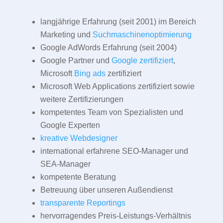
langjährige Erfahrung (seit 2001) im Bereich
Marketing und
Suchmaschinenoptimierung
Google AdWords Erfahrung (seit 2004)
Google Partner und
Google zertifiziert
,
Microsoft
Bing ads
zertifiziert
Microsoft Web Applications zertifiziert sowie
weitere Zertifizierungen
kompetentes Team von Spezialisten und
Google Experten
kreative Webdesigner
international erfahrene SEO-Manager und
SEA-Manager
kompetente Beratung
Betreuung über unseren Außendienst
transparente Reportings
hervorragendes Preis-Leistungs-Verhältnis