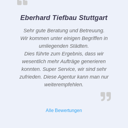
Eberhard Tiefbau Stuttgart
Sehr gute Beratung und Betreuung.
Wir kommen unter einigen Begriffen in
umliegenden Städten.
Dies führte zum Ergebnis, dass wir
wesentlich mehr Aufträge generieren
konnten. Super Service, wir sind sehr
zufrieden. Diese Agentur kann man nur
weiterempfehlen.
Alle Bewertungen