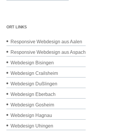
ORT LINKS
Responsive Webdesign aus Aalen
Responsive Webdesign aus Aspach
Webdesign Bisingen
Webdesign Crailsheim
Webdesign Dußlingen
Webdesign Eberbach
Webdesign Gosheim
Webdesign Hagnau
Webdesign Uhingen