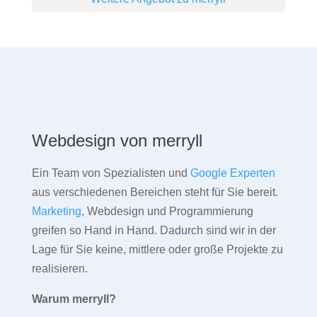
Webdesign von merryll
Ein Team von Spezialisten und
Google Experten
aus verschiedenen Bereichen steht für Sie bereit.
Marketing
, Webdesign und Programmierung
greifen so Hand in Hand. Dadurch sind wir in der
Lage für Sie keine, mittlere oder große Projekte zu
realisieren.
Warum merryll?