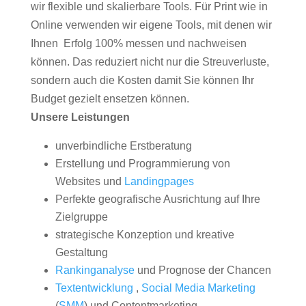
wir flexible und skalierbare Tools. Für Print wie in
Online verwenden wir eigene Tools, mit denen wir
Ihnen Erfolg 100% messen und nachweisen
können. Das reduziert nicht nur die Streuverluste,
sondern auch die Kosten damit Sie können Ihr
Budget gezielt ensetzen können.
Unsere Leistungen
unverbindliche Erstberatung
Erstellung und Programmierung von
Websites und
Landingpages
Perfekte geografische Ausrichtung auf Ihre
Zielgruppe
strategische Konzeption und kreative
Gestaltung
Rankinganalyse
und Prognose der Chancen
Textentwicklung
,
Social Media Marketing
(
SMM
) und Contentmarketing