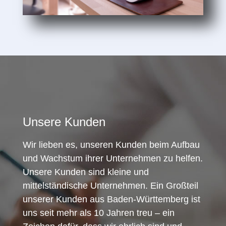
Unsere Kunden
Wir lieben es, unseren Kunden beim Aufbau
und Wachstum ihrer Unternehmen zu helfen.
Unsere Kunden sind kleine und
mittelständische Unternehmen. Ein Großteil
unserer Kunden aus Baden-Württemberg ist
uns seit mehr als 10 Jahren treu – ein