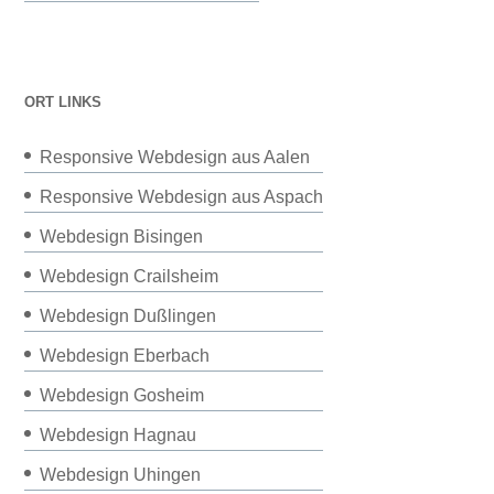
ORT LINKS
Responsive Webdesign aus Aalen
Responsive Webdesign aus Aspach
Webdesign Bisingen
Webdesign Crailsheim
Webdesign Dußlingen
Webdesign Eberbach
Webdesign Gosheim
Webdesign Hagnau
Webdesign Uhingen