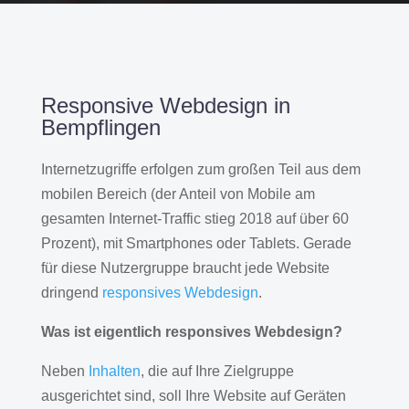
Responsive Webdesign in
Bempflingen
Internetzugriffe erfolgen zum großen Teil aus dem
mobilen Bereich (der Anteil von Mobile am
gesamten Internet-Traffic stieg 2018 auf über 60
Prozent), mit Smartphones oder Tablets. Gerade
für diese Nutzergruppe braucht jede Website
dringend
responsives Webdesign
.
Was ist eigentlich responsives Webdesign?
Neben
Inhalten
, die auf Ihre Zielgruppe
ausgerichtet sind, soll Ihre Website auf Geräten