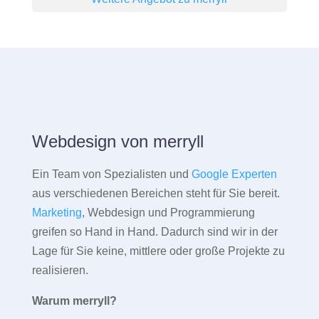
Webdesign von merryll
Ein Team von Spezialisten und
Google Experten
aus verschiedenen Bereichen steht für Sie bereit.
Marketing
, Webdesign und Programmierung
greifen so Hand in Hand. Dadurch sind wir in der
Lage für Sie keine, mittlere oder große Projekte zu
realisieren.
Warum merryll?