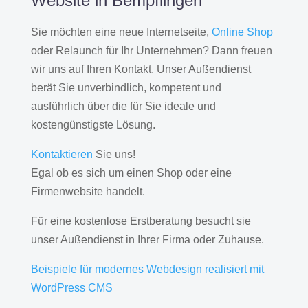
Website in Bempflingen
Sie möchten eine neue Internetseite,
Online Shop
oder Relaunch für Ihr Unternehmen? Dann freuen
wir uns auf Ihren Kontakt. Unser Außendienst
berät Sie unverbindlich, kompetent und
ausführlich über die für Sie ideale und
kostengünstigste Lösung.
Kontaktieren
Sie uns!
Egal ob es sich um einen Shop oder eine
Firmenwebsite handelt.
Für eine kostenlose Erstberatung besucht sie
unser Außendienst in Ihrer Firma oder Zuhause.
Beispiele für modernes Webdesign realisiert mit
WordPress CMS