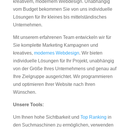
kreativem, modernem Webdesign. Unabhängig
vom Budget bekommen Sie von uns individuelle
Lösungen für Ihr kleines bis mittelständisches
Unternehmen.
Mit unserem erfahrenen Team entwickeln wir für
Sie komplette Marketing Kampagnen und
kreatives,
modernes Webdesign
. Wir bieten
individuelle Lösungen für Ihr Projekt, unabhängig
von der Größe Ihres Unternehmens und genau auf
Ihre Zielgruppe ausgerichtet. Wir programmieren
und optimieren Ihrer Website nach Ihren
Wünschen.
Unsere Tools:
Um Ihnen hohe Sichtbarkeit und
Top Ranking
in
den Suchmaschinen zu ermöglichen, verwenden