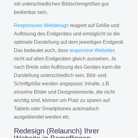
mit unterschiedlichen Bildschirmgrößen gut
bedienbar sein.
Responsives Webdesign
reagiert auf Größe und
Auflösung des Endgerätes und ermöglicht so die
optimale Darstellung auf dem jeweiligen Endgerät.
Das bedeutet auch, dass
responsive Websites
nicht auf allen Endgeräten gleich aussehen. Je
nach Breite oder Auflösung des Gerätes kann die
Darstellung unterschiedlich sein. Bild- und
Schriftgröße werden angepasst. Inhalte, z.B.
einzelne Bilder und Designelemente, die nicht
wichtig sind, können um Platz zu sparen auf
Tablets oder Smartphones automatisch
ausgeblendet werden etc.
Redesign (Relaunch) Ihrer