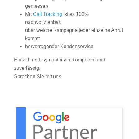
gemessen
Mit
Call Tracking
ist es 100%
nachvollziehbar,
über welche Kampagne jeder einzelne Anruf
kommt
hervorragender Kundenservice
Einfach nett, sympathisch, kompetent und
zuverlässig.
Sprechen Sie mit uns.