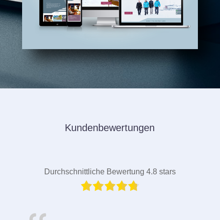
Kundenbewertungen
Durchschnittliche Bewertung 4.8 stars