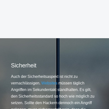
Sicherheit
Auch der Sicherheitsaspekt ist nicht zu
vernachlässigen.
Websites
müssen täglich
Angriffen im Sekundentakt standhalten. Es gilt,
den Sicherheitsstandard so hoch wie möglich zu
setzen. Sollte den Hackern dennoch ein Angriff