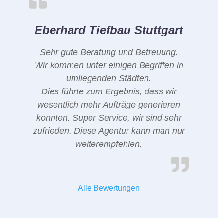
Eberhard Tiefbau Stuttgart
Sehr gute Beratung und Betreuung.
Wir kommen unter einigen Begriffen in
umliegenden Städten.
Dies führte zum Ergebnis, dass wir
wesentlich mehr Aufträge generieren
konnten. Super Service, wir sind sehr
zufrieden. Diese Agentur kann man nur
weiterempfehlen.
Alle Bewertungen