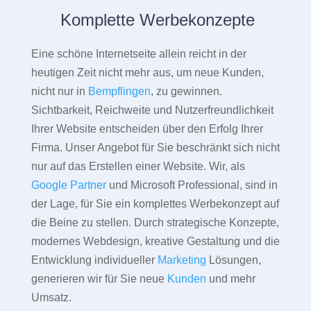
Komplette Werbekonzepte
Eine schöne Internetseite allein reicht in der
heutigen Zeit nicht mehr aus, um neue Kunden,
nicht nur in
Bempflingen
, zu gewinnen.
Sichtbarkeit, Reichweite und Nutzerfreundlichkeit
Ihrer Website entscheiden über den Erfolg Ihrer
Firma. Unser Angebot für Sie beschränkt sich nicht
nur auf das Erstellen einer Website. Wir, als
Google Partner
und Microsoft Professional, sind in
der Lage, für Sie ein komplettes Werbekonzept auf
die Beine zu stellen. Durch strategische Konzepte,
modernes Webdesign, kreative Gestaltung und die
Entwicklung individueller
Marketing
Lösungen,
generieren wir für Sie neue
Kunden
und mehr
Umsatz.