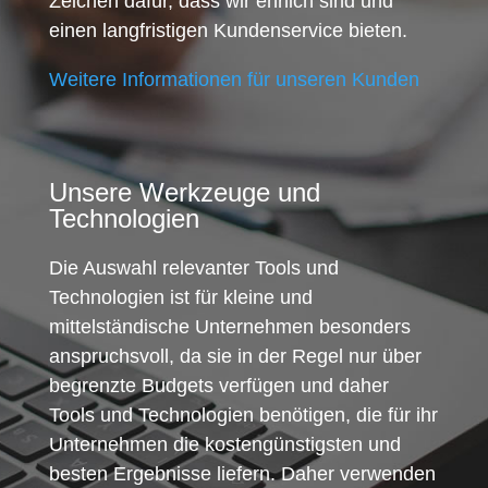
Zeichen dafür, dass wir ehrlich sind und
einen langfristigen Kundenservice bieten.
Weitere Informationen für unseren Kunden
Unsere Werkzeuge und
Technologien
Die Auswahl relevanter Tools und
Technologien ist für kleine und
mittelständische Unternehmen besonders
anspruchsvoll, da sie in der Regel nur über
begrenzte Budgets verfügen und daher
Tools und Technologien benötigen, die für ihr
Unternehmen die kostengünstigsten und
besten Ergebnisse liefern. Daher verwenden