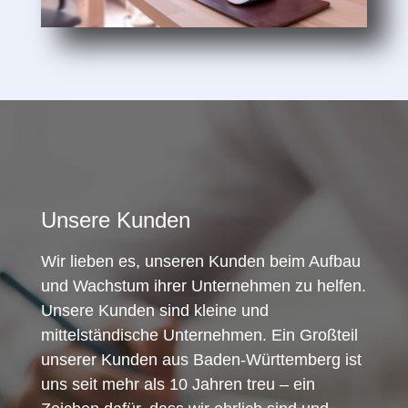
Unsere Kunden
Wir lieben es, unseren Kunden beim Aufbau
und Wachstum ihrer Unternehmen zu helfen.
Unsere Kunden sind kleine und
mittelständische Unternehmen. Ein Großteil
unserer Kunden aus Baden-Württemberg ist
uns seit mehr als 10 Jahren treu – ein