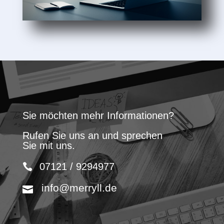
Sie möchten mehr Informationen?
Rufen Sie uns an und sprechen
Sie mit uns.
07121 / 9294977
info@merryll.de