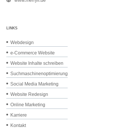
www.merryll.de
LINKS
Webdesign
e-Commerce Website
Website Inhalte schreiben
Suchmaschinenoptimierung
Social Media Marketing
Website Redesign
Online Marketing
Karriere
Kontakt