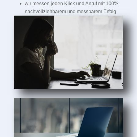
wir messen jeden Klick und Anruf mit 100%
nachvollziehbarem und messbarem Erfolg