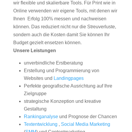
wir flexible und skalierbare Tools. Für Print wie in
Online verwenden wir eigene Tools, mit denen wir
Ihnen Erfolg 100% messen und nachweisen
können. Das reduziert nicht nur die Streuverluste,
sondern auch die Kosten damit Sie können Ihr
Budget gezielt ensetzen können.
Unsere Leistungen
unverbindliche Erstberatung
Erstellung und Programmierung von
Websites und
Landingpages
Perfekte geografische Ausrichtung auf Ihre
Zielgruppe
strategische Konzeption und kreative
Gestaltung
Rankinganalyse
und Prognose der Chancen
Textentwicklung
,
Social Media Marketing
(
SMM
) und Contentmarketing