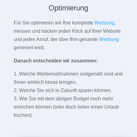
Optimierung
Für Sie optimieren wir Ihre komplette
Werbung
,
messen und tracken jeden Klick auf Ihrer Website
und jeden Anruf, der über Ihre gesamte
Werbung
generiert wird.
Danach entscheiden wir zusammen:
1. Welche Werbemaßnahmen zeitgemäß sind und
Ihnen wirklich etwas bringen.
2. Welche Sie sich in Zukunft sparen können.
3. Wie Sie mit dem übrigen Budget noch mehr
erreichen können (oder doch lieber einen Urlaub
buchen).