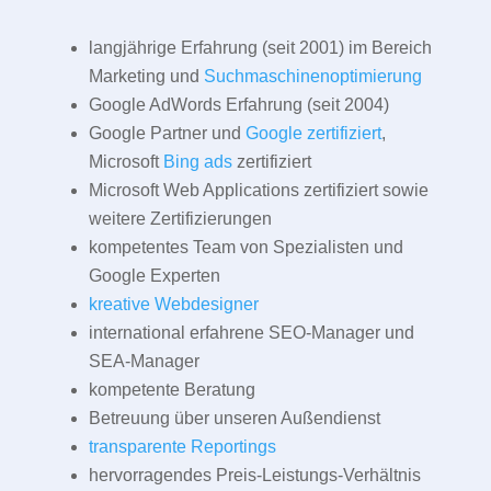
langjährige Erfahrung (seit 2001) im Bereich
Marketing und
Suchmaschinenoptimierung
Google AdWords Erfahrung (seit 2004)
Google Partner und
Google zertifiziert
,
Microsoft
Bing ads
zertifiziert
Microsoft Web Applications zertifiziert sowie
weitere Zertifizierungen
kompetentes Team von Spezialisten und
Google Experten
kreative Webdesigner
international erfahrene SEO-Manager und
SEA-Manager
kompetente Beratung
Betreuung über unseren Außendienst
transparente Reportings
hervorragendes Preis-Leistungs-Verhältnis