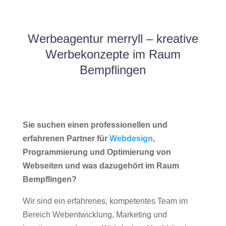
Werbeagentur merryll – kreative
Werbekonzepte im Raum
Bempflingen
Sie suchen einen professionellen und
erfahrenen Partner für
Webdesign
,
Programmierung und Optimierung von
Webseiten und was dazugehört im Raum
Bempflingen?
Wir sind ein erfahrenes, kompetentes Team im
Bereich Webentwicklung, Marketing und