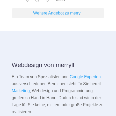
Weitere Angebot zu merryll
Webdesign von merryll
Ein Team von Spezialisten und
Google Experten
aus verschiedenen Bereichen steht für Sie bereit.
Marketing
, Webdesign und Programmierung
greifen so Hand in Hand. Dadurch sind wir in der
Lage für Sie keine, mittlere oder große Projekte zu
realisieren.