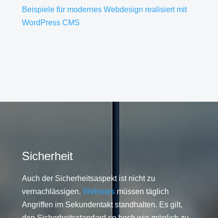
Beispiele für modernes Webdesign realisiert mit
WordPress CMS
Sicherheit
Auch der Sicherheitsaspekt ist nicht zu
vernachlässigen.
Websites
müssen täglich
Angriffen im Sekundentakt standhalten. Es gilt,
den Sicherheitsstandard so hoch wie möglich zu