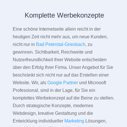
Komplette Werbekonzepte
Eine schöne Internetseite allein reicht in der
heutigen Zeit nicht mehr aus, um neue Kunden,
nicht nur in
Bad Peterstal-Griesbach
, zu
gewinnen. Sichtbarkeit, Reichweite und
Nutzerfreundlichkeit Ihrer Website entscheiden
über den Erfolg Ihrer Firma. Unser Angebot für Sie
beschränkt sich nicht nur auf das Erstellen einer
Website. Wir, als
Google Partner
und Microsoft
Professional, sind in der Lage, für Sie ein
komplettes Werbekonzept auf die Beine zu stellen.
Durch strategische Konzepte, modernes
Webdesign, kreative Gestaltung und die
Entwicklung individueller
Marketing
Lösungen,