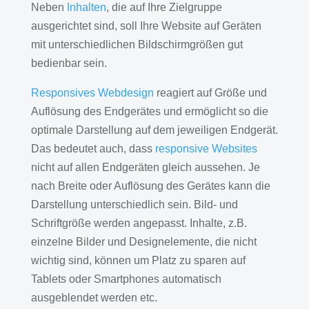
Neben
Inhalten
, die auf Ihre Zielgruppe
ausgerichtet sind, soll Ihre Website auf Geräten
mit unterschiedlichen Bildschirmgrößen gut
bedienbar sein.
Responsives Webdesign
reagiert auf Größe und
Auflösung des Endgerätes und ermöglicht so die
optimale Darstellung auf dem jeweiligen Endgerät.
Das bedeutet auch, dass
responsive Websites
nicht auf allen Endgeräten gleich aussehen. Je
nach Breite oder Auflösung des Gerätes kann die
Darstellung unterschiedlich sein. Bild- und
Schriftgröße werden angepasst. Inhalte, z.B.
einzelne Bilder und Designelemente, die nicht
wichtig sind, können um Platz zu sparen auf
Tablets oder Smartphones automatisch
ausgeblendet werden etc.