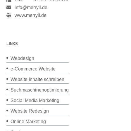
info@merryll.de
www.merryll.de
LINKS
Webdesign
e-Commerce Website
Website Inhalte schreiben
Suchmaschinenoptimierung
Social Media Marketing
Website Redesign
Online Marketing