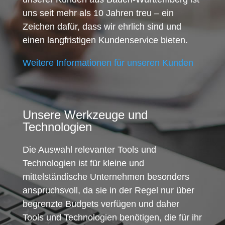
uns seit mehr als 10 Jahren treu – ein
Zeichen dafür, dass wir ehrlich sind und
einen langfristigen Kundenservice bieten.
Weitere Informationen für unseren Kunden
Unsere Werkzeuge und
Technologien
Die Auswahl relevanter Tools und
Technologien ist für kleine und
mittelständische Unternehmen besonders
anspruchsvoll, da sie in der Regel nur über
begrenzte Budgets verfügen und daher
Tools und Technologien benötigen, die für ihr