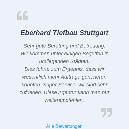
Eberhard Tiefbau Stuttgart
Sehr gute Beratung und Betreuung.
Wir kommen unter einigen Begriffen in
umliegenden Städten.
Dies führte zum Ergebnis, dass wir
wesentlich mehr Aufträge generieren
konnten. Super Service, wir sind sehr
zufrieden. Diese Agentur kann man nur
weiterempfehlen.
Alle Bewertungen