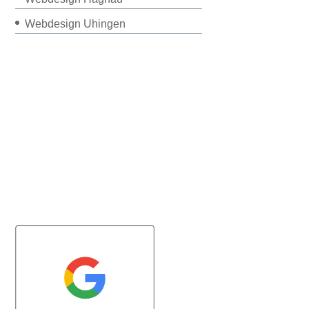
Webdesign Uhingen