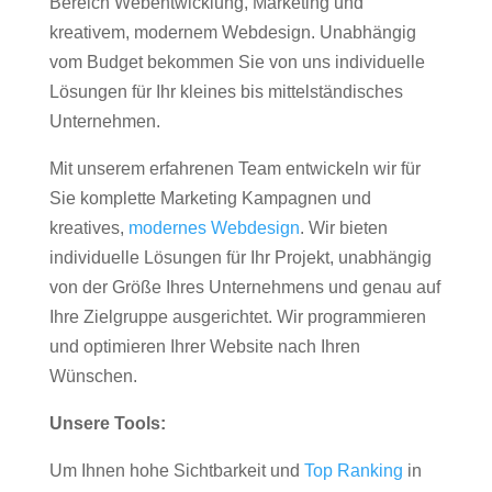
Bereich Webentwicklung, Marketing und
kreativem, modernem Webdesign. Unabhängig
vom Budget bekommen Sie von uns individuelle
Lösungen für Ihr kleines bis mittelständisches
Unternehmen.
Mit unserem erfahrenen Team entwickeln wir für
Sie komplette Marketing Kampagnen und
kreatives,
modernes Webdesign
. Wir bieten
individuelle Lösungen für Ihr Projekt, unabhängig
von der Größe Ihres Unternehmens und genau auf
Ihre Zielgruppe ausgerichtet. Wir programmieren
und optimieren Ihrer Website nach Ihren
Wünschen.
Unsere Tools:
Um Ihnen hohe Sichtbarkeit und
Top Ranking
in