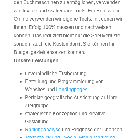
den Suchmaschinen zu ermöglichen, verwenden
wir flexible und skalierbare Tools. Für Print wie in
Online verwenden wir eigene Tools, mit denen wir
Ihnen Erfolg 100% messen und nachweisen
können. Das reduziert nicht nur die Streuverluste,
sondern auch die Kosten damit Sie können Ihr
Budget gezielt ensetzen können.
Unsere Leistungen
unverbindliche Erstberatung
Erstellung und Programmierung von
Websites und
Landingpages
Perfekte geografische Ausrichtung auf Ihre
Zielgruppe
strategische Konzeption und kreative
Gestaltung
Rankinganalyse
und Prognose der Chancen
Textentwicklung
,
Social Media Marketing