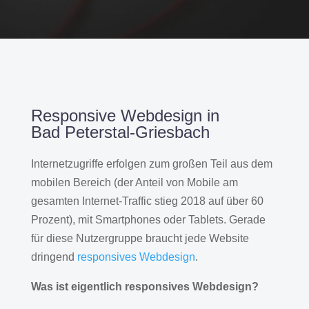
Responsive Webdesign in
Bad Peterstal-Griesbach
Internetzugriffe erfolgen zum großen Teil aus dem
mobilen Bereich (der Anteil von Mobile am
gesamten Internet-Traffic stieg 2018 auf über 60
Prozent), mit Smartphones oder Tablets. Gerade
für diese Nutzergruppe braucht jede Website
dringend
responsives Webdesign
.
Was ist eigentlich responsives Webdesign?