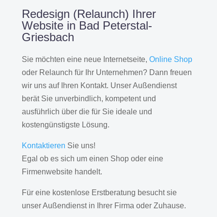
Redesign (Relaunch) Ihrer
Website in Bad Peterstal-
Griesbach
Sie möchten eine neue Internetseite,
Online Shop
oder Relaunch für Ihr Unternehmen? Dann freuen
wir uns auf Ihren Kontakt. Unser Außendienst
berät Sie unverbindlich, kompetent und
ausführlich über die für Sie ideale und
kostengünstigste Lösung.
Kontaktieren
Sie uns!
Egal ob es sich um einen Shop oder eine
Firmenwebsite handelt.
Für eine kostenlose Erstberatung besucht sie
unser Außendienst in Ihrer Firma oder Zuhause.