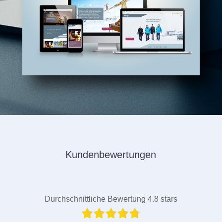
Kundenbewertungen
Durchschnittliche Bewertung 4.8 stars