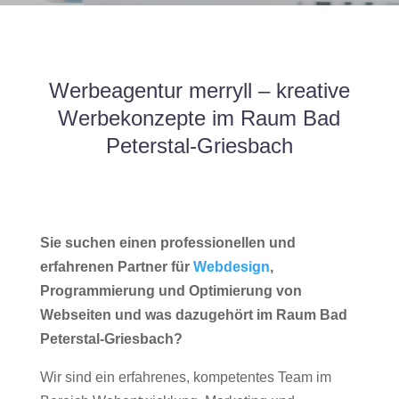
Werbeagentur merryll – kreative
Werbekonzepte im Raum Bad
Peterstal-Griesbach
Sie suchen einen professionellen und
erfahrenen Partner für
Webdesign
,
Programmierung und Optimierung von
Webseiten und was dazugehört im Raum Bad
Peterstal-Griesbach?
Wir sind ein erfahrenes, kompetentes Team im