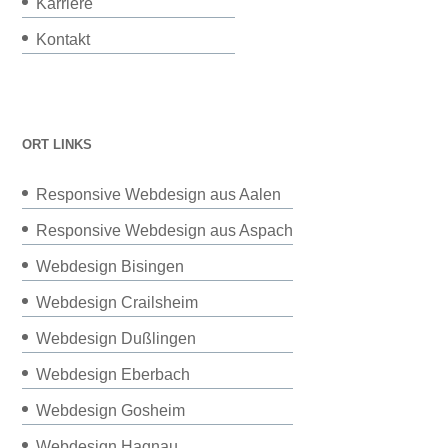
Karriere
Kontakt
ORT LINKS
Responsive Webdesign aus Aalen
Responsive Webdesign aus Aspach
Webdesign Bisingen
Webdesign Crailsheim
Webdesign Dußlingen
Webdesign Eberbach
Webdesign Gosheim
Webdesign Hagnau