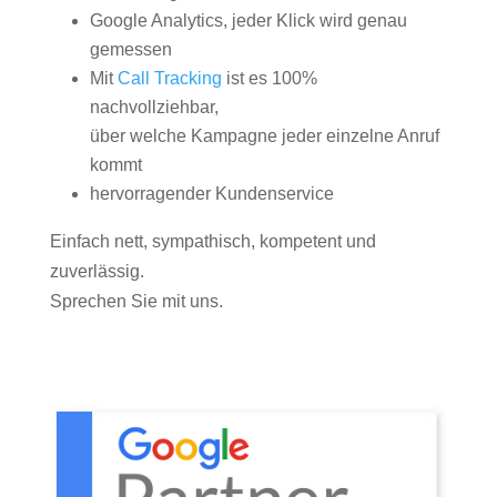
Google Analytics, jeder Klick wird genau
gemessen
Mit
Call Tracking
ist es 100%
nachvollziehbar,
über welche Kampagne jeder einzelne Anruf
kommt
hervorragender Kundenservice
Einfach nett, sympathisch, kompetent und
zuverlässig.
Sprechen Sie mit uns.