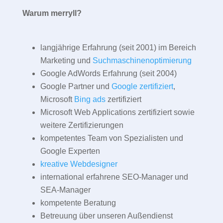
Warum merryll?
langjährige Erfahrung (seit 2001) im Bereich
Marketing und
Suchmaschinenoptimierung
Google AdWords Erfahrung (seit 2004)
Google Partner und
Google zertifiziert
,
Microsoft
Bing ads
zertifiziert
Microsoft Web Applications zertifiziert sowie
weitere Zertifizierungen
kompetentes Team von Spezialisten und
Google Experten
kreative Webdesigner
international erfahrene SEO-Manager und
SEA-Manager
kompetente Beratung
Betreuung über unseren Außendienst