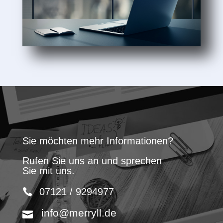
Sie möchten mehr Informationen?
Rufen Sie uns an und sprechen
Sie mit uns.
07121 / 9294977
info@merryll.de