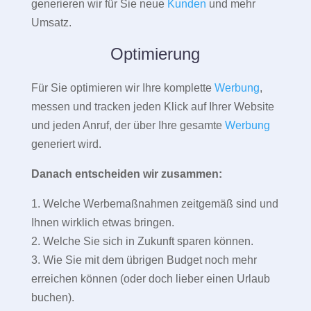
generieren wir für Sie neue
Kunden
und mehr
Umsatz.
Optimierung
Für Sie optimieren wir Ihre komplette
Werbung
,
messen und tracken jeden Klick auf Ihrer Website
und jeden Anruf, der über Ihre gesamte
Werbung
generiert wird.
Danach entscheiden wir zusammen:
1. Welche Werbemaßnahmen zeitgemäß sind und
Ihnen wirklich etwas bringen.
2. Welche Sie sich in Zukunft sparen können.
3. Wie Sie mit dem übrigen Budget noch mehr
erreichen können (oder doch lieber einen Urlaub
buchen).