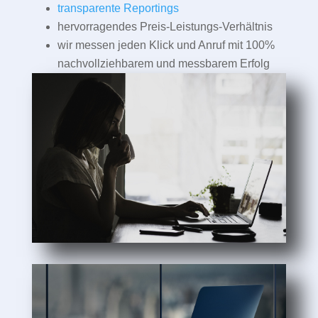
transparente Reportings
hervorragendes Preis-Leistungs-Verhältnis
wir messen jeden Klick und Anruf mit 100%
nachvollziehbarem und messbarem Erfolg