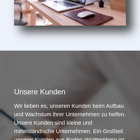
Unsere Kunden
Wir lieben es, unseren Kunden beim Aufbau
und Wachstum ihrer Unternehmen zu helfen.
Unsere Kunden sind kleine und
mittelständische Unternehmen. Ein Großteil
unserer Kunden aus Baden-Württemberg ist