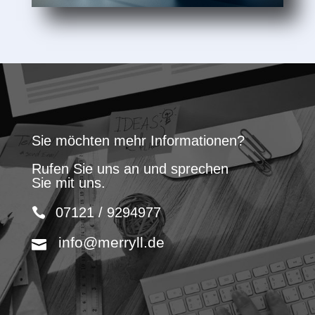
Sie möchten mehr Informationen?
Rufen Sie uns an und sprechen
Sie mit uns.
07121 / 9294977
info@merryll.de