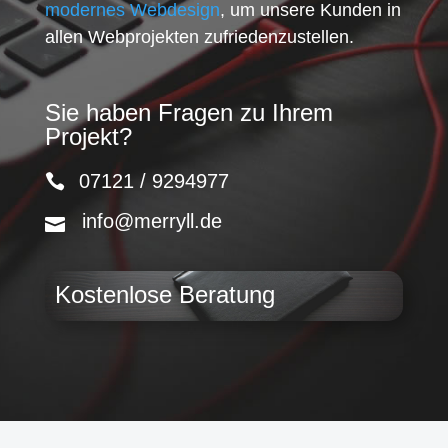
modernes Webdesign
, um unsere Kunden in
allen Webprojekten zufriedenzustellen.
Sie haben Fragen zu Ihrem
Projekt?
07121 / 9294977
info@merryll.de
Kostenlose Beratung