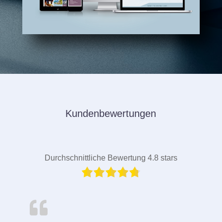
Kundenbewertungen
Durchschnittliche Bewertung 4.8 stars