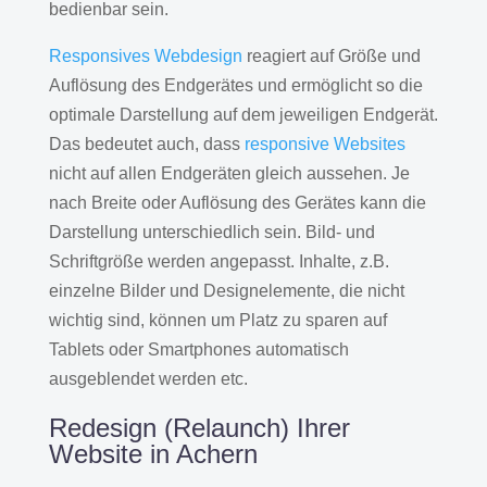
bedienbar sein.
Responsives Webdesign
reagiert auf Größe und
Auflösung des Endgerätes und ermöglicht so die
optimale Darstellung auf dem jeweiligen Endgerät.
Das bedeutet auch, dass
responsive Websites
nicht auf allen Endgeräten gleich aussehen. Je
nach Breite oder Auflösung des Gerätes kann die
Darstellung unterschiedlich sein. Bild- und
Schriftgröße werden angepasst. Inhalte, z.B.
einzelne Bilder und Designelemente, die nicht
wichtig sind, können um Platz zu sparen auf
Tablets oder Smartphones automatisch
ausgeblendet werden etc.
Redesign (Relaunch) Ihrer
Website in Achern