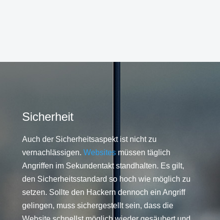
Sicherheit
Auch der Sicherheitsaspekt ist nicht zu
vernachlässigen.
Websites
müssen täglich
Angriffen im Sekundentakt standhalten. Es gilt,
den Sicherheitsstandard so hoch wie möglich zu
setzen. Sollte den Hackern dennoch ein Angriff
gelingen, muss sichergestellt sein, dass die
Website schnellst möglich wieder gesäubert und