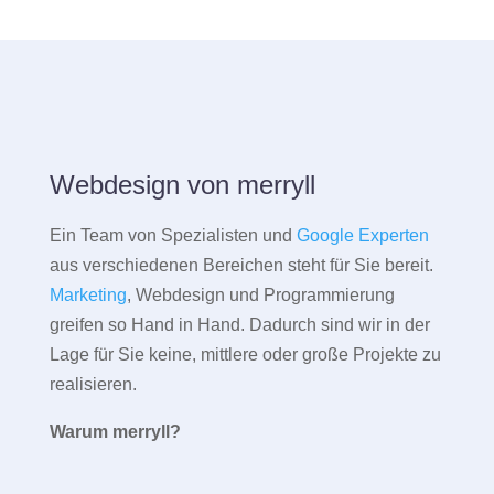
Webdesign von merryll
Ein Team von Spezialisten und
Google Experten
aus verschiedenen Bereichen steht für Sie bereit.
Marketing
, Webdesign und Programmierung
greifen so Hand in Hand. Dadurch sind wir in der
Lage für Sie keine, mittlere oder große Projekte zu
realisieren.
Warum merryll?