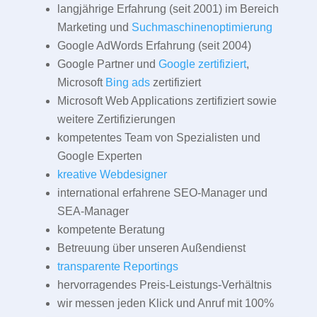
langjährige Erfahrung (seit 2001) im Bereich
Marketing und
Suchmaschinenoptimierung
Google AdWords Erfahrung (seit 2004)
Google Partner und
Google zertifiziert
,
Microsoft
Bing ads
zertifiziert
Microsoft Web Applications zertifiziert sowie
weitere Zertifizierungen
kompetentes Team von Spezialisten und
Google Experten
kreative Webdesigner
international erfahrene SEO-Manager und
SEA-Manager
kompetente Beratung
Betreuung über unseren Außendienst
transparente Reportings
hervorragendes Preis-Leistungs-Verhältnis
wir messen jeden Klick und Anruf mit 100%