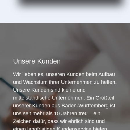
Unsere Kunden
Wir lieben es, unseren Kunden beim Aufbau
und Wachstum ihrer Unternehmen zu helfen.
Unsere Kunden sind kleine und
mittelständische Unternehmen. Ein Großteil
unserer Kunden aus Baden-Württemberg ist
uns seit mehr als 10 Jahren treu – ein
Zeichen dafür, dass wir ehrlich sind und
einen langfristigen Kundenservice bieten.