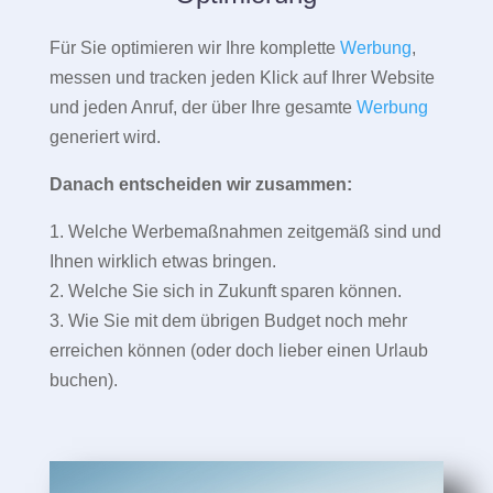
Für Sie optimieren wir Ihre komplette
Werbung
,
messen und tracken jeden Klick auf Ihrer Website
und jeden Anruf, der über Ihre gesamte
Werbung
generiert wird.
Danach entscheiden wir zusammen:
1. Welche Werbemaßnahmen zeitgemäß sind und
Ihnen wirklich etwas bringen.
2. Welche Sie sich in Zukunft sparen können.
3. Wie Sie mit dem übrigen Budget noch mehr
erreichen können (oder doch lieber einen Urlaub
buchen).