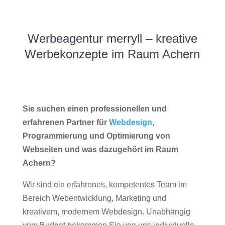
Werbeagentur merryll – kreative
Werbekonzepte im Raum Achern
Sie suchen einen professionellen und
erfahrenen Partner für
Webdesign
,
Programmierung und Optimierung von
Webseiten und was dazugehört im Raum
Achern?
Wir sind ein erfahrenes, kompetentes Team im
Bereich Webentwicklung, Marketing und
kreativem, modernem Webdesign. Unabhängig