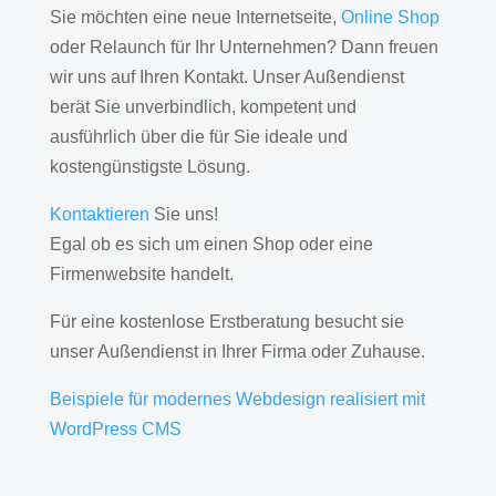
Sie möchten eine neue Internetseite,
Online Shop
oder Relaunch für Ihr Unternehmen? Dann freuen
wir uns auf Ihren Kontakt. Unser Außendienst
berät Sie unverbindlich, kompetent und
ausführlich über die für Sie ideale und
kostengünstigste Lösung.
Kontaktieren
Sie uns!
Egal ob es sich um einen Shop oder eine
Firmenwebsite handelt.
Für eine kostenlose Erstberatung besucht sie
unser Außendienst in Ihrer Firma oder Zuhause.
Beispiele für modernes Webdesign realisiert mit
WordPress CMS