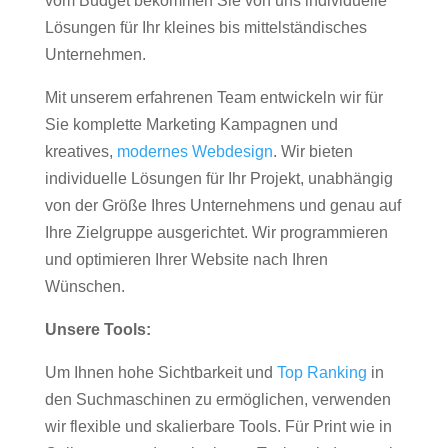
vom Budget bekommen Sie von uns individuelle
Lösungen für Ihr kleines bis mittelständisches
Unternehmen.
Mit unserem erfahrenen Team entwickeln wir für
Sie komplette Marketing Kampagnen und
kreatives,
modernes Webdesign
. Wir bieten
individuelle Lösungen für Ihr Projekt, unabhängig
von der Größe Ihres Unternehmens und genau auf
Ihre Zielgruppe ausgerichtet. Wir programmieren
und optimieren Ihrer Website nach Ihren
Wünschen.
Unsere Tools:
Um Ihnen hohe Sichtbarkeit und
Top Ranking
in
den Suchmaschinen zu ermöglichen, verwenden
wir flexible und skalierbare Tools. Für Print wie in