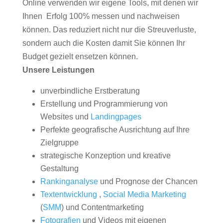
Online verwenden wir eigene Tools, mit denen wir
Ihnen Erfolg 100% messen und nachweisen
können. Das reduziert nicht nur die Streuverluste,
sondern auch die Kosten damit Sie können Ihr
Budget gezielt ensetzen können.
Unsere Leistungen
unverbindliche Erstberatung
Erstellung und Programmierung von
Websites und
Landingpages
Perfekte geografische Ausrichtung auf Ihre
Zielgruppe
strategische Konzeption und kreative
Gestaltung
Rankinganalyse
und Prognose der Chancen
Textentwicklung
,
Social Media Marketing
(
SMM
) und Contentmarketing
Fotografien
und Videos mit eigenen