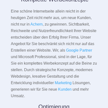
Eine schöne Internetseite allein reicht in der
heutigen Zeit nicht mehr aus, um neue Kunden,
nicht nur in
Achern
, zu gewinnen. Sichtbarkeit,
Reichweite und Nutzerfreundlichkeit Ihrer Website
entscheiden über den Erfolg Ihrer Firma. Unser
Angebot für Sie beschränkt sich nicht nur auf das
Erstellen einer Website. Wir, als
Google Partner
und Microsoft Professional, sind in der Lage, für
Sie ein komplettes Werbekonzept auf die Beine zu
stellen. Durch strategische Konzepte, modernes
Webdesign, kreative Gestaltung und die
Entwicklung individueller
Marketing
Lösungen,
generieren wir für Sie neue
Kunden
und mehr
Umsatz.
Optimierung