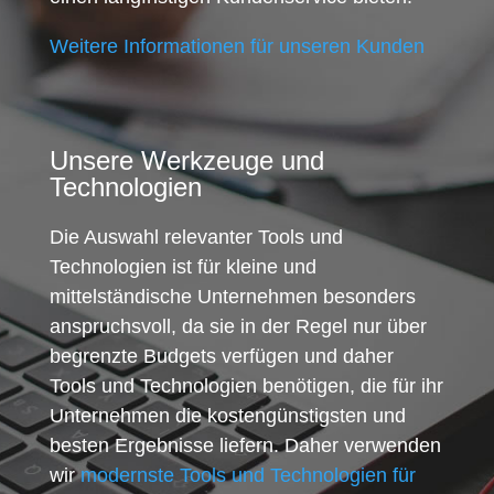
Weitere Informationen für unseren Kunden
Unsere Werkzeuge und
Technologien
Die Auswahl relevanter Tools und
Technologien ist für kleine und
mittelständische Unternehmen besonders
anspruchsvoll, da sie in der Regel nur über
begrenzte Budgets verfügen und daher
Tools und Technologien benötigen, die für ihr
Unternehmen die kostengünstigsten und
besten Ergebnisse liefern. Daher verwenden
wir
modernste Tools und Technologien für