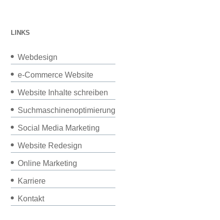
LINKS
Webdesign
e-Commerce Website
Website Inhalte schreiben
Suchmaschinenoptimierung
Social Media Marketing
Website Redesign
Online Marketing
Karriere
Kontakt