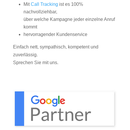
Mit
Call Tracking
ist es 100%
nachvollziehbar,
über welche Kampagne jeder einzelne Anruf
kommt
hervorragender Kundenservice
Einfach nett, sympathisch, kompetent und
zuverlässig.
Sprechen Sie mit uns.