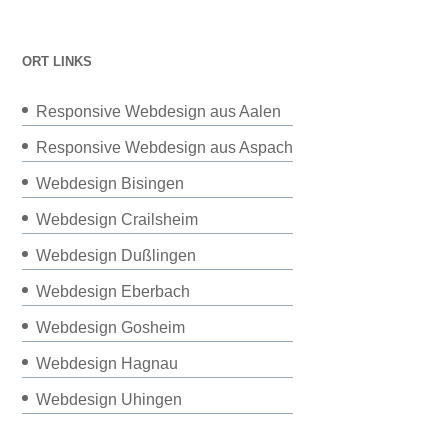
ORT LINKS
Responsive Webdesign aus Aalen
Responsive Webdesign aus Aspach
Webdesign Bisingen
Webdesign Crailsheim
Webdesign Dußlingen
Webdesign Eberbach
Webdesign Gosheim
Webdesign Hagnau
Webdesign Uhingen