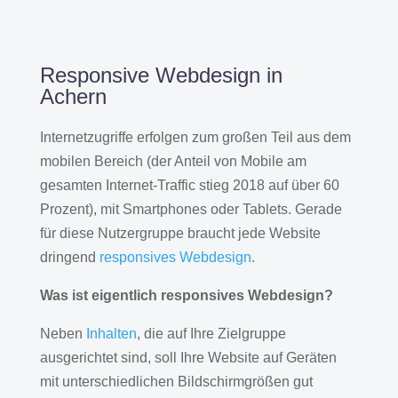
Responsive Webdesign in
Achern
Internetzugriffe erfolgen zum großen Teil aus dem
mobilen Bereich (der Anteil von Mobile am
gesamten Internet-Traffic stieg 2018 auf über 60
Prozent), mit Smartphones oder Tablets. Gerade
für diese Nutzergruppe braucht jede Website
dringend
responsives Webdesign
.
Was ist eigentlich responsives Webdesign?
Neben
Inhalten
, die auf Ihre Zielgruppe
ausgerichtet sind, soll Ihre Website auf Geräten
mit unterschiedlichen Bildschirmgrößen gut