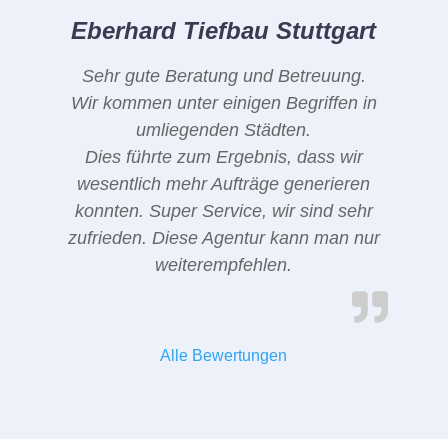
Eberhard Tiefbau Stuttgart
Sehr gute Beratung und Betreuung.
Wir kommen unter einigen Begriffen in
umliegenden Städten.
Dies führte zum Ergebnis, dass wir
wesentlich mehr Aufträge generieren
konnten. Super Service, wir sind sehr
zufrieden. Diese Agentur kann man nur
weiterempfehlen.
Alle Bewertungen